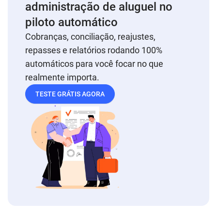
administração de aluguel no
piloto automático
Cobranças, conciliação, reajustes,
repasses e relatórios rodando 100%
automáticos para você focar no que
realmente importa.
TESTE GRÁTIS AGORA