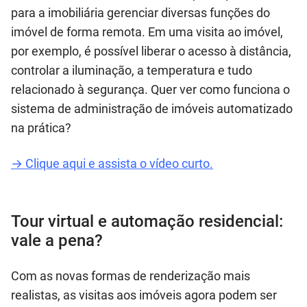
para a imobiliária gerenciar diversas funções do
imóvel de forma remota. Em uma visita ao imóvel,
por exemplo, é possível liberar o acesso à distância,
controlar a iluminação, a temperatura e tudo
relacionado à segurança. Quer ver como funciona o
sistema de administração de imóveis automatizado
na prática?
→ Clique aqui e assista o vídeo curto.
Tour virtual e automação residencial:
vale a pena?
Com as novas formas de renderização mais
realistas, as visitas aos imóveis agora podem ser