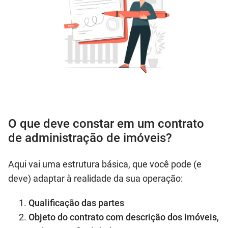
O que deve constar em um contrato
de administração de imóveis?
Aqui vai uma estrutura básica, que você pode (e
deve) adaptar à realidade da sua operação:
Qualificação das partes
Objeto do contrato com descrição dos imóveis,