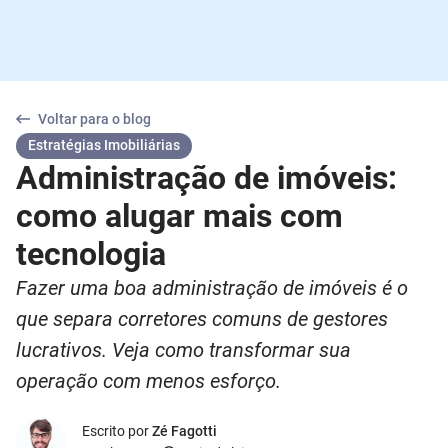
Voltar para o blog
Estratégias Imobiliárias
Administração de imóveis:
como alugar mais com
tecnologia
Fazer uma boa administração de imóveis é o
que separa corretores comuns de gestores
lucrativos. Veja como transformar sua
operação com menos esforço.
Escrito por
Zé Fagotti