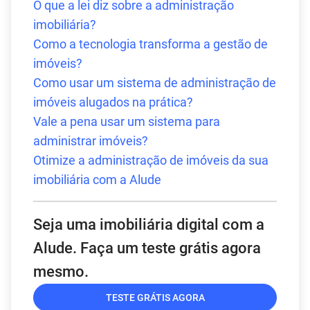
O que a lei diz sobre a administração
imobiliária?
Como a tecnologia transforma a gestão de
imóveis?
Como usar um sistema de administração de
imóveis alugados na prática?
Vale a pena usar um sistema para
administrar imóveis?
Otimize a administração de imóveis da sua
imobiliária com a Alude
Seja uma imobiliária digital com a
Alude. Faça um teste grátis agora
mesmo.
TESTE GRÁTIS AGORA