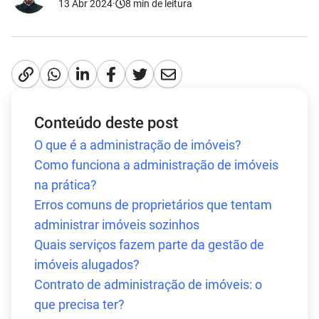
13 Abr 2024
·
8
min de leitura
Conteúdo deste post
O que é a administração de imóveis?
Como funciona a administração de imóveis
na prática?
Erros comuns de proprietários que tentam
administrar imóveis sozinhos
Quais serviços fazem parte da gestão de
imóveis alugados?
Contrato de administração de imóveis: o
que precisa ter?