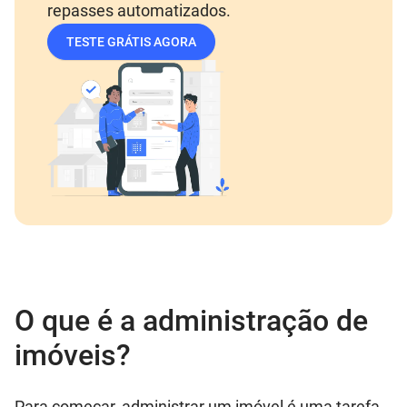
repasses automatizados.
TESTE GRÁTIS AGORA
O que é a administração de
imóveis?
Para começar, administrar um imóvel é uma tarefa