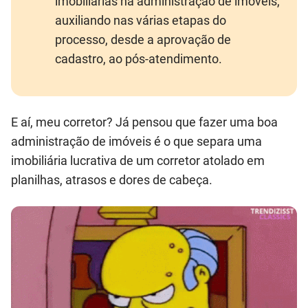
imobiliárias na administração de imóveis,
auxiliando nas várias etapas do
processo, desde a aprovação de
cadastro, ao pós-atendimento.
E aí, meu corretor? Já pensou que fazer uma boa
administração de imóveis é o que separa uma
imobiliária lucrativa de um corretor atolado em
planilhas, atrasos e dores de cabeça.