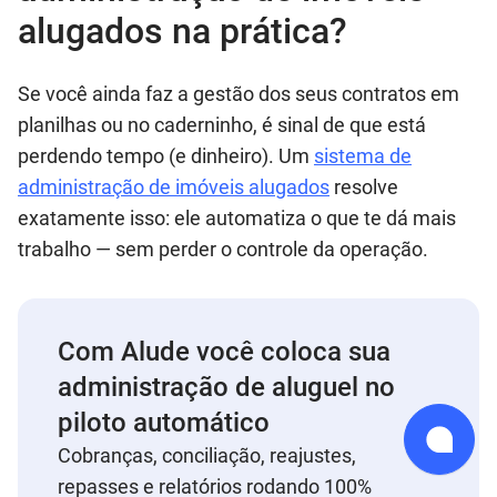
alugados na prática?
Se você ainda faz a gestão dos seus contratos em
planilhas ou no caderninho, é sinal de que está
perdendo tempo (e dinheiro). Um
sistema de
administração de imóveis alugados
resolve
exatamente isso: ele automatiza o que te dá mais
trabalho — sem perder o controle da operação.
Com Alude você coloca sua
administração de aluguel no
piloto automático
Cobranças, conciliação, reajustes,
repasses e relatórios rodando 100%