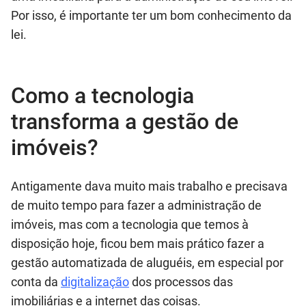
Por isso, é importante ter um bom conhecimento da
lei.
Como a tecnologia
transforma a gestão de
imóveis?
Antigamente dava muito mais trabalho e precisava
de muito tempo para fazer a administração de
imóveis, mas com a tecnologia que temos à
disposição hoje, ficou bem mais prático fazer a
gestão automatizada de aluguéis, em especial por
conta da
digitalização
dos processos das
imobiliárias e a internet das coisas.