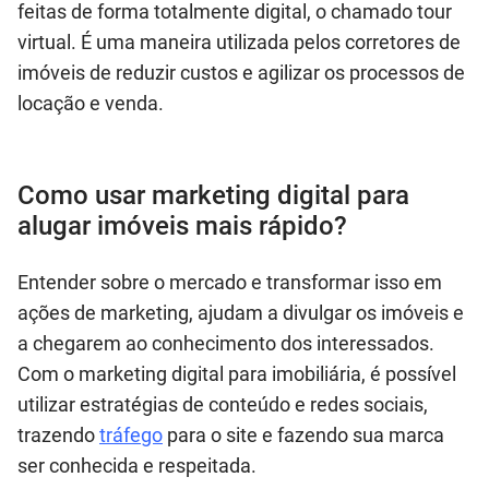
feitas de forma totalmente digital, o chamado tour
virtual. É uma maneira utilizada pelos corretores de
imóveis de reduzir custos e agilizar os processos de
locação e venda.
Como usar marketing digital para
alugar imóveis mais rápido?
Entender sobre o mercado e transformar isso em
ações de marketing, ajudam a divulgar os imóveis e
a chegarem ao conhecimento dos interessados.
Com o marketing digital para imobiliária, é possível
utilizar estratégias de conteúdo e redes sociais,
trazendo
tráfego
para o site e fazendo sua marca
ser conhecida e respeitada.