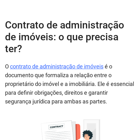
Contrato de administração
de imóveis: o que precisa
ter?
O
contrato de administração de imóveis
é o
documento que formaliza a relação entre o
proprietário do imóvel e a imobiliária. Ele é essencial
para definir obrigações, direitos e garantir
segurança jurídica para ambas as partes.