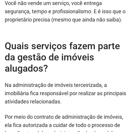
Você não vende um serviço, você entrega
segurança, tempo e profissionalismo. E é isso que o
proprietário precisa (mesmo que ainda não saiba).
Quais serviços fazem parte
da gestão de imóveis
alugados?
Na administração de imóveis terceirizada, a
imobiliária fica responsável por realizar as principais
atividades relacionadas.
Por meio do contrato de administração de imóveis,
ela fica autorizada a cuidar de todo o processo de