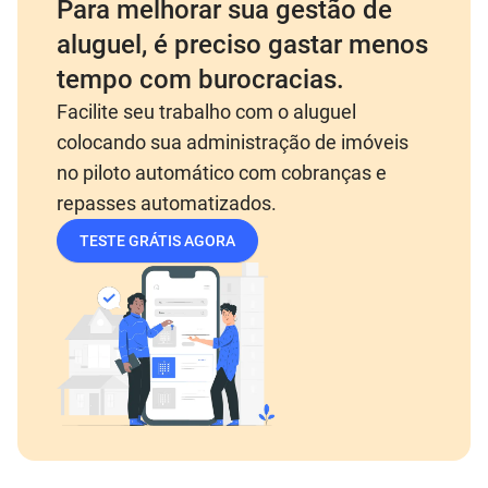
Para melhorar sua gestão de
aluguel, é preciso gastar menos
tempo com burocracias.
Facilite seu trabalho com o aluguel
colocando sua administração de imóveis
no piloto automático com cobranças e
repasses automatizados.
TESTE GRÁTIS AGORA