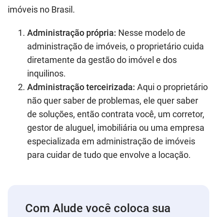
imóveis no Brasil.
Administração própria:
Nesse modelo de
administração de imóveis, o proprietário cuida
diretamente da gestão do imóvel e dos
inquilinos.
Administração terceirizada:
Aqui o proprietário
não quer saber de problemas, ele quer saber
de soluções, então contrata você, um corretor,
gestor de aluguel, imobiliária ou uma empresa
especializada em administração de imóveis
para cuidar de tudo que envolve a locação.
Com Alude você coloca sua