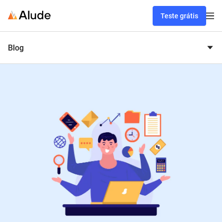
Teste grátis
Blog