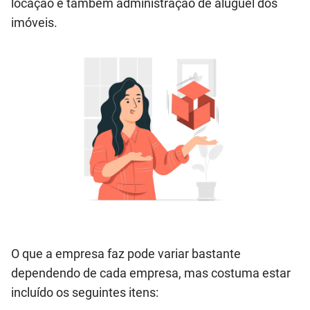
locação e também administração de aluguel dos
imóveis.
O que a empresa faz pode variar bastante
dependendo de cada empresa, mas costuma estar
incluído os seguintes itens: