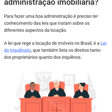
administração imobiliária?
Para fazer uma boa administração é preciso ter
conhecimento das leis que tratam sobre os
diferentes aspectos da locação.
A lei que rege a locação de imóveis no Brasil, é a
Lei
do Inquilinato
, que também lista os direitos tanto
dos proprietários quanto dos inquilinos.