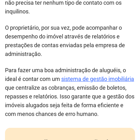
não precisa ter nenhum tipo de contato com os
inquilinos.
O proprietário, por sua vez, pode acompanhar o
desempenho do imóvel através de relatórios e
prestações de contas enviadas pela empresa de
administração.
Para fazer uma boa administração de aluguéis, o
ideal é contar com um
sistema de gestão imobiliária
que centralize as cobranças, emissão de boletos,
repasses e relatórios. Isso garante que a gestão dos
imóveis alugados seja feita de forma eficiente e
com menos chances de erro humano.