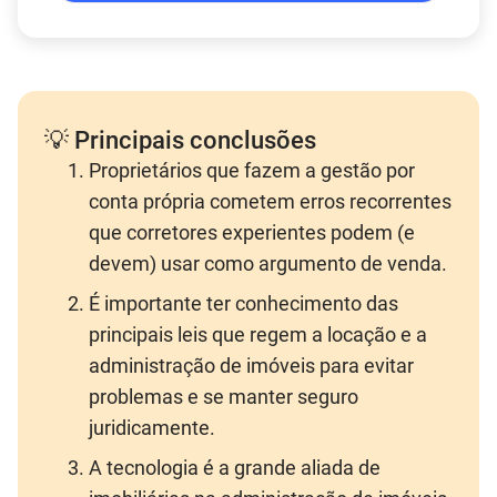
💡 Principais conclusões
Proprietários que fazem a gestão por
conta própria cometem erros recorrentes
que corretores experientes podem (e
devem) usar como argumento de venda.
É importante ter conhecimento das
principais leis que regem a locação e a
administração de imóveis para evitar
problemas e se manter seguro
juridicamente.
A tecnologia é a grande aliada de