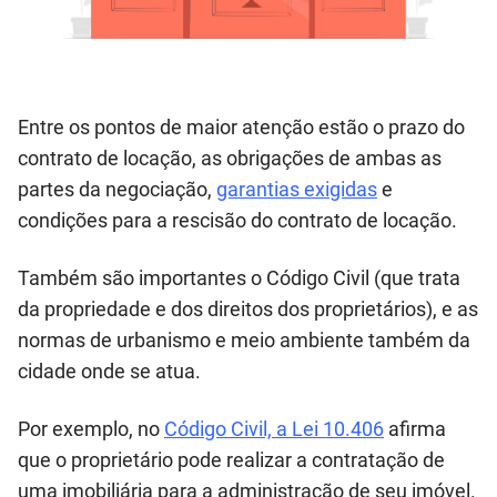
Entre os pontos de maior atenção estão o prazo do
contrato de locação, as obrigações de ambas as
partes da negociação,
garantias exigidas
e
condições para a rescisão do contrato de locação.
Também são importantes o Código Civil (que trata
da propriedade e dos direitos dos proprietários), e as
normas de urbanismo e meio ambiente também da
cidade onde se atua.
Por exemplo, no
Código Civil, a Lei 10.406
afirma
que o proprietário pode realizar a contratação de
uma imobiliária para a administração de seu imóvel.