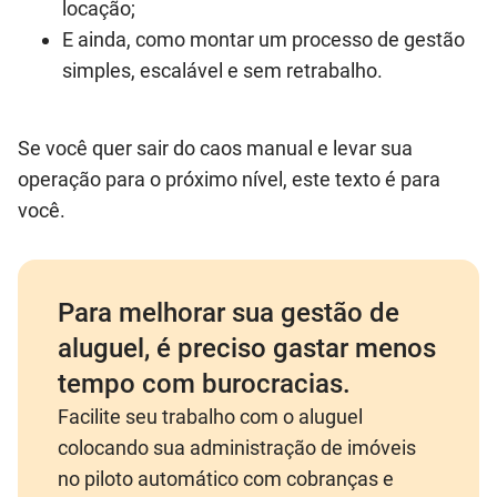
locação;
E ainda, como montar um processo de gestão
simples, escalável e sem retrabalho.
Se você quer sair do caos manual e levar sua
operação para o próximo nível, este texto é para
você.
Para melhorar sua gestão de
aluguel, é preciso gastar menos
tempo com burocracias.
Facilite seu trabalho com o aluguel
colocando sua administração de imóveis
no piloto automático com cobranças e