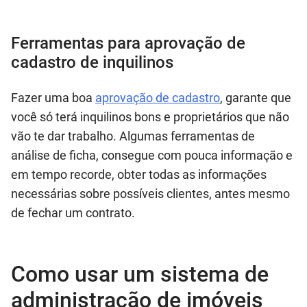
Ferramentas para aprovação de
cadastro de inquilinos
Fazer uma boa
aprovação de cadastro
, garante que
você só terá inquilinos bons e proprietários que não
vão te dar trabalho. Algumas ferramentas de
análise de ficha, consegue com pouca informação e
em tempo recorde, obter todas as informações
necessárias sobre possíveis clientes, antes mesmo
de fechar um contrato.
Como usar um sistema de
administração de imóveis