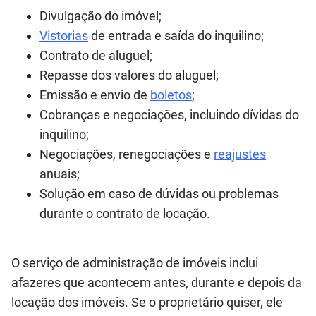
Divulgação do imóvel;
Vistorias
de entrada e saída do inquilino;
Contrato de aluguel;
Repasse dos valores do aluguel;
Emissão e envio de
boletos
;
Cobranças e negociações, incluindo dívidas do
inquilino;
Negociações, renegociações e
reajustes
anuais;
Solução em caso de dúvidas ou problemas
durante o contrato de locação.
O serviço de administração de imóveis inclui
afazeres que acontecem antes, durante e depois da
locação dos imóveis. Se o proprietário quiser, ele