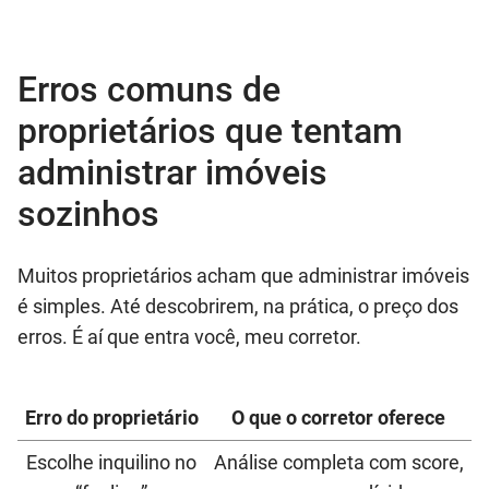
Erros comuns de
proprietários que tentam
administrar imóveis
sozinhos
Muitos proprietários acham que administrar imóveis
é simples. Até descobrirem, na prática, o preço dos
erros. É aí que entra você, meu corretor.
Erro do proprietário
O que o corretor oferece
Escolhe inquilino no
Análise completa com score,