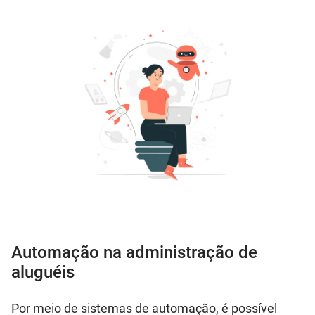
Automação na administração de
aluguéis
Por meio de sistemas de automação, é possível