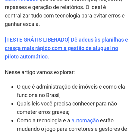
repasses e geração de relatórios. O ideal é
centralizar tudo com tecnologia para evitar erros e
ganhar escala.
[TESTE GRÁTIS LIBERADO] Dê adeus às planilhas e
cresça mais rápido com a gestão de aluguel no
piloto automático.
Nesse artigo vamos explorar:
O que é administração de imóveis e como ela
funciona no Brasil;
Quais leis você precisa conhecer para não
cometer erros graves;
Como a tecnologia e a
automação
estão
mudando o jogo para corretores e gestores de