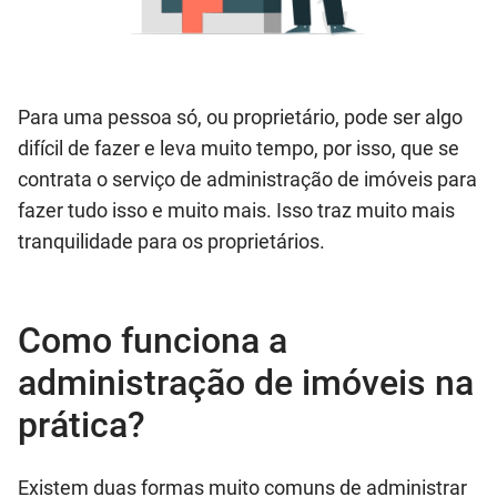
Para uma pessoa só, ou proprietário, pode ser algo
difícil de fazer e leva muito tempo, por isso, que se
contrata o serviço de administração de imóveis para
fazer tudo isso e muito mais. Isso traz muito mais
tranquilidade para os proprietários.
Como funciona a
administração de imóveis na
prática?
Existem duas formas muito comuns de administrar