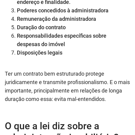
endereço e finalidade.
Poderes concedidos à administradora
Remuneração da administradora
Duração do contrato
Responsabilidades específicas sobre
despesas do imóvel
Disposições legais
Ter um contrato bem estruturado protege
juridicamente e transmite profissionalismo. E o mais
importante, principalmente em relações de longa
duração como essa: evita mal-entendidos.
O que a lei diz sobre a