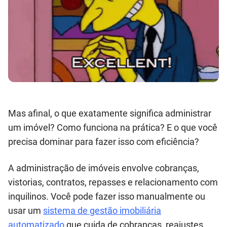
Mas afinal, o que exatamente significa administrar
um imóvel? Como funciona na prática? E o que você
precisa dominar para fazer isso com eficiência?
A administração de imóveis envolve cobranças,
vistorias, contratos, repasses e relacionamento com
inquilinos. Você pode fazer isso manualmente ou
usar um
sistema de gestão imobiliária
automatizado
que cuida de cobranças, reajustes,