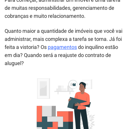
de muitas responsabilidades, gerenciamento de
cobranças e muito relacionamento.
Quanto maior a quantidade de imóveis que você vai
administrar, mais complexa a tarefa se torna. Já foi
feita a vistoria? Os
pagamentos
do inquilino estão
em dia? Quando será a reajuste do contrato de
aluguel?