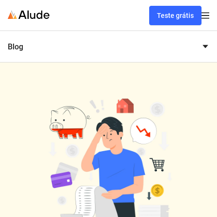
Teste grátis
Blog