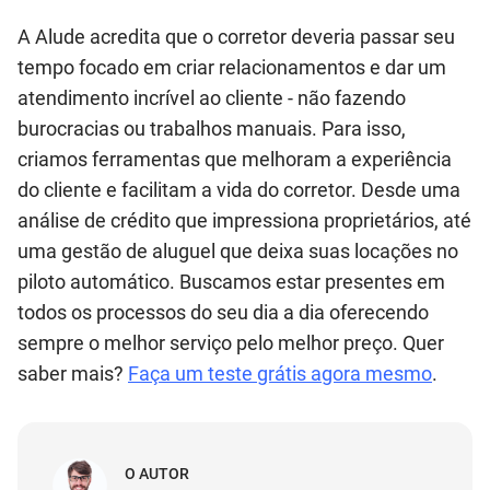
A Alude acredita que o corretor deveria passar seu
tempo focado em criar relacionamentos e dar um
atendimento incrível ao cliente - não fazendo
burocracias ou trabalhos manuais. Para isso,
criamos ferramentas que melhoram a experiência
do cliente e facilitam a vida do corretor. Desde uma
análise de crédito que impressiona proprietários, até
uma gestão de aluguel que deixa suas locações no
piloto automático. Buscamos estar presentes em
todos os processos do seu dia a dia oferecendo
sempre o melhor serviço pelo melhor preço. Quer
saber mais?
Faça um teste grátis agora mesmo
.
O AUTOR