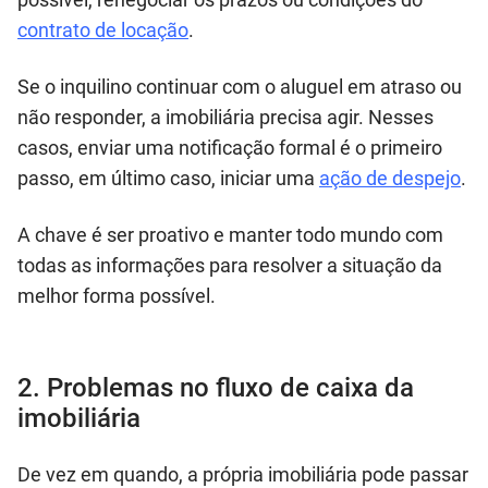
contrato de locação
.
Se o inquilino continuar com o aluguel em atraso ou
não responder, a imobiliária precisa agir. Nesses
casos, enviar uma notificação formal é o primeiro
passo, em último caso, iniciar uma
ação de despejo
.
A chave é ser proativo e manter todo mundo com
todas as informações para resolver a situação da
melhor forma possível.
2. Problemas no fluxo de caixa da
imobiliária
De vez em quando, a própria imobiliária pode passar