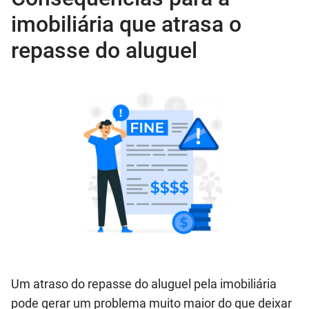
imobiliária que atrasa o
repasse do aluguel
Um atraso do repasse do aluguel pela imobiliária
pode gerar um problema muito maior do que deixar