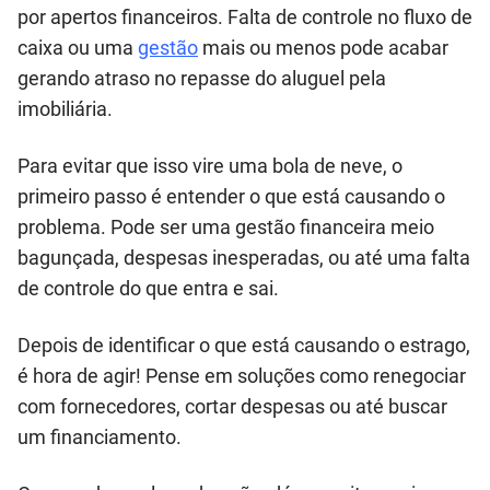
por apertos financeiros. Falta de controle no fluxo de
caixa ou uma
gestão
mais ou menos pode acabar
gerando atraso no repasse do aluguel pela
imobiliária.
Para evitar que isso vire uma bola de neve, o
primeiro passo é entender o que está causando o
problema. Pode ser uma gestão financeira meio
bagunçada, despesas inesperadas, ou até uma falta
de controle do que entra e sai.
Depois de identificar o que está causando o estrago,
é hora de agir! Pense em soluções como renegociar
com fornecedores, cortar despesas ou até buscar
um financiamento.