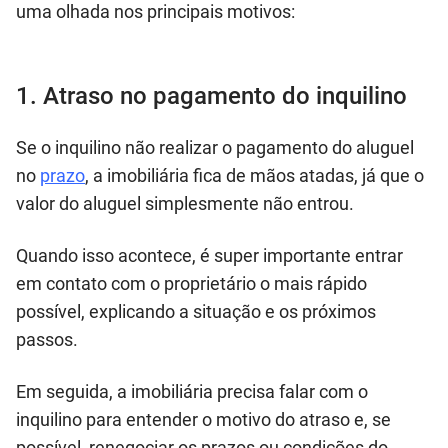
uma olhada nos principais motivos:
1. Atraso no pagamento do inquilino
Se o inquilino não realizar o pagamento do aluguel
no
prazo
, a imobiliária fica de mãos atadas, já que o
valor do aluguel simplesmente não entrou.
Quando isso acontece, é super importante entrar
em contato com o proprietário o mais rápido
possível, explicando a situação e os próximos
passos.
Em seguida, a imobiliária precisa falar com o
inquilino para entender o motivo do atraso e, se
possível, renegociar os prazos ou condições do