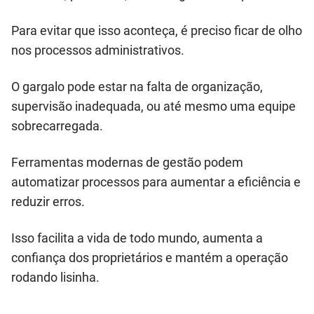
Para evitar que isso aconteça, é preciso ficar de olho
nos processos administrativos.
O gargalo pode estar na falta de organização,
supervisão inadequada, ou até mesmo uma equipe
sobrecarregada.
Ferramentas modernas de gestão podem
automatizar processos para aumentar a eficiência e
reduzir erros.
Isso facilita a vida de todo mundo, aumenta a
confiança dos proprietários e mantém a operação
rodando lisinha.