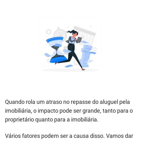
Quando rola um atraso no repasse do aluguel pela
imobiliária, o impacto pode ser grande, tanto para o
proprietário quanto para a imobiliária.
Vários fatores podem ser a causa disso. Vamos dar