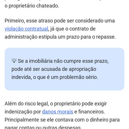
o proprietário chateado.
Primeiro, esse atraso pode ser considerado uma
violação contratual
, já que o contrato de
administração estipula um prazo para o repasse.
💡 Se a imobiliária não cumpre esse prazo,
pode até ser acusada de apropriação
indevida, o que é um problemão sério.
Além do risco legal, o proprietário pode exigir
indenização por
danos morais
e financeiros.
Principalmente se ele contava com o dinheiro para
pagar contas ou outras despesas.