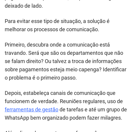
deixado de lado.
Para evitar esse tipo de situação, a solução é
melhorar os processos de comunicação.
Primeiro, descubra onde a comunicação está
travando. Será que são os departamentos que não
se falam direito? Ou talvez a troca de informações
sobre pagamentos esteja meio capenga? Identificar
o problema é o primeiro passo.
Depois, estabeleça canais de comunicação que
funcionem de verdade. Reuniões regulares, uso de
ferramentas de gestão
de tarefas e até um grupo de
WhatsApp bem organizado podem fazer milagres.