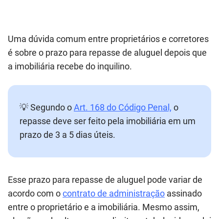
Uma dúvida comum entre proprietários e corretores
é sobre o prazo para repasse de aluguel depois que
a imobiliária recebe do inquilino.
💡 Segundo o
Art. 168 do Código Penal,
o
repasse deve ser feito pela imobiliária em um
prazo de 3 a 5 dias úteis.
Esse prazo para repasse de aluguel pode variar de
acordo com o
contrato de administração
assinado
entre o proprietário e a imobiliária. Mesmo assim,