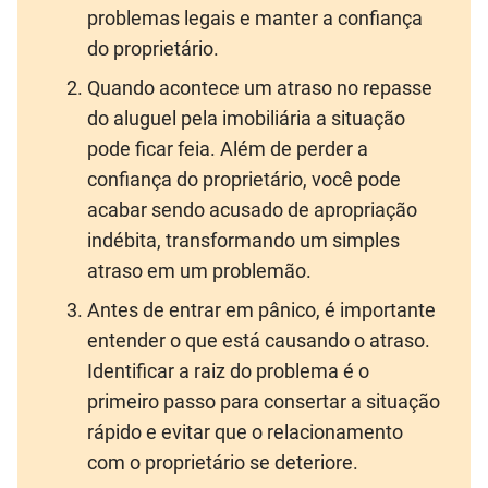
problemas legais e manter a confiança
do proprietário.
Quando acontece um atraso no repasse
do aluguel pela imobiliária a situação
pode ficar feia. Além de perder a
confiança do proprietário, você pode
acabar sendo acusado de apropriação
indébita, transformando um simples
atraso em um problemão.
Antes de entrar em pânico, é importante
entender o que está causando o atraso.
Identificar a raiz do problema é o
primeiro passo para consertar a situação
rápido e evitar que o relacionamento
com o proprietário se deteriore.