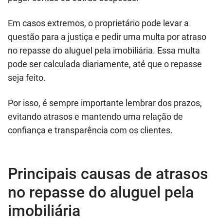
Em casos extremos, o proprietário pode levar a
questão para a justiça e pedir uma multa por atraso
no repasse do aluguel pela imobiliária. Essa multa
pode ser calculada diariamente, até que o repasse
seja feito.
Por isso, é sempre importante lembrar dos prazos,
evitando atrasos e mantendo uma relação de
confiança e transparência com os clientes.
Principais causas de atrasos
no repasse do aluguel pela
imobiliária