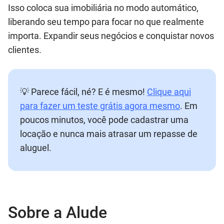
Isso coloca sua imobiliária no modo automático,
liberando seu tempo para focar no que realmente
importa. Expandir seus negócios e conquistar novos
clientes.
💡 Parece fácil, né? E é mesmo!
Clique aqui
para fazer um teste grátis agora mesmo
. Em
poucos minutos, você pode cadastrar uma
locação e nunca mais atrasar um repasse de
aluguel.
Sobre a Alude