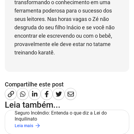
transformando o conhecimento em uma
ferramenta poderosa para o sucesso dos
seus leitores. Nas horas vagas o Zé não
desgruda do seu filho Inácio e se você não
encontrar ele escrevendo ou com o bebê,
provavelmente ele deve estar no tatame
treinando karatê.
Compartilhe este post
Leia também...
Seguro Incêndio: Entenda o que diz a Lei do
Inquilinato
Leia mais