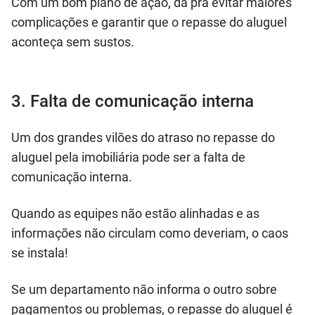
Com um bom plano de ação, dá pra evitar maiores
complicações e garantir que o repasse do aluguel
aconteça sem sustos.
3. Falta de comunicação interna
Um dos grandes vilões do atraso no repasse do
aluguel pela imobiliária pode ser a falta de
comunicação interna.
Quando as equipes não estão alinhadas e as
informações não circulam como deveriam, o caos
se instala!
Se um departamento não informa o outro sobre
pagamentos ou problemas, o repasse do aluguel é