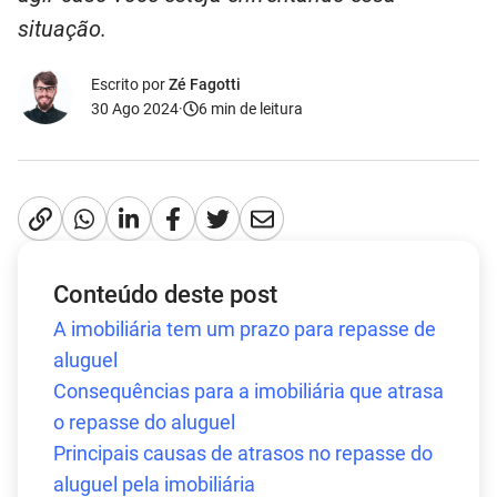
situação.
Escrito por
Zé Fagotti
30 Ago 2024
·
6
min de leitura
Conteúdo deste post
A imobiliária tem um prazo para repasse de
aluguel
Consequências para a imobiliária que atrasa
o repasse do aluguel
Principais causas de atrasos no repasse do
aluguel pela imobiliária