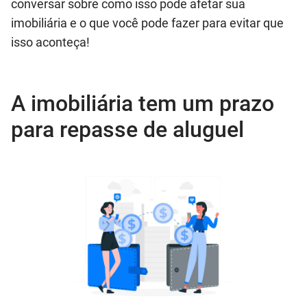
conversar sobre como isso pode afetar sua
imobiliária e o que você pode fazer para evitar que
isso aconteça!
A imobiliária tem um prazo
para repasse de aluguel