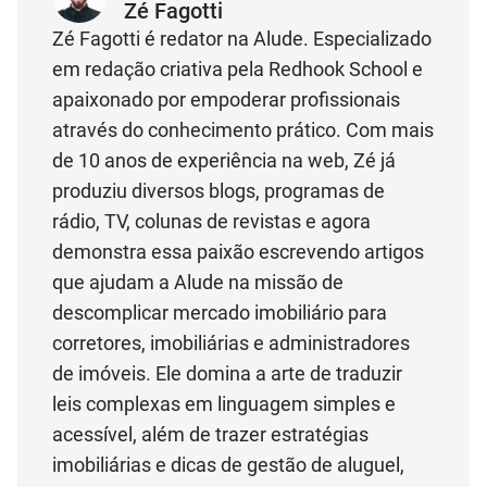
Zé Fagotti
Zé Fagotti é redator na Alude. Especializado
em redação criativa pela Redhook School e
apaixonado por empoderar profissionais
através do conhecimento prático. Com mais
de 10 anos de experiência na web, Zé já
produziu diversos blogs, programas de
rádio, TV, colunas de revistas e agora
demonstra essa paixão escrevendo artigos
que ajudam a Alude na missão de
descomplicar mercado imobiliário para
corretores, imobiliárias e administradores
de imóveis. Ele domina a arte de traduzir
leis complexas em linguagem simples e
acessível, além de trazer estratégias
imobiliárias e dicas de gestão de aluguel,