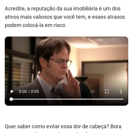
Acredite, a reputação da sua imobiliária é um dos
ativos mais valiosos que você tem, e esses atrasos
podem colocá-la em risco.
Quer saber como evitar essa dor de cabeça? Bora