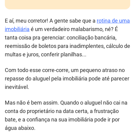
E aí, meu corretor! A gente sabe que a
rotina de uma
imobiliária
é um verdadeiro malabarismo, né? É
tanta coisa pra gerenciar: conciliação bancária,
reemissão de boletos para inadimplentes, cálculo de
multas e juros, conferir planilhas...
Com todo esse corre-corre, um pequeno atraso no
repasse do aluguel pela imobiliária pode até parecer
inevitável.
Mas não é bem assim. Quando o aluguel não cai na
conta do proprietário na data certa, a frustração
bate, e a confiança na sua imobiliária pode ir por
água abaixo.