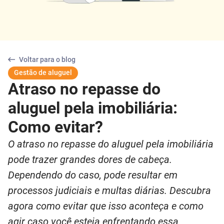
Voltar para o blog
Gestão de aluguel
Atraso no repasse do
aluguel pela imobiliária:
Como evitar?
O atraso no repasse do aluguel pela imobiliária
pode trazer grandes dores de cabeça.
Dependendo do caso, pode resultar em
processos judiciais e multas diárias. Descubra
agora como evitar que isso aconteça e como
agir caso você esteja enfrentando essa