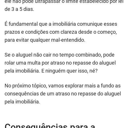
ele não pode ultrapassar o limite estabelecido por lei
de 3 a 5 dias.
É fundamental que a imobiliária comunique esses
prazos e condições com clareza desde o começo,
para evitar qualquer mal-entendido.
Se o aluguel não cair no tempo combinado, pode
rolar uma multa por atraso no repasse do aluguel
pela imobiliária. E ninguém quer isso, né?
No próximo tópico, vamos explorar mais a fundo as
consequências de um atraso no repasse do aluguel
pela imobiliária.
Consequências para a