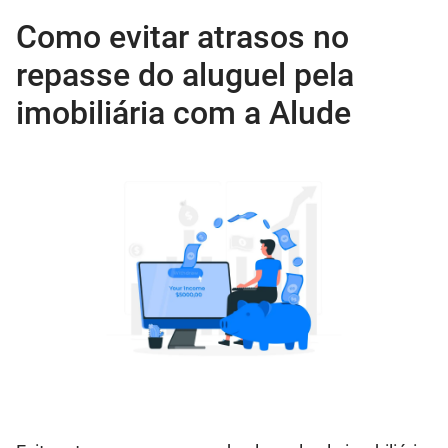
Como evitar atrasos no
repasse do aluguel pela
imobiliária com a Alude