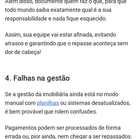
Além disso, documente quem faz o quê, para que
todo mundo saiba exatamente qual é a sua
responsabilidade e nada fique esquecido.
Assim, sua equipe vai estar afinada, evitando
atrasos e garantindo que o repasse aconteça sem
dor de cabeça!
4. Falhas na gestão
Se a gestão da imobiliária ainda está no modo
manual com
planilhas
ou sistemas desatualizados,
é bem provável que rolem confusões.
Pagamentos podem ser processados de forma
errada ou, pior ainda, nem chegar a ser repassados.