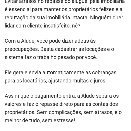
Evitar atrasos no repasse do aluguel pela imobiliária
é essencial para manter os proprietários felizes e a
reputação da sua imobiliária intacta. Ninguém quer
lidar com cliente insatisfeito, né?
Com a Alude, você pode dizer adeus às
preocupações. Basta cadastrar as locações e o
sistema faz o trabalho pesado por você.
Ele gera e envia automaticamente as cobranças
para os locatários, ajustando multas e juros.
Assim que o pagamento entra, a Alude separa os
valores e faz o repasse direto para as contas dos
proprietários. Sem complicações, sem atrasos, e o
melhor de tudo, sem estresse!