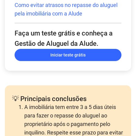
Como evitar atrasos no repasse do aluguel
pela imobiliária com a Alude
Faça um teste grátis e conheça a
Gestão de Aluguel da Alude.
Iniciar teste grátis
💡 Principais conclusões
A imobiliária tem entre 3 a 5 dias úteis
para fazer o repasse do aluguel ao
proprietário após o pagamento pelo
inquilino. Respeite esse prazo para evitar