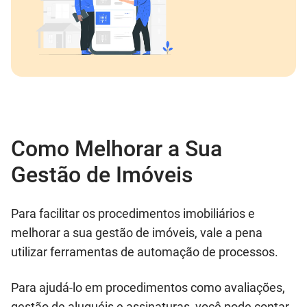
Como Melhorar a Sua
Gestão de Imóveis
Para facilitar os procedimentos imobiliários e
melhorar a sua gestão de imóveis, vale a pena
utilizar ferramentas de automação de processos.
Para ajudá-lo em procedimentos como avaliações,
gestão de aluguéis e assinaturas, você pode contar