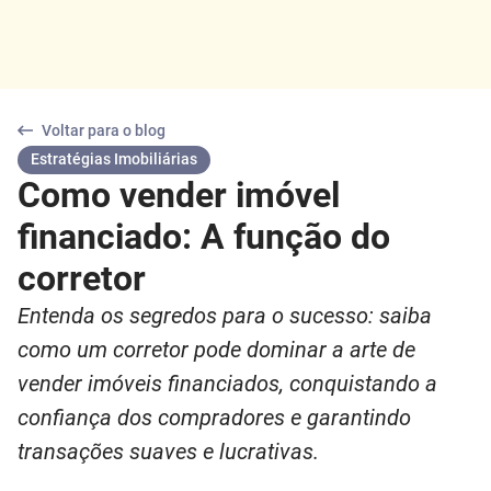
Voltar para o blog
Estratégias Imobiliárias
Como vender imóvel
financiado: A função do
corretor
Entenda os segredos para o sucesso: saiba
como um corretor pode dominar a arte de
vender imóveis financiados, conquistando a
confiança dos compradores e garantindo
transações suaves e lucrativas.