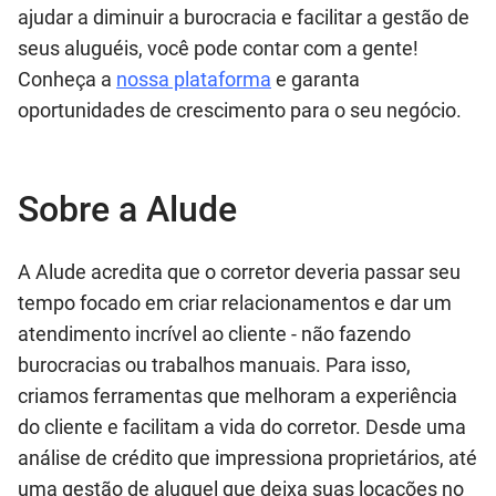
ajudar a diminuir a burocracia e facilitar a gestão de
seus aluguéis, você pode contar com a gente!
Conheça a
nossa plataforma
e garanta
oportunidades de crescimento para o seu negócio.
Sobre a Alude
A Alude acredita que o corretor deveria passar seu
tempo focado em criar relacionamentos e dar um
atendimento incrível ao cliente - não fazendo
burocracias ou trabalhos manuais. Para isso,
criamos ferramentas que melhoram a experiência
do cliente e facilitam a vida do corretor. Desde uma
análise de crédito que impressiona proprietários, até
uma gestão de aluguel que deixa suas locações no