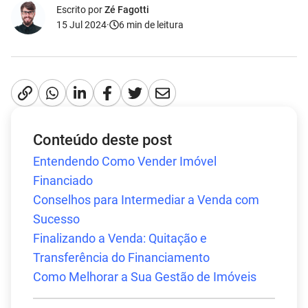
Escrito por
Zé Fagotti
15 Jul 2024
·
6
min de leitura
Conteúdo deste post
Entendendo Como Vender Imóvel
Financiado
Conselhos para Intermediar a Venda com
Sucesso
Finalizando a Venda: Quitação e
Transferência do Financiamento
Como Melhorar a Sua Gestão de Imóveis