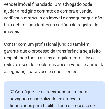
vender imóvel financiado. Um advogado pode
ajudar a redigir o contrato de compra e venda,
verificar a matrícula do imóvel e assegurar que não
haja débitos pendentes no cartório de registro de
imóveis.
Contar com um profissional jurídico também
garante que o processo de transferência seja feito
respeitando todas as leis e regulamentos. Isso
reduz o risco de problemas após a venda e aumenta
a segurança para você e seus clientes.
💡 Certifique-se de recomendar um bom
advogado especializado em imóveis
financiados para facilitar todo o processo de