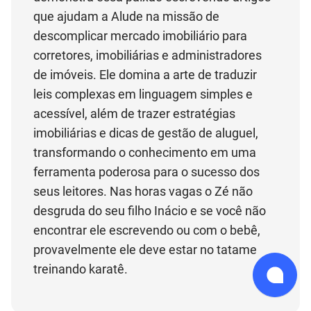
que ajudam a Alude na missão de
descomplicar mercado imobiliário para
corretores, imobiliárias e administradores
de imóveis. Ele domina a arte de traduzir
leis complexas em linguagem simples e
acessível, além de trazer estratégias
imobiliárias e dicas de gestão de aluguel,
transformando o conhecimento em uma
ferramenta poderosa para o sucesso dos
seus leitores. Nas horas vagas o Zé não
desgruda do seu filho Inácio e se você não
encontrar ele escrevendo ou com o bebê,
provavelmente ele deve estar no tatame
treinando karatê.