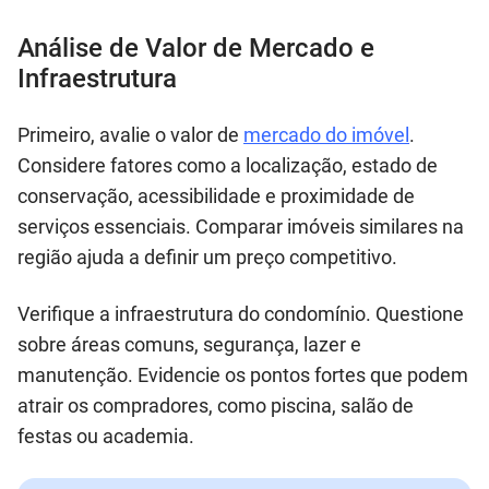
Análise de Valor de Mercado e
Infraestrutura
Primeiro, avalie o valor de
mercado do imóvel
.
Considere fatores como a localização, estado de
conservação, acessibilidade e proximidade de
serviços essenciais. Comparar imóveis similares na
região ajuda a definir um preço competitivo.
Verifique a infraestrutura do condomínio. Questione
sobre áreas comuns, segurança, lazer e
manutenção. Evidencie os pontos fortes que podem
atrair os compradores, como piscina, salão de
festas ou academia.