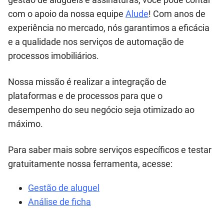
com o apoio da nossa equipe
Alude
! Com anos de
experiência no mercado, nós garantimos a eficácia
e a qualidade nos serviços de automação de
processos imobiliários.
Nossa missão é realizar a integração de
plataformas e de processos para que o
desempenho do seu negócio seja otimizado ao
máximo.
Para saber mais sobre serviços específicos e testar
gratuitamente nossa ferramenta, acesse:
Gestão de aluguel
Análise de ficha