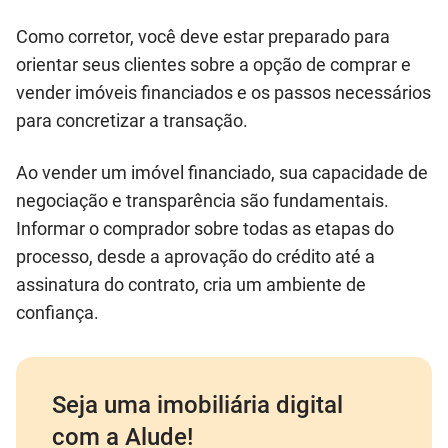
Como corretor, você deve estar preparado para
orientar seus clientes sobre a opção de comprar e
vender imóveis financiados e os passos necessários
para concretizar a transação.
Ao vender um imóvel financiado, sua capacidade de
negociação e transparência são fundamentais.
Informar o comprador sobre todas as etapas do
processo, desde a aprovação do crédito até a
assinatura do contrato, cria um ambiente de
confiança.
Seja uma imobiliária digital
com a Alude!