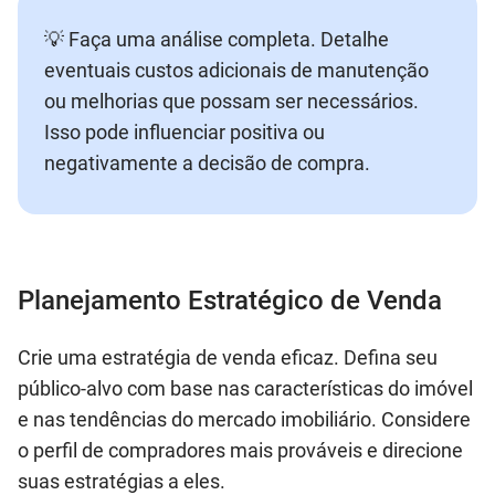
💡 Faça uma análise completa. Detalhe
eventuais custos adicionais de manutenção
ou melhorias que possam ser necessários.
Isso pode influenciar positiva ou
negativamente a decisão de compra.
Planejamento Estratégico de Venda
Crie uma estratégia de venda eficaz. Defina seu
público-alvo com base nas características do imóvel
e nas tendências do mercado imobiliário. Considere
o perfil de compradores mais prováveis e direcione
suas estratégias a eles.