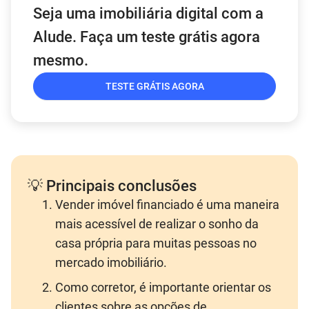
Seja uma imobiliária digital com a
Alude. Faça um teste grátis agora
mesmo.
TESTE GRÁTIS AGORA
💡 Principais conclusões
Vender imóvel financiado é uma maneira
mais acessível de realizar o sonho da
casa própria para muitas pessoas no
mercado imobiliário.
Como corretor, é importante orientar os
clientes sobre as opções de