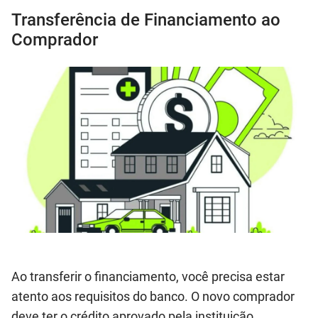
Transferência de Financiamento ao
Comprador
Ao transferir o financiamento, você precisa estar
atento aos requisitos do banco. O novo comprador
deve ter o crédito aprovado pela instituição