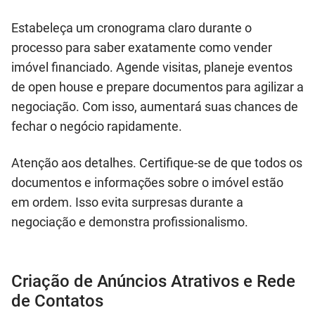
Estabeleça um cronograma claro durante o
processo para saber exatamente como vender
imóvel financiado. Agende visitas, planeje eventos
de open house e prepare documentos para agilizar a
negociação. Com isso, aumentará suas chances de
fechar o negócio rapidamente.
Atenção aos detalhes. Certifique-se de que todos os
documentos e informações sobre o imóvel estão
em ordem. Isso evita surpresas durante a
negociação e demonstra profissionalismo.
Criação de Anúncios Atrativos e Rede
de Contatos