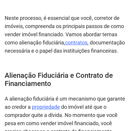
Neste processo, é essencial que você, corretor de
imóveis, compreenda os principais passos de como
vender imóvel financiado. Vamos abordar temas
como alienação fiduciária,
contratos
, documentação
necessária e o papel das instituições financeiras.
Alienação Fiduciária e Contrato de
Financiamento
A alienação fiduciária é um mecanismo que garante
ao credor a
propriedade
do imóvel até que o
comprador quite a dívida. No momento que você
pesa em como vender imóvel financiado, você