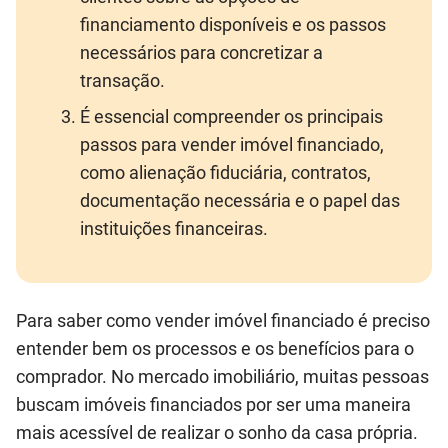
financiamento disponíveis e os passos
necessários para concretizar a
transação.
É essencial compreender os principais
passos para vender imóvel financiado,
como alienação fiduciária, contratos,
documentação necessária e o papel das
instituições financeiras.
Para saber como vender imóvel financiado é preciso
entender bem os processos e os benefícios para o
comprador. No mercado imobiliário, muitas pessoas
buscam imóveis financiados por ser uma maneira
mais acessível de realizar o sonho da casa própria.