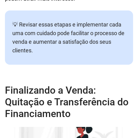
💡 Revisar essas etapas e implementar cada
uma com cuidado pode facilitar o processo de
venda e aumentar a satisfação dos seus
clientes.
Finalizando a Venda:
Quitação e Transferência do
Financiamento