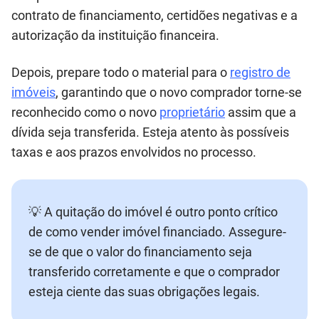
contrato de financiamento, certidões negativas e a
autorização da instituição financeira.
Depois, prepare todo o material para o
registro de
imóveis
, garantindo que o novo comprador torne-se
reconhecido como o novo
proprietário
assim que a
dívida seja transferida. Esteja atento às possíveis
taxas e aos prazos envolvidos no processo.
💡 A quitação do imóvel é outro ponto crítico
de como vender imóvel financiado. Assegure-
se de que o valor do financiamento seja
transferido corretamente e que o comprador
esteja ciente das suas obrigações legais.