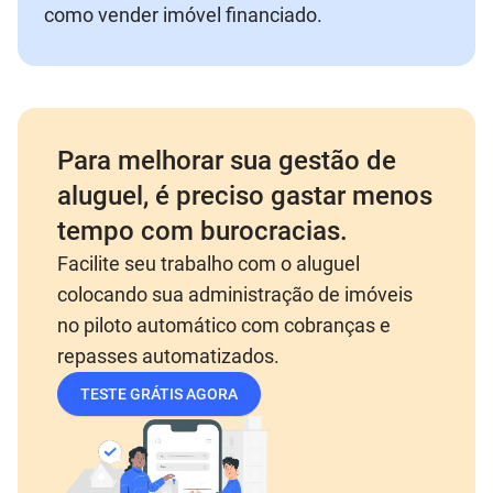
como vender imóvel financiado.
Para melhorar sua gestão de
aluguel, é preciso gastar menos
tempo com burocracias.
Facilite seu trabalho com o aluguel
colocando sua administração de imóveis
no piloto automático com cobranças e
repasses automatizados.
TESTE GRÁTIS AGORA