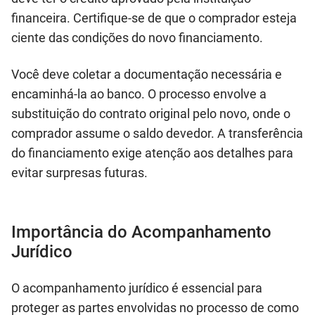
financeira. Certifique-se de que o comprador esteja
ciente das condições do novo financiamento.
Você deve coletar a documentação necessária e
encaminhá-la ao banco. O processo envolve a
substituição do contrato original pelo novo, onde o
comprador assume o saldo devedor. A transferência
do financiamento exige atenção aos detalhes para
evitar surpresas futuras.
Importância do Acompanhamento
Jurídico
O acompanhamento jurídico é essencial para
proteger as partes envolvidas no processo de como