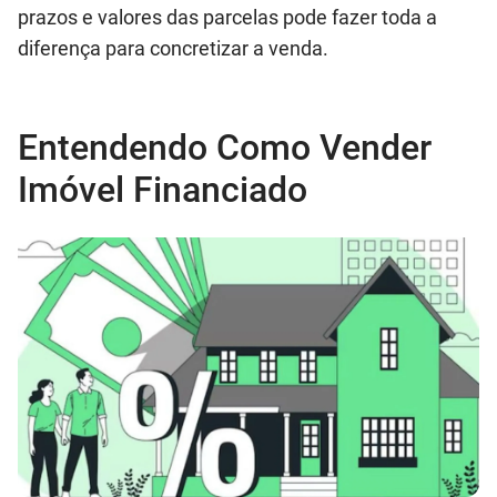
prazos e valores das parcelas pode fazer toda a
diferença para concretizar a venda.
Entendendo Como Vender
Imóvel Financiado