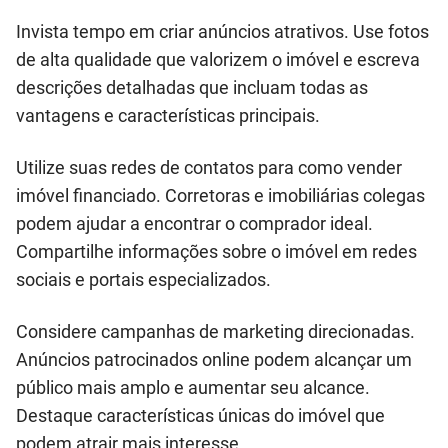
Invista tempo em criar anúncios atrativos. Use fotos
de alta qualidade que valorizem o imóvel e escreva
descrições detalhadas que incluam todas as
vantagens e características principais.
Utilize suas redes de contatos para como vender
imóvel financiado. Corretoras e imobiliárias colegas
podem ajudar a encontrar o comprador ideal.
Compartilhe informações sobre o imóvel em redes
sociais e portais especializados.
Considere campanhas de marketing direcionadas.
Anúncios patrocinados online podem alcançar um
público mais amplo e aumentar seu alcance.
Destaque características únicas do imóvel que
podem atrair mais interesse.