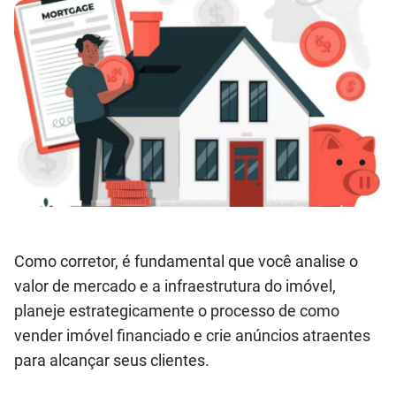
Como corretor, é fundamental que você analise o
valor de mercado e a infraestrutura do imóvel,
planeje estrategicamente o processo de como
vender imóvel financiado e crie anúncios atraentes
para alcançar seus clientes.