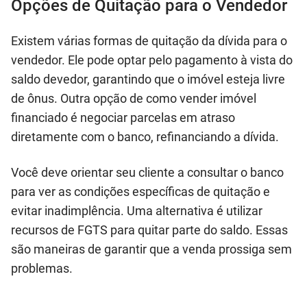
Opções de Quitação para o Vendedor
Existem várias formas de quitação da dívida para o
vendedor. Ele pode optar pelo pagamento à vista do
saldo devedor, garantindo que o imóvel esteja livre
de ônus. Outra opção de como vender imóvel
financiado é negociar parcelas em atraso
diretamente com o banco, refinanciando a dívida.
Você deve orientar seu cliente a consultar o banco
para ver as condições específicas de quitação e
evitar inadimplência. Uma alternativa é utilizar
recursos de FGTS para quitar parte do saldo. Essas
são maneiras de garantir que a venda prossiga sem
problemas.