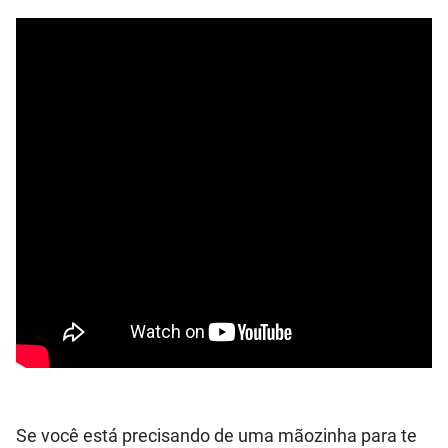
Se você está precisando de uma mãozinha para te