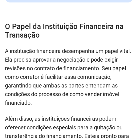
O Papel da Instituição Financeira na
Transação
A instituição financeira desempenha um papel vital.
Ela precisa aprovar a negociação e pode exigir
revisões no contrato de financiamento. Seu papel
como corretor é facilitar essa comunicação,
garantindo que ambas as partes entendam as
condições do processo de como vender imóvel
financiado.
Além disso, as instituições financeiras podem
oferecer condições especiais para a quitação ou
transferência do financiamento. Esteja pronto para