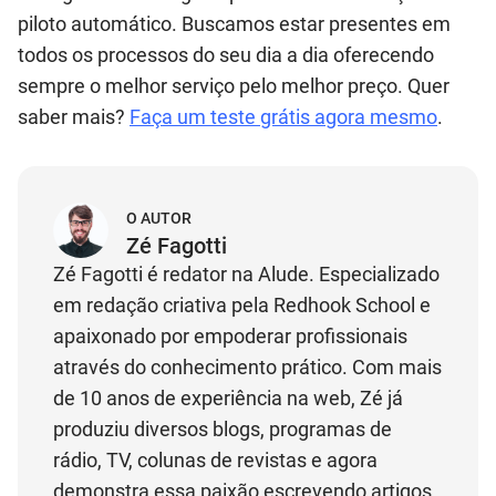
piloto automático. Buscamos estar presentes em
todos os processos do seu dia a dia oferecendo
sempre o melhor serviço pelo melhor preço. Quer
saber mais?
Faça um teste grátis agora mesmo
.
O AUTOR
Zé Fagotti
Zé Fagotti é redator na Alude. Especializado
em redação criativa pela Redhook School e
apaixonado por empoderar profissionais
através do conhecimento prático. Com mais
de 10 anos de experiência na web, Zé já
produziu diversos blogs, programas de
rádio, TV, colunas de revistas e agora
demonstra essa paixão escrevendo artigos