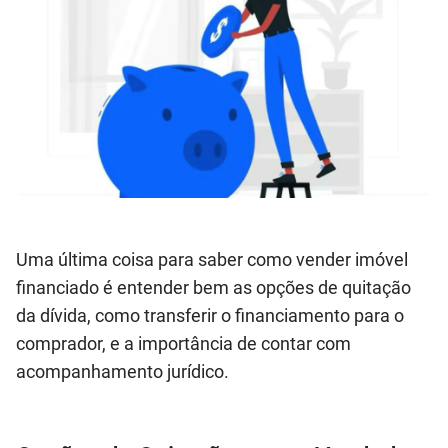
Uma última coisa para saber como vender imóvel
financiado é entender bem as opções de quitação
da dívida, como transferir o financiamento para o
comprador, e a importância de contar com
acompanhamento jurídico.