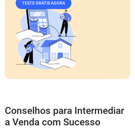
TESTE GRÁTIS AGORA
Conselhos para Intermediar
a Venda com Sucesso