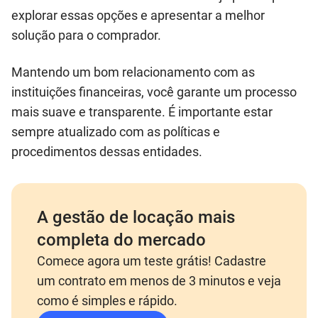
explorar essas opções e apresentar a melhor
solução para o comprador.
Mantendo um bom relacionamento com as
instituições financeiras, você garante um processo
mais suave e transparente. É importante estar
sempre atualizado com as políticas e
procedimentos dessas entidades.
A gestão de locação mais
completa do mercado
Comece agora um teste grátis! Cadastre
um contrato em menos de 3 minutos e veja
como é simples e rápido.