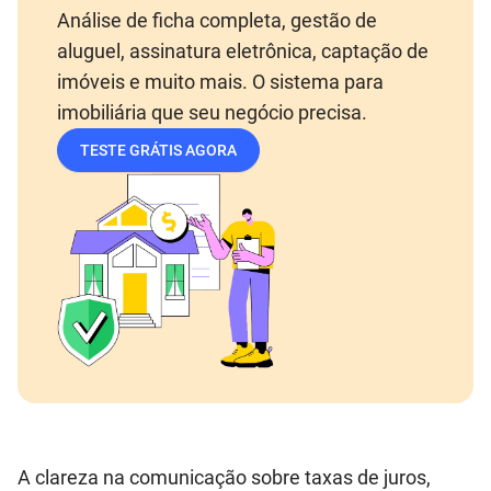
Análise de ficha completa, gestão de
aluguel, assinatura eletrônica, captação de
imóveis e muito mais. O sistema para
imobiliária que seu negócio precisa.
TESTE GRÁTIS AGORA
A clareza na comunicação sobre taxas de juros,