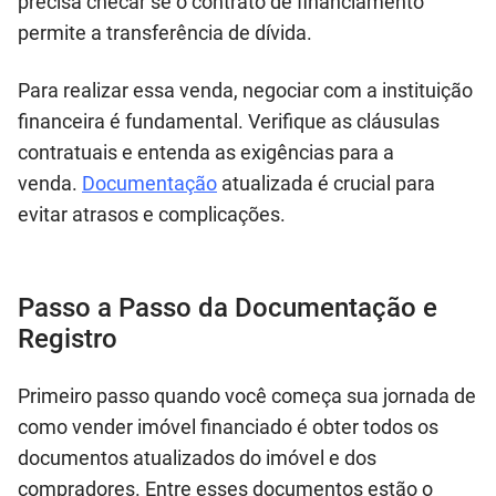
precisa checar se o contrato de financiamento
permite a transferência de dívida.
Para realizar essa venda, negociar com a instituição
financeira é fundamental. Verifique as cláusulas
contratuais e entenda as exigências para a
venda.
Documentação
atualizada é crucial para
evitar atrasos e complicações.
Passo a Passo da Documentação e
Registro
Primeiro passo quando você começa sua jornada de
como vender imóvel financiado é obter todos os
documentos atualizados do imóvel e dos
compradores. Entre esses documentos estão o