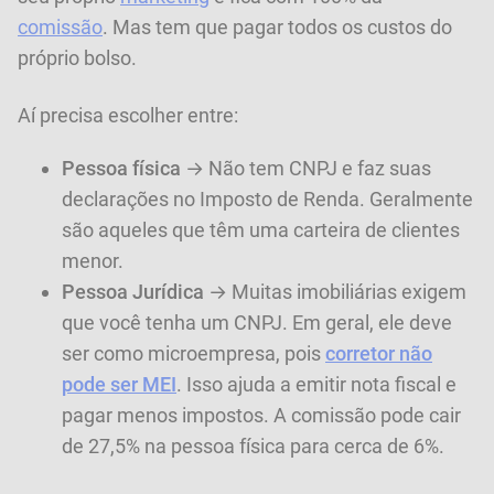
comissão
. Mas tem que pagar todos os custos do
próprio bolso.
Aí precisa escolher entre:
Pessoa física
→ Não tem CNPJ e faz suas
declarações no Imposto de Renda. Geralmente
são aqueles que têm uma carteira de clientes
menor.
Pessoa Jurídica
→ Muitas imobiliárias exigem
que você tenha um CNPJ. Em geral, ele deve
ser como microempresa, pois
corretor não
pode ser MEI
. Isso ajuda a emitir nota fiscal e
pagar menos impostos. A comissão pode cair
de 27,5% na pessoa física para cerca de 6%.