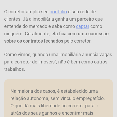
O corretor amplia seu
portfólio
e sua rede de
clientes. Já a imobiliária ganha um parceiro que
entende do mercado e sabe como
captar
como
ninguém. Geralmente,
ela fica com uma comissão
sobre os contratos fechados
pelo corretor.
Como vimos, quando uma imobiliária anuncia vagas
para corretor de imóveis", não é bem como outros
trabalhos.
Na maioria dos casos, é estabelecido uma
relação autônoma, sem vínculo empregatício.
O que dá mais liberdade ao corretor para ir
atrás dos seus ganhos e encontrar mais