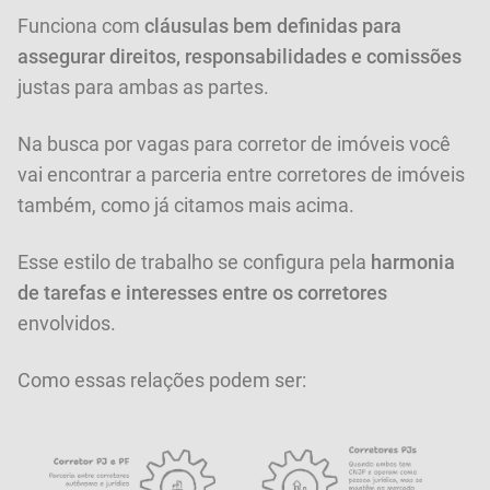
Funciona com
cláusulas bem definidas para
assegurar direitos, responsabilidades e comissões
justas para ambas as partes.
Na busca por vagas para corretor de imóveis você
vai encontrar a parceria entre corretores de imóveis
também, como já citamos mais acima.
Esse estilo de trabalho se configura pela
harmonia
de tarefas e interesses entre os corretores
envolvidos.
Como essas relações podem ser: