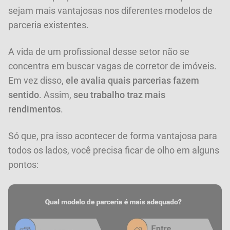
sejam mais vantajosas nos diferentes modelos de
parceria existentes.
A vida de um profissional desse setor não se
concentra em buscar vagas de corretor de imóveis.
Em vez disso,
ele avalia quais parcerias fazem
sentido
. Assim,
seu trabalho traz mais
rendimentos
.
Só que, pra isso acontecer de forma vantajosa para
todos os lados, você precisa ficar de olho em alguns
pontos: