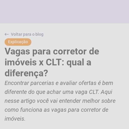
Voltar para o blog
Explicação
Vagas para corretor de
imóveis x CLT: qual a
diferença?
Encontrar parcerias e avaliar ofertas é bem
diferente do que achar uma vaga CLT. Aqui
nesse artigo você vai entender melhor sobre
como funciona as vagas para corretor de
imóveis.