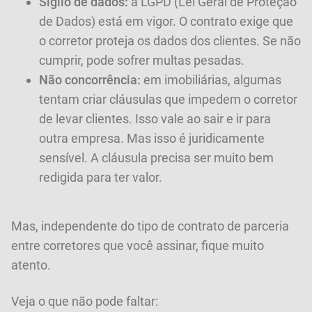
Sigilo de dados:
a LGPD (Lei Geral de Proteção
de Dados) está em vigor. O contrato exige que
o corretor proteja os dados dos clientes. Se não
cumprir, pode sofrer multas pesadas.
Não concorrência:
em imobiliárias, algumas
tentam criar cláusulas que impedem o corretor
de levar clientes. Isso vale ao sair e ir para
outra empresa. Mas isso é juridicamente
sensível. A cláusula precisa ser muito bem
redigida para ter valor.
Mas, independente do tipo de contrato de parceria
entre corretores que você assinar, fique muito
atento.
Veja o que não pode faltar: