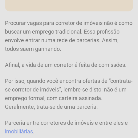
Procurar vagas para corretor de imóveis não é como
buscar um emprego tradicional. Essa profissão
envolve entrar numa rede de parcerias. Assim,
todos saem ganhando.
Afinal, a vida de um corretor é feita de comissões.
Por isso, quando você encontra ofertas de “contrata-
se corretor de imóveis”, lembre-se disto: não é um
emprego formal, com carteira assinada.
Geralmente, trata-se de uma parceria.
Parceria entre corretores de imóveis e entre eles e
imobiliárias
.