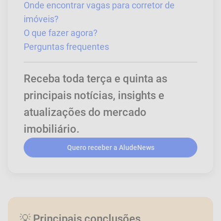
Onde encontrar vagas para corretor de
imóveis?
O que fazer agora?
Perguntas frequentes
Receba toda terça e quinta as
principais notícias, insights e
atualizações do mercado
imobiliário.
Quero receber a AludeNews
💡 Principais conclusões