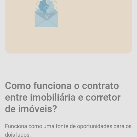
Como funciona o contrato
entre imobiliária e corretor
de imóveis?
Funciona como uma fonte de oportunidades para os
dois lados.