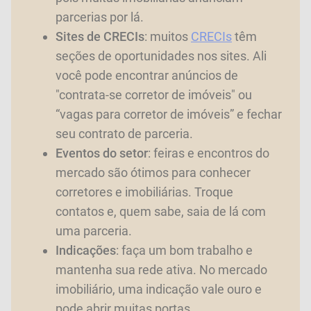
parcerias por lá.
Sites de CRECIs
: muitos
CRECIs
têm
seções de oportunidades nos sites. Ali
você pode encontrar anúncios de
"contrata-se corretor de imóveis" ou
“vagas para corretor de imóveis” e fechar
seu contrato de parceria.
Eventos do setor
: feiras e encontros do
mercado são ótimos para conhecer
corretores e imobiliárias. Troque
contatos e, quem sabe, saia de lá com
uma parceria.
Indicações
: faça um bom trabalho e
mantenha sua rede ativa. No mercado
imobiliário, uma indicação vale ouro e
pode abrir muitas portas.