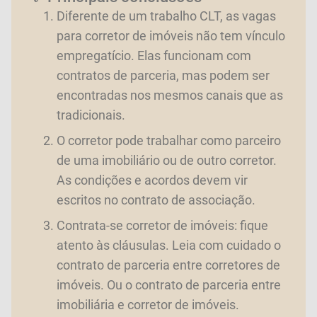
Diferente de um trabalho CLT, as vagas
para corretor de imóveis não tem vínculo
empregatício. Elas funcionam com
contratos de parceria, mas podem ser
encontradas nos mesmos canais que as
tradicionais.
O corretor pode trabalhar como parceiro
de uma imobiliário ou de outro corretor.
As condições e acordos devem vir
escritos no contrato de associação.
Contrata-se corretor de imóveis: fique
atento às cláusulas. Leia com cuidado o
contrato de parceria entre corretores de
imóveis. Ou o contrato de parceria entre
imobiliária e corretor de imóveis.