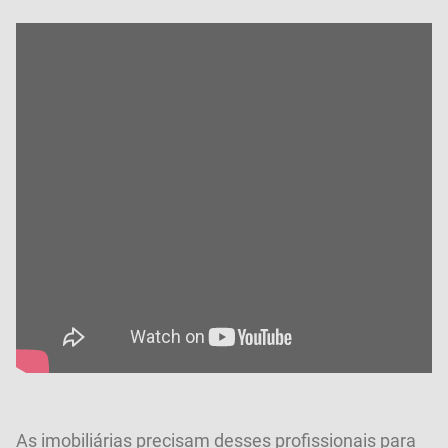
As imobiliárias precisam desses profissionais para