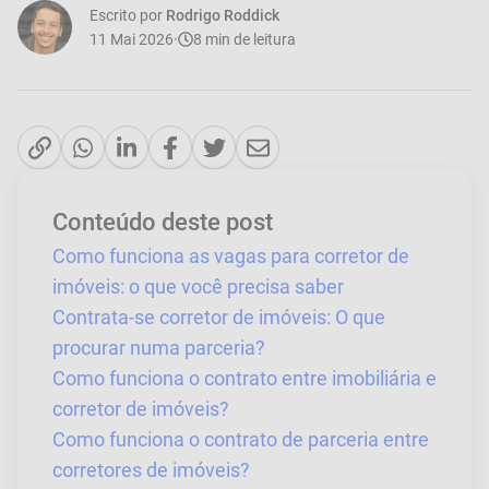
Escrito por
Rodrigo Roddick
11 Mai 2026
·
8
min de leitura
Conteúdo deste post
Como funciona as vagas para corretor de
imóveis: o que você precisa saber
Contrata-se corretor de imóveis: O que
procurar numa parceria?
Como funciona o contrato entre imobiliária e
corretor de imóveis?
Como funciona o contrato de parceria entre
corretores de imóveis?