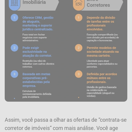
Assim, você passa a olhar as ofertas de “contrata-se
corretor de imóveis” com mais análise. Você age