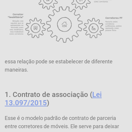
essa relação pode se estabelecer de diferente
maneiras.
1. Contrato de associação (
Lei
13.097/2015
)
Esse é o modelo padrão de contrato de parceria
entre corretores de móveis. Ele serve para deixar