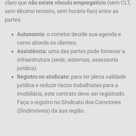
claro que
não existe vínculo empregatício
(sem CLT,
sem décimo terceiro, sem horário fixo) entre as
partes.
Autonomia:
o corretor decide sua agenda e
como aborda os clientes.
Assistência:
uma das partes pode fornecer a
infraestrutura (sede, sistemas, assessoria
jurídica).
Registro no sindicato:
para ter plena validade
jurídica e reduzir riscos trabalhistas para a
imobiliária, este contrato deve ser registrado.
Faça o registro no Sindicato dos Corretores
(Sindimóveis) da sua região.