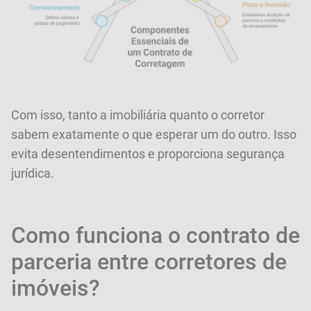
Com isso, tanto a imobiliária quanto o corretor
sabem exatamente o que esperar um do outro. Isso
evita desentendimentos e proporciona segurança
jurídica.
Como funciona o contrato de
parceria entre corretores de
imóveis?