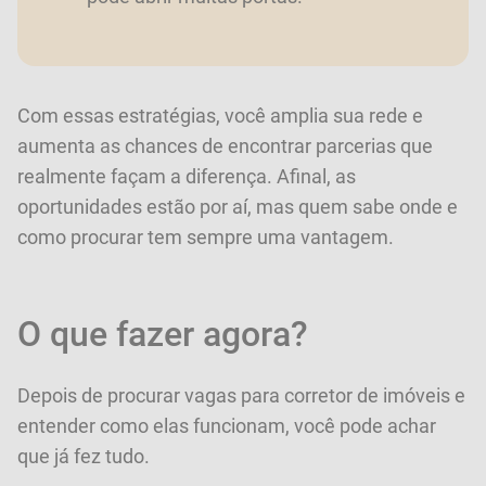
Com essas estratégias, você amplia sua rede e
aumenta as chances de encontrar parcerias que
realmente façam a diferença. Afinal, as
oportunidades estão por aí, mas quem sabe onde e
como procurar tem sempre uma vantagem.
O que fazer agora?
Depois de procurar vagas para corretor de imóveis e
entender como elas funcionam, você pode achar
que já fez tudo.