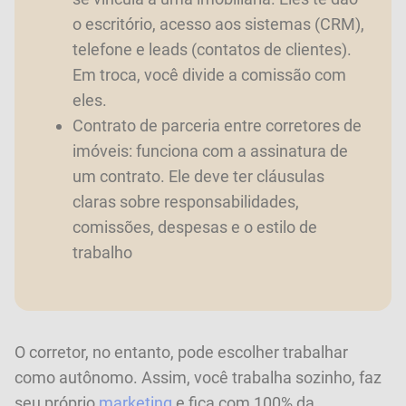
o escritório, acesso aos sistemas (CRM),
telefone e leads (contatos de clientes).
Em troca, você divide a comissão com
eles.
Contrato de parceria entre corretores de
imóveis: funciona com a assinatura de
um contrato. Ele deve ter cláusulas
claras sobre responsabilidades,
comissões, despesas e o estilo de
trabalho
O corretor, no entanto, pode escolher trabalhar
como autônomo. Assim, você trabalha sozinho, faz
seu próprio
marketing
e fica com 100% da