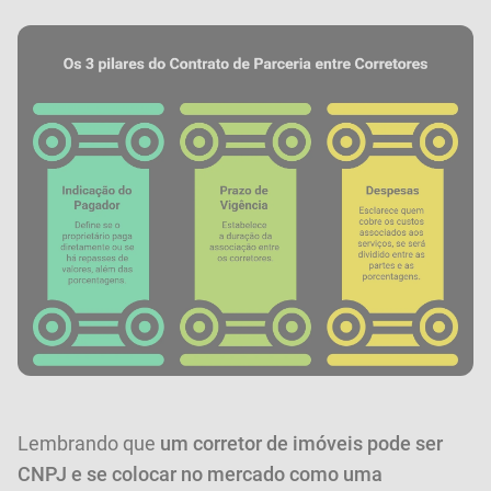
Lembrando que
um corretor de imóveis pode ser
CNPJ e se colocar no mercado como uma