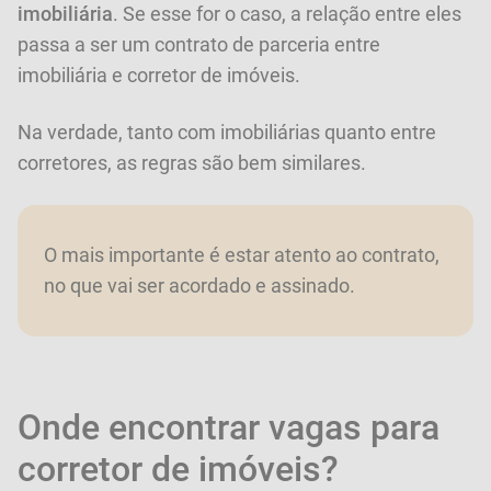
imobiliária
. Se esse for o caso, a relação entre eles
passa a ser um contrato de parceria entre
imobiliária e corretor de imóveis.
Na verdade, tanto com imobiliárias quanto entre
corretores, as regras são bem similares.
O mais importante é estar atento ao contrato,
no que vai ser acordado e assinado.
Onde encontrar vagas para
corretor de imóveis?