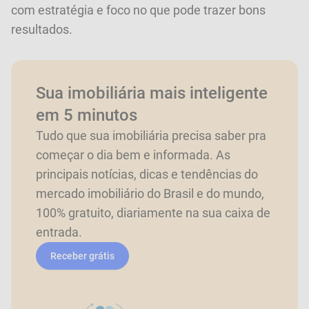
com estratégia e foco no que pode trazer bons
resultados.
Sua imobiliária mais inteligente
em 5 minutos
Tudo que sua imobiliária precisa saber pra
começar o dia bem e informada. As
principais notícias, dicas e tendências do
mercado imobiliário do Brasil e do mundo,
100% gratuito, diariamente na sua caixa de
entrada.
Receber grátis