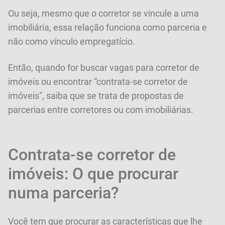
Ou seja, mesmo que o corretor se vincule a uma
imobiliária, essa relação funciona como parceria e
não como vínculo empregatício.
Então, quando for buscar vagas para corretor de
imóveis ou encontrar “contrata-se corretor de
imóveis”, saiba que se trata de propostas de
parcerias entre corretores ou com imobiliárias.
Contrata-se corretor de
imóveis: O que procurar
numa parceria?
Você tem que procurar as características que lhe