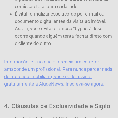
comissão total para cada lado.
É vital formalizar esse acordo por e-mail ou
documento digital antes da visita ao imóvel.
Assim, você evita o famoso "bypass". Isso
ocorre quando alguém tenta fechar direto com
o cliente do outro.
Informação: é isso que diferencia um corretor
amador de um profissional. Para nunca perder nada
do mercado imobiliário, você pode assinar
gratuitamente a AludeNews. Inscreva-se agora.
4. Cláusulas de Exclusividade e Sigilo