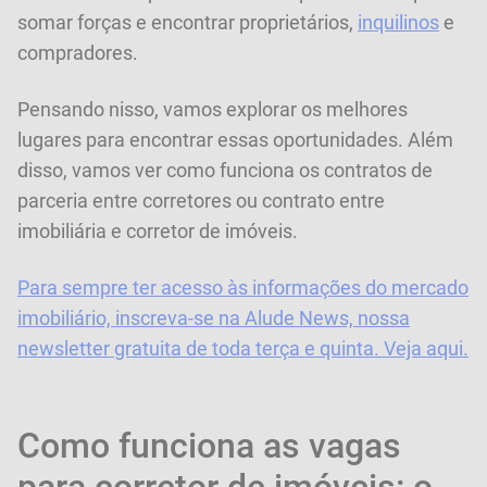
somar forças e encontrar proprietários,
inquilinos
e
compradores.
Pensando nisso, vamos explorar os melhores
lugares para encontrar essas oportunidades. Além
disso, vamos ver como funciona os contratos de
parceria entre corretores ou contrato entre
imobiliária e corretor de imóveis.
Para sempre ter acesso às informações do mercado
imobiliário, inscreva-se na Alude News, nossa
newsletter gratuita de toda terça e quinta. Veja aqui.
Como funciona as vagas