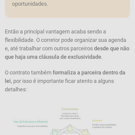
oportunidades.
Então a principal vantagem acaba sendo a
flexibilidade. O corretor pode organizar sua agenda
e, até trabalhar com outros parceiros
desde que não
que haja uma cláusula de exclusividade
.
O contrato também
formaliza a parceira dentro da
lei
, por isso é importante ficar atento a alguns
detalhes: