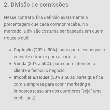
2. Divisão de comissões
Nesse contrato, fica definido exatamente a
porcentagem que cada corretor recebe. No
mercado, a divisão costuma ser baseada em quem
trouxe o quê:
Captação (20% a 30%):
para quem conseguiu o
imóvel e o trouxe para a carteira.
Venda (30% a 50%):
para quem atendeu o
cliente e fechou o negócio.
Imobiliária/House (30% a 50%):
parte que fica
com a empresa para cobrir marketing e
impostos (caso um dos corretores “seja” uma
imobiliária).