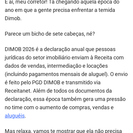
E aí, meu corretor! Tá chegando aquela época do
ano em que a gente precisa enfrentar a temida
Dimob.
Parece um bicho de sete cabeças, né?
DIMOB 2026 é a declaração anual que pessoas
jurídicas do setor imobiliário enviam à Receita com
dados de vendas, intermediação e locações
(incluindo pagamentos mensais de aluguel). O envio
é feito pelo PGD DIMOB e transmitido via
Receitanet. Além de todos os documentos da
declaração, essa época também gera uma pressão
no time com o aumento de compras, vendas e
aluguéis
.
Mas relaxa, vamos te mostrar que ela não precisa