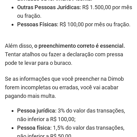
Outras Pessoas Jurídicas:
R$ 1.500,00 por mês
ou fração.
Pessoas Físicas:
R$ 100,00 por mês ou fração.
Além disso,
o preenchimento correto é essencial.
Tentar atalhos ou fazer a declaração com pressa
pode te levar para o buraco.
Se as informações que você preencher na Dimob
forem incompletas ou erradas, você vai acabar
pagando mais multa.
Pessoa jurídica:
3% do valor das transações,
não inferior a R$ 100,00;
Pessoa física:
1,5% do valor das transações,
não inferior a R$ 50,00.