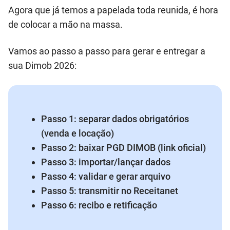
Agora que já temos a papelada toda reunida, é hora
de colocar a mão na massa.
Vamos ao passo a passo para gerar e entregar a
sua Dimob 2026:
Passo 1: separar dados obrigatórios
(venda e locação)
Passo 2: baixar PGD DIMOB (link oficial)
Passo 3: importar/lançar dados
Passo 4: validar e gerar arquivo
Passo 5: transmitir no Receitanet
Passo 6: recibo e retificação