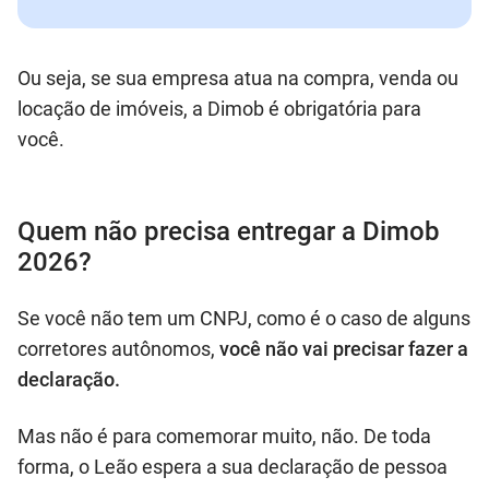
Ou seja, se sua empresa atua na compra, venda ou
locação de imóveis, a Dimob é obrigatória para
você.
Quem não precisa entregar a Dimob
2026?
Se você não tem um CNPJ, como é o caso de alguns
corretores autônomos,
você não vai precisar fazer a
declaração.
Mas não é para comemorar muito, não. De toda
forma, o Leão espera a sua declaração de pessoa