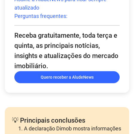
atualizado
Perguntas frequentes:
Receba gratuitamente, toda terça e
quinta, as principais notícias,
insights e atualizações do mercado
imobiliário.
Quero receber a AludeNews
💡 Principais conclusões
A declaração Dimob mostra informações