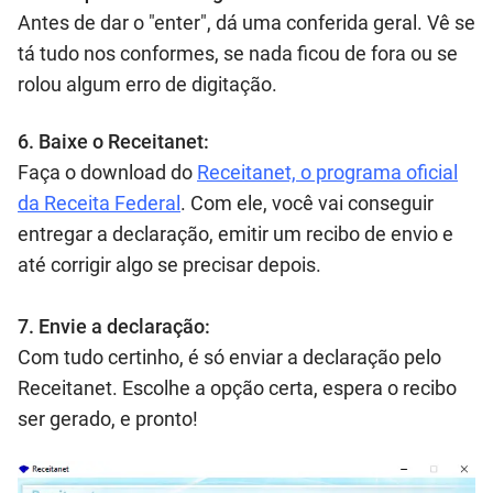
Antes de dar o "enter", dá uma conferida geral. Vê se
tá tudo nos conformes, se nada ficou de fora ou se
rolou algum erro de digitação.
6. Baixe o Receitanet:
Faça o download do
Receitanet, o programa oficial
da Receita Federal
. Com ele, você vai conseguir
entregar a declaração, emitir um recibo de envio e
até corrigir algo se precisar depois.
7. Envie a declaração:
Com tudo certinho, é só enviar a declaração pelo
Receitanet. Escolhe a opção certa, espera o recibo
ser gerado, e pronto!