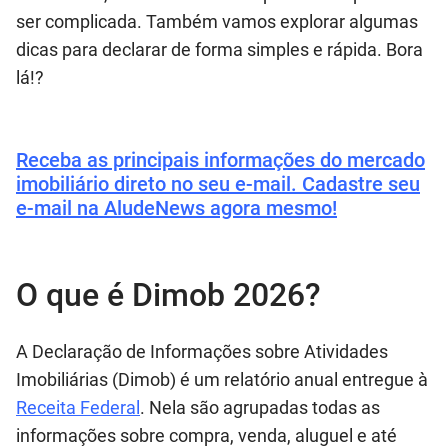
ser complicada. Também vamos explorar algumas
dicas para declarar de forma simples e rápida. Bora
lá!?
Receba as principais informações do mercado
imobiliário direto no seu e-mail. Cadastre seu
e-mail na AludeNews agora mesmo!
O que é Dimob 2026?
A Declaração de Informações sobre Atividades
Imobiliárias (Dimob) é um relatório anual entregue à
Receita Federal
. Nela são agrupadas todas as
informações sobre compra, venda, aluguel e até