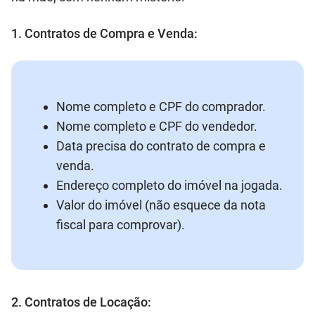
1. Contratos de Compra e Venda:
Nome completo e CPF do comprador.
Nome completo e CPF do vendedor.
Data precisa do contrato de compra e
venda.
Endereço completo do imóvel na jogada.
Valor do imóvel (não esquece da nota
fiscal para comprovar).
2. Contratos de Locação: