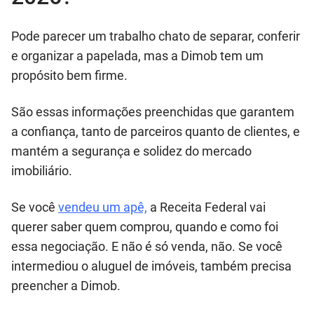
Pode parecer um trabalho chato de separar, conferir
e organizar a papelada, mas a Dimob tem um
propósito bem firme.
São essas informações preenchidas que garantem
a confiança, tanto de parceiros quanto de clientes, e
mantém a segurança e solidez do mercado
imobiliário.
Se você
vendeu um apê,
a Receita Federal vai
querer saber quem comprou, quando e como foi
essa negociação. E não é só venda, não. Se você
intermediou o aluguel de imóveis, também precisa
preencher a Dimob.