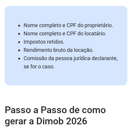
Nome completo e CPF do proprietário.
Nome completo e CPF do locatário.
Impostos retidos.
Rendimento bruto da locação.
Comissão da pessoa jurídica declarante,
se for o caso.
Passo a Passo de como
gerar a Dimob 2026