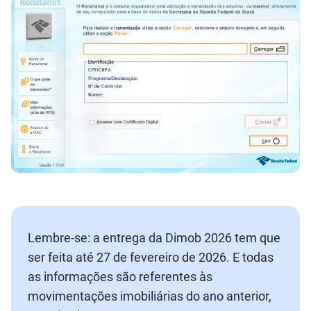
Lembre-se: a entrega da Dimob 2026 tem que
ser feita até 27 de fevereiro de 2026. E todas
as informações são referentes às
movimentações imobiliárias do ano anterior,