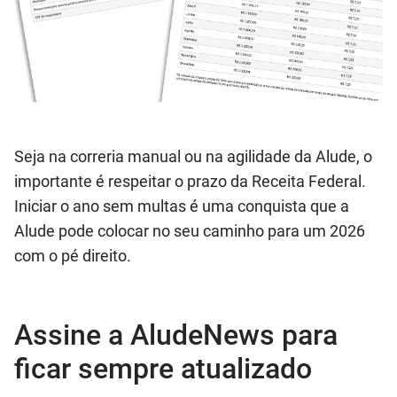
Seja na correria manual ou na agilidade da Alude, o
importante é respeitar o prazo da Receita Federal.
Iniciar o ano sem multas é uma conquista que a
Alude pode colocar no seu caminho para um 2026
com o pé direito.
Assine a AludeNews para
ficar sempre atualizado