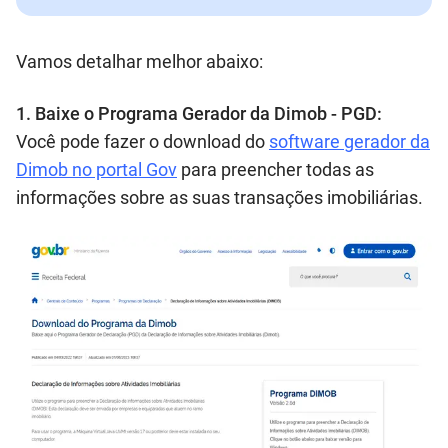
Vamos detalhar melhor abaixo:
1. Baixe o Programa Gerador da Dimob - PGD:
Você pode fazer o download do
software gerador da
Dimob no portal Gov
para preencher todas as
informações sobre as suas transações imobiliárias.