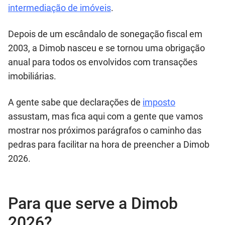
intermediação de imóveis
.
Depois de um escândalo de sonegação fiscal em
2003, a Dimob nasceu e se tornou uma obrigação
anual para todos os envolvidos com transações
imobiliárias.
A gente sabe que declarações de
imposto
assustam, mas fica aqui com a gente que vamos
mostrar nos próximos parágrafos o caminho das
pedras para facilitar na hora de preencher a Dimob
2026.
Para que serve a Dimob
2026?