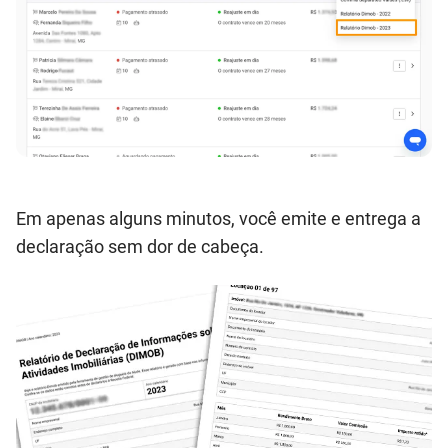
Em apenas alguns minutos, você emite e entrega a
declaração sem dor de cabeça.