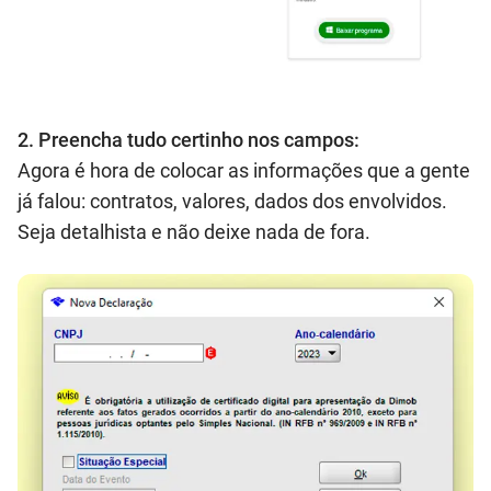
2. Preencha tudo certinho nos campos:
Agora é hora de colocar as informações que a gente
já falou: contratos, valores, dados dos envolvidos.
Seja detalhista e não deixe nada de fora.