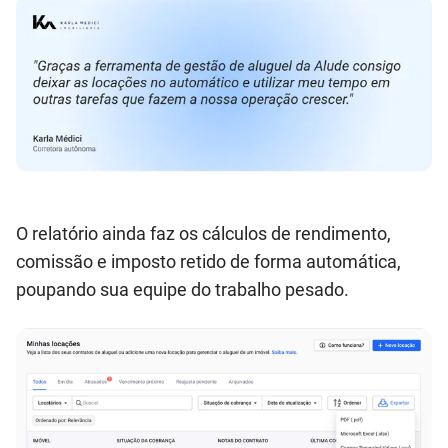
O relatório ainda faz os cálculos de rendimento,
comissão e imposto retido de forma automática,
poupando sua equipe do trabalho pesado.