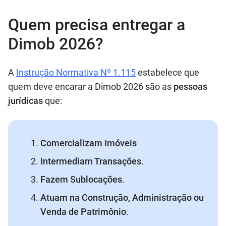
Quem precisa entregar a
Dimob 2026?
A
Instrução Normativa Nº 1.115
estabelece que
quem deve encarar a Dimob 2026 são as
pessoas
jurídicas
que:
Comercializam Imóveis
Intermediam Transações
.
Fazem Sublocações
.
Atuam na Construção, Administração ou
Venda de Patrimônio
.