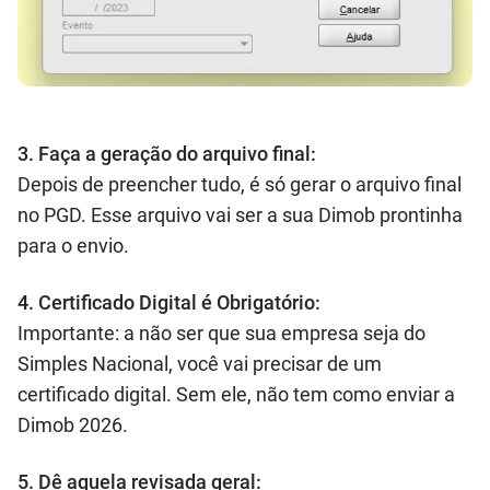
3. Faça a geração do arquivo final:
Depois de preencher tudo, é só gerar o arquivo final
no PGD. Esse arquivo vai ser a sua Dimob prontinha
para o envio.
4. Certificado Digital é Obrigatório:
Importante: a não ser que sua empresa seja do
Simples Nacional, você vai precisar de um
certificado digital. Sem ele, não tem como enviar a
Dimob 2026.
5. Dê aquela revisada geral: