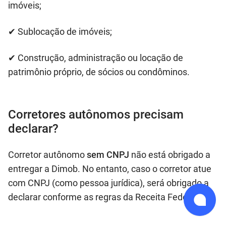
imóveis;
✔ Sublocação de imóveis;
✔ Construção, administração ou locação de
patrimônio próprio, de sócios ou condôminos.
Corretores autônomos precisam
declarar?
Corretor autônomo
sem CNPJ
não está obrigado a
entregar a Dimob. No entanto, caso o corretor atue
com CNPJ (como pessoa jurídica), será obrigado a
declarar conforme as regras da Receita Federal.