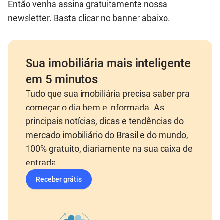
Então venha assina gratuitamente nossa
newsletter. Basta clicar no banner abaixo.
Sua imobiliária mais inteligente
em 5 minutos
Tudo que sua imobiliária precisa saber pra
começar o dia bem e informada. As
principais notícias, dicas e tendências do
mercado imobiliário do Brasil e do mundo,
100% gratuito, diariamente na sua caixa de
entrada.
Receber grátis