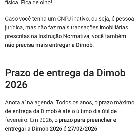
física. Fica de olho!
Caso você tenha um CNPJ inativo, ou seja, é pessoa
jurídica, mas não faz mais transações imobiliárias
prescritas na Instrução Normativa, você também
não precisa mais entregar a Dimob
.
Prazo de entrega da Dimob
2026
Anota aí na agenda. Todos os anos, o prazo máximo
de entrega da Dimob é até o último dia útil de
fevereiro. Em 2026, o
prazo para preencher e
entregar a Dimob 2026 é 27/02/2026