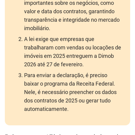
importantes sobre os negócios, como
valor e data dos contratos, garantindo
transparência e integridade no mercado
imobiliário.
A lei exige que empresas que
trabalharam com vendas ou locações de
imóveis em 2025 entreguem a Dimob
2026 até 27 de fevereiro.
Para enviar a declaração, é preciso
baixar o programa da Receita Federal.
Nele, é necessário preencher os dados
dos contratos de 2025 ou gerar tudo
automaticamente.