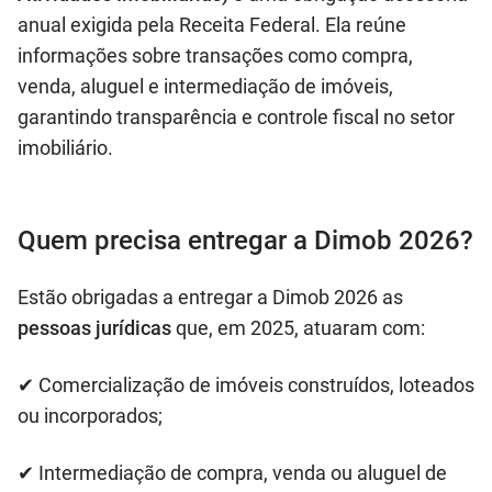
anual exigida pela Receita Federal. Ela reúne
informações sobre transações como compra,
venda, aluguel e intermediação de imóveis,
garantindo transparência e controle fiscal no setor
imobiliário.
Quem precisa entregar a Dimob 2026?
Estão obrigadas a entregar a Dimob 2026 as
pessoas jurídicas
que, em 2025, atuaram com:
✔ Comercialização de imóveis construídos, loteados
ou incorporados;
✔ Intermediação de compra, venda ou aluguel de