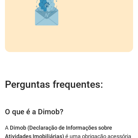
Perguntas frequentes:
O que é a Dimob?
A
Dimob (Declaração de Informações sobre
Atividades Imobiliárias)
é uma obrigação acessória