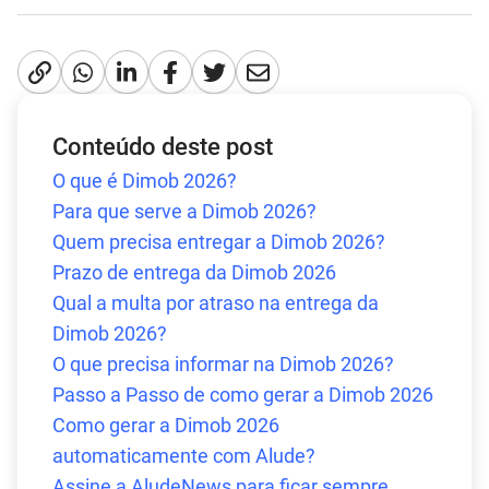
Conteúdo deste post
O que é Dimob 2026?
Para que serve a Dimob 2026?
Quem precisa entregar a Dimob 2026?
Prazo de entrega da Dimob 2026
Qual a multa por atraso na entrega da
Dimob 2026?
O que precisa informar na Dimob 2026?
Passo a Passo de como gerar a Dimob 2026
Como gerar a Dimob 2026
automaticamente com Alude?
Assine a AludeNews para ficar sempre