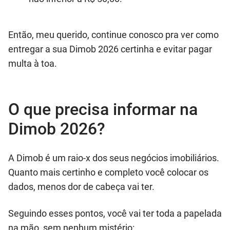
Então, meu querido, continue conosco pra ver como
entregar a sua Dimob 2026 certinha e evitar pagar
multa à toa.
O que precisa informar na
Dimob 2026?
A Dimob é um raio-x dos seus negócios imobiliários.
Quanto mais certinho e completo você colocar os
dados, menos dor de cabeça vai ter.
Seguindo esses pontos, você vai ter toda a papelada
na mão, sem nenhum mistério: