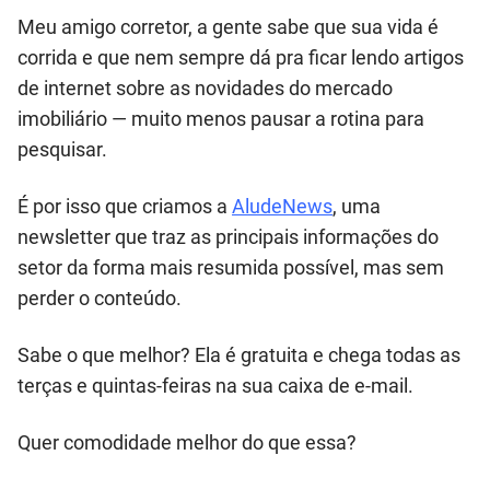
Meu amigo corretor, a gente sabe que sua vida é
corrida e que nem sempre dá pra ficar lendo artigos
de internet sobre as novidades do mercado
imobiliário — muito menos pausar a rotina para
pesquisar.
É por isso que criamos a
AludeNews
, uma
newsletter que traz as principais informações do
setor da forma mais resumida possível, mas sem
perder o conteúdo.
Sabe o que melhor? Ela é gratuita e chega todas as
terças e quintas-feiras na sua caixa de e-mail.
Quer comodidade melhor do que essa?