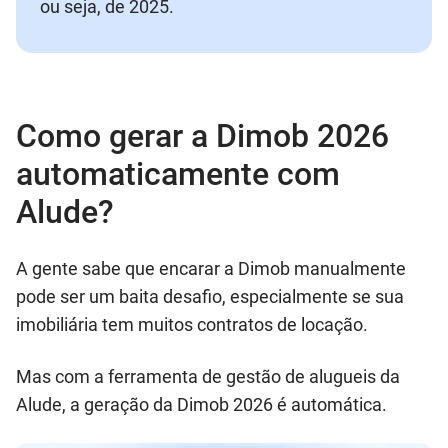
ou seja, de 2025.
Como g
erar a Dimob 2026
automaticamente com
Alude?
A gente sabe que encarar a Dimob manualmente
pode ser um baita desafio, especialmente se sua
imobiliária tem muitos contratos de locação.
Mas com a ferramenta de gestão de alugueis da
Alude, a geração da Dimob 2026 é automática.