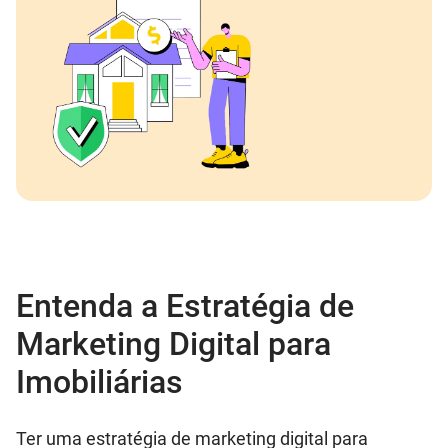
Entenda a Estratégia de
Marketing Digital para
Imobiliárias
Ter uma estratégia de marketing digital para