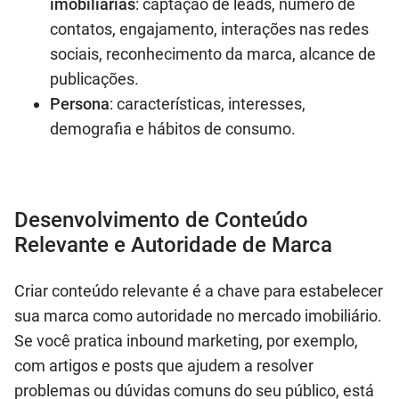
imobiliárias
: captação de leads, número de
contatos, engajamento, interações nas redes
sociais, reconhecimento da marca, alcance de
publicações.
Persona
: características, interesses,
demografia e hábitos de consumo.
Desenvolvimento de Conteúdo
Relevante e Autoridade de Marca
Criar conteúdo relevante é a chave para estabelecer
sua marca como autoridade no mercado imobiliário.
Se você pratica inbound marketing, por exemplo,
com artigos e posts que ajudem a resolver
problemas ou dúvidas comuns do seu público, está