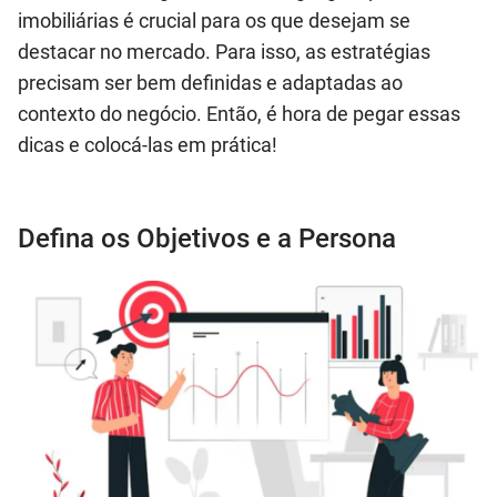
imobiliárias é crucial para os que desejam se
destacar no mercado. Para isso, as estratégias
precisam ser bem definidas e adaptadas ao
contexto do negócio. Então, é hora de pegar essas
dicas e colocá-las em prática!
Defina os Objetivos e a Persona