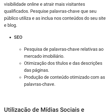
visibilidade online e atrair mais visitantes
qualificados. Pesquise palavras-chave que seu
público utiliza e as inclua nos conteúdos do seu site
e blog.
SEO
Pesquisa de palavras-chave relativas ao
mercado imobiliário.
Otimização dos títulos e das descrições
das páginas.
Produção de conteúdo otimizado com as
palavras-chave.
Utilização de Mídias Sociais e