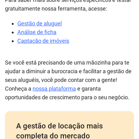
gratuitamente nossa ferramenta, acesse:
Gestão de aluguel
Análise de ficha
Captação de imóveis
Se você está precisando de uma mãozinha para te
ajudar a diminuir a burocracia e facilitar a gestão de
seus aluguéis, você pode contar com a gente!
Conheça a
nossa plataforma
e garanta
oportunidades de crescimento para o seu negócio.
A gestão de locação mais
completa do mercado