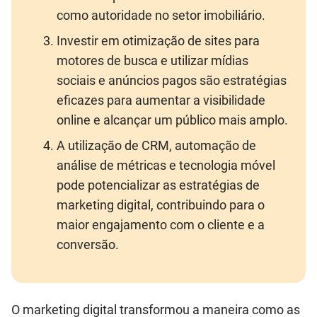
como autoridade no setor imobiliário.
Investir em otimização de sites para
motores de busca e utilizar mídias
sociais e anúncios pagos são estratégias
eficazes para aumentar a visibilidade
online e alcançar um público mais amplo.
A utilização de CRM, automação de
análise de métricas e tecnologia móvel
pode potencializar as estratégias de
marketing digital, contribuindo para o
maior engajamento com o cliente e a
conversão.
O marketing digital transformou a maneira como as