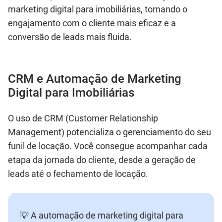
marketing digital para imobiliárias, tornando o
engajamento com o cliente mais eficaz e a
conversão de leads mais fluida.
CRM e Automação de Marketing
Digital para Imobiliárias
O uso de CRM (Customer Relationship
Management) potencializa o gerenciamento do seu
funil de locação. Você consegue acompanhar cada
etapa da jornada do cliente, desde a geração de
leads até o fechamento de locação.
💡 A automação de marketing digital para