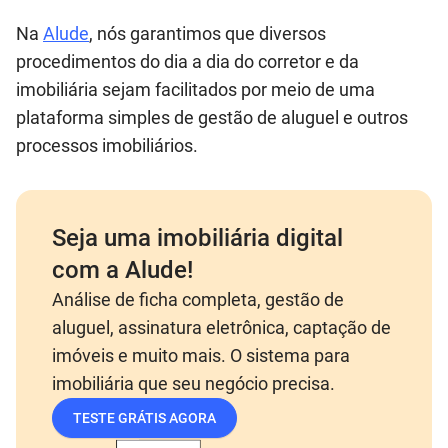
Na
Alude
, nós garantimos que diversos
procedimentos do dia a dia do corretor e da
imobiliária sejam facilitados por meio de uma
plataforma simples de gestão de aluguel e outros
processos imobiliários.
Seja uma imobiliária digital
com a Alude!
Análise de ficha completa, gestão de
aluguel, assinatura eletrônica, captação de
imóveis e muito mais. O sistema para
imobiliária que seu negócio precisa.
TESTE GRÁTIS AGORA