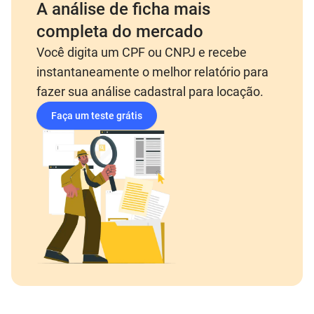
A análise de ficha mais
completa do mercado
Você digita um CPF ou CNPJ e recebe
instantaneamente o melhor relatório para
fazer sua análise cadastral para locação.
Faça um teste grátis