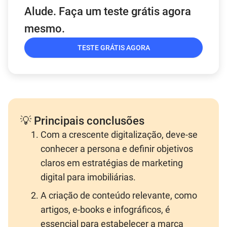
Alude. Faça um teste grátis agora
mesmo.
TESTE GRÁTIS AGORA
💡 Principais conclusões
Com a crescente digitalização, deve-se
conhecer a persona e definir objetivos
claros em estratégias de marketing
digital para imobiliárias.
A criação de conteúdo relevante, como
artigos, e-books e infográficos, é
essencial para estabelecer a marca