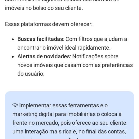
imóveis no bolso do seu cliente.
Essas plataformas devem oferecer:
Buscas facilitadas
: Com filtros que ajudam a
encontrar o imóvel ideal rapidamente.
Alertas de novidades
: Notificações sobre
novos imóveis que casam com as preferências
do usuário.
💡 Implementar essas ferramentas e o
marketing digital para imobiliárias o coloca à
frente no mercado, pois oferece ao seu cliente
uma interação mais rica e, no final das contas,