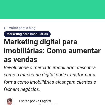
Voltar para o blog
Marketing para imobiliárias
Marketing digital para
imobiliárias: Como aumentar
as vendas
Revolucione o mercado imobiliário: descubra
como o marketing digital pode transformar a
forma como imobiliárias alcançam clientes e
fecham negócios.
Escrito por
Zé Fagotti