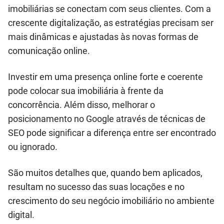
imobiliárias se conectam com seus clientes. Com a
crescente digitalização, as estratégias precisam ser
mais dinâmicas e ajustadas às novas formas de
comunicação online.
Investir em uma presença online forte e coerente
pode colocar sua imobiliária à frente da
concorrência. Além disso, melhorar o
posicionamento no Google através de técnicas de
SEO pode significar a diferença entre ser encontrado
ou ignorado.
São muitos detalhes que, quando bem aplicados,
resultam no sucesso das suas locações e no
crescimento do seu negócio imobiliário no ambiente
digital.