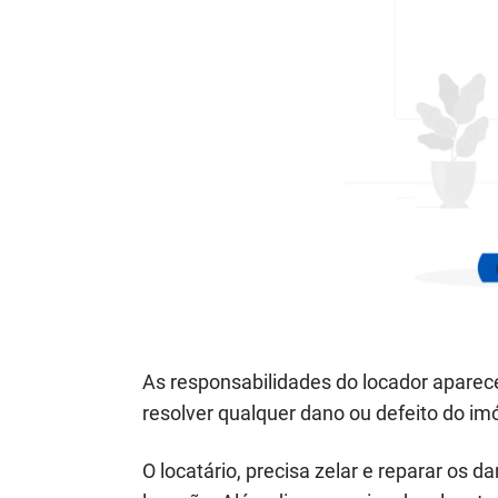
As responsabilidades do locador apare
resolver qualquer dano ou defeito do imó
O locatário, precisa zelar e reparar os 