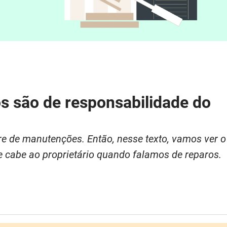
s são de responsabilidade do
e de manutenções. Então, nesse texto, vamos ver o
ue cabe ao proprietário quando falamos de reparos.