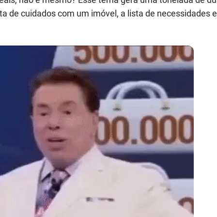
trata de cuidados com um imóvel, a lista de necessidades e