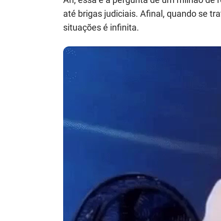
até brigas judiciais. Afinal, quando se 
situações é infinita.