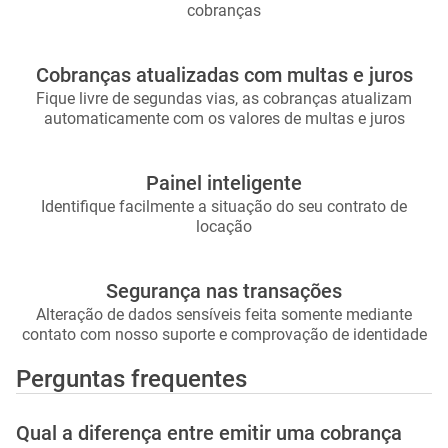
Adicione encargos e descontos parcelados
Inclua parcelas de seguros, IPTU e benfeitorias nas
cobranças
Cobranças atualizadas com multas e juros
Fique livre de segundas vias, as cobranças atualizam
automaticamente com os valores de multas e juros
Painel inteligente
Identifique facilmente a situação do seu contrato de
locação
Segurança nas transações
Alteração de dados sensíveis feita somente mediante
contato com nosso suporte e comprovação de identidade
Perguntas frequentes