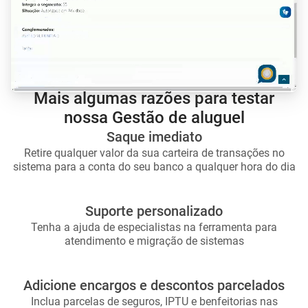
Mais algumas razões para testar
nossa Gestão de aluguel
Saque imediato
Retire qualquer valor da sua carteira de transações no
sistema para a conta do seu banco a qualquer hora do dia
Suporte personalizado
Tenha a ajuda de especialistas na ferramenta para
atendimento e migração de sistemas