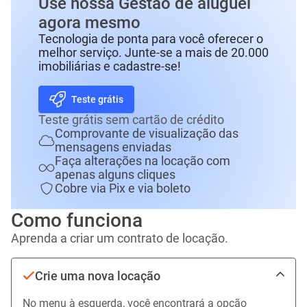
Use nossa Gestão de aluguel
agora mesmo
Tecnologia de ponta para você oferecer o
melhor serviço. Junte-se a mais de 20.000
imobiliárias e cadastre-se!
Teste grátis
Teste grátis sem cartão de crédito
Comprovante de visualização das
mensagens enviadas
Faça alterações na locação com
apenas alguns cliques
Cobre via Pix e via boleto
Como funciona
Aprenda a criar um contrato de locação.
Crie uma nova locação