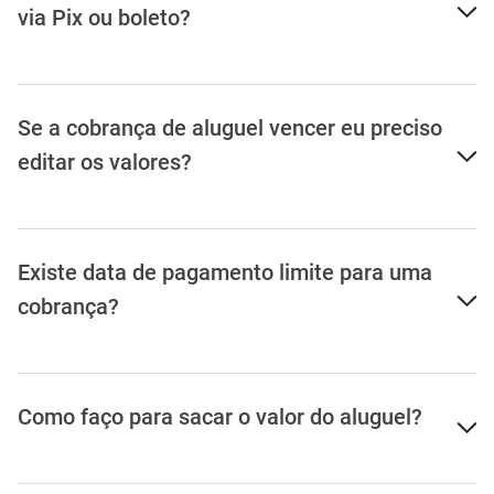
Qual a diferença entre emitir uma cobrança
via Pix ou boleto?
Se a cobrança de aluguel vencer eu preciso
editar os valores?
Existe data de pagamento limite para uma
cobrança?
Como faço para sacar o valor do aluguel?