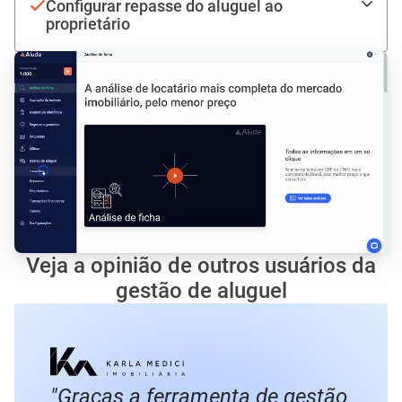
Configurar repasse do aluguel ao
proprietário
Veja a opinião de outros usuários da
gestão de aluguel