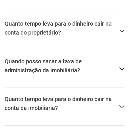
pagamento de aluguel?
Quanto tempo leva para o dinheiro cair na
conta do proprietário?
Quando posso sacar a taxa de
administração da imobiliária?
Quanto tempo leva para o dinheiro cair na
conta da imobiliária?