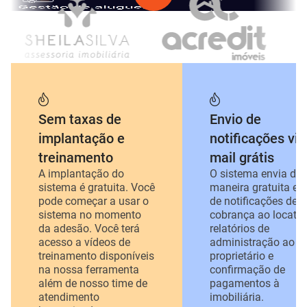
Sem taxas de
Envio de
implantação e
notificações via
treinamento
mail grátis
A implantação do
O sistema envia de
sistema é gratuita. Você
maneira gratuita em
pode começar a usar o
de notificações de
sistema no momento
cobrança ao locatár
da adesão. Você terá
relatórios de
acesso a vídeos de
administração ao
treinamento disponíveis
proprietário e
na nossa ferramenta
confirmação de