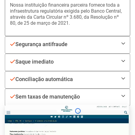
É regulada pelo Banco Central
Nossa instituição financeira parceira fornece toda a
infraestrutura regulatória exigida pelo Banco Central,
através da Carta Circular nº 3.680, da Resolução nº
80, de 25 de março de 2021.
Segurança antifraude
Saque imediato
Conciliação automática
Sem taxas de manutenção