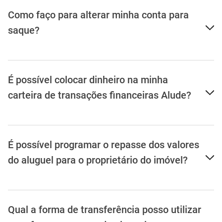
Como faço para alterar minha conta para
saque?
É possível colocar dinheiro na minha
carteira de transações financeiras Alude?
É possível programar o repasse dos valores
do aluguel para o proprietário do imóvel?