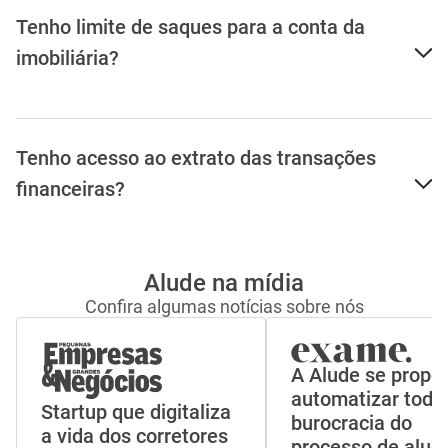
Tenho limite de saques para a conta da
imobiliária?
Tenho acesso ao extrato das transações
financeiras?
Alude na mídia
Confira algumas notícias sobre nós
A Alude se propõ
automatizar toda