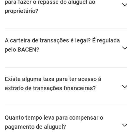
Qual a forma de transferência posso utilizar
para fazer o repasse do aluguel ao
proprietário?
A carteira de transações é legal? É regulada
pelo BACEN?
Existe alguma taxa para ter acesso à
extrato de transações financeiras?
Quanto tempo leva para compensar o