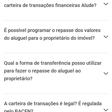
carteira de transações financeiras Alude?
É possível programar o repasse dos valores
do aluguel para o proprietário do imóvel?
Qual a forma de transferência posso utilizar
para fazer o repasse do aluguel ao
proprietário?
A carteira de transações é legal? É regulada
pelo BACEN?