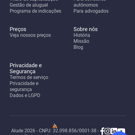
Gestão de aluguel
autônomos
Programa de indicações
Para advogados
Preços
Sobre nós
Veja nossos preços
História
Missão
Blog
Privacidade e
Segurança
Termos de serviço
Privacidade e
segurança
Dados e LGPD
Alude
2026
- CNPJ:
32.098.856/0001-38
-