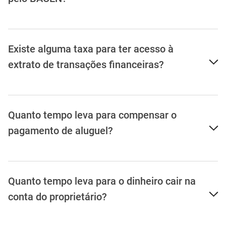
Existe alguma taxa para ter acesso à
extrato de transações financeiras?
Quanto tempo leva para compensar o
pagamento de aluguel?
Quanto tempo leva para o dinheiro cair na
conta do proprietário?