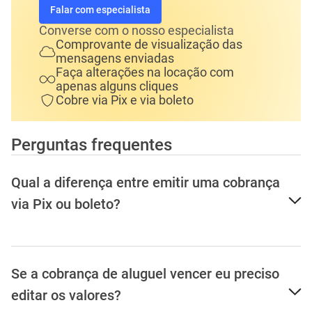
Falar com especialista
Converse com o nosso especialista
Comprovante de visualização das
mensagens enviadas
Faça alterações na locação com
apenas alguns cliques
Cobre via Pix e via boleto
Perguntas frequentes
Qual a diferença entre emitir uma cobrança
via Pix ou boleto?
Se a cobrança de aluguel vencer eu preciso
editar os valores?