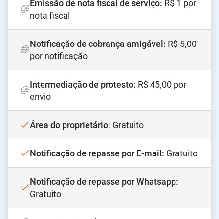
Emissão de nota fiscal de serviço
:
R$ 1 por
nota fiscal
Notificação de cobrança amigável
:
R$ 5,00
por notificação
Intermediação de protesto
:
R$ 45,00 por
envio
Área do proprietário
:
Gratuito
Notificação de repasse por E-mail
:
Gratuito
Notificação de repasse por Whatsapp
:
Gratuito