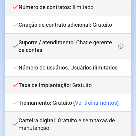
Número de contratos
:
Ilimitado
Criação de contrato adicional
:
Gratuito
Suporte / atendimento
:
Chat e
gerente
de contas
Número de usuários
:
Usuários
ilimitados
Taxa de implantação
:
Gratuito
Treinamento
:
Gratuito (
Ver treinamentos
)
Carteira digital
:
Gratuito e sem taxas de
manutenção