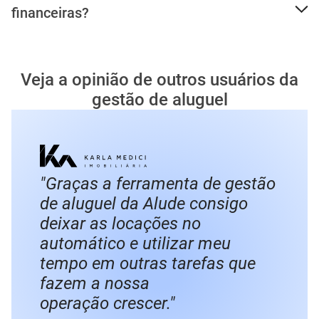
financeiras?
Veja a opinião de outros usuários da
gestão de aluguel
"Graças a ferramenta de gestão
de aluguel da Alude consigo
deixar as locações no
automático e utilizar meu
tempo em outras tarefas que
fazem a nossa
operação crescer."