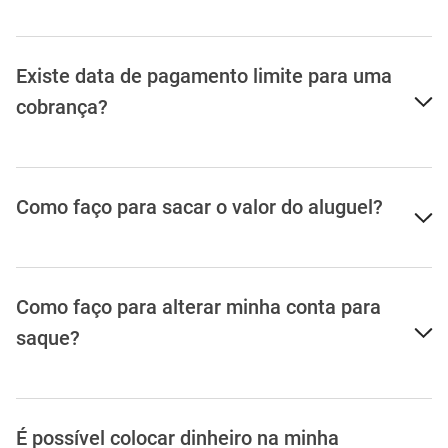
Existe data de pagamento limite para uma
cobrança?
Como faço para sacar o valor do aluguel?
Como faço para alterar minha conta para
saque?
É possível colocar dinheiro na minha