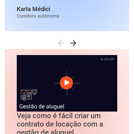
Karla Médici
Corretora autônoma
Veja como é fácil criar um
contrato de locação com a
gestão de aluguel