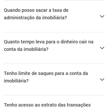
Quando posso sacar a taxa de
administração da imobiliária?
Quanto tempo leva para o dinheiro cair na
conta da imobiliária?
Tenho limite de saques para a conta da
imobiliária?
Tenho acesso ao extrato das transações