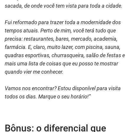
sacada, de onde você tem vista para toda a cidade.
Fui reformado para trazer toda a modernidade dos
tempos atuais. Perto de mim, você terá tudo que
precisa: restaurantes, bares, mercado, academia,
farmácia. E, claro, muito lazer, com piscina, sauna,
quadras esportivas, churrasqueira, salão de festas e
mais uma lista de coisas que eu posso te mostrar
quando vier me conhecer.
Vamos nos encontrar? Estou disponível para visita
todos os dias. Marque o seu horário!”
Bônus: o diferencial que