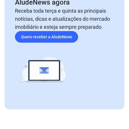
AludeNews agora
Receba toda terça e quinta as principais
notícias, dicas e atualizações do mercado
imobiliário e esteja sempre preparado.
Quero receber a AludeNews