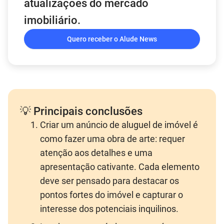
atualizações do mercado
imobiliário.
Quero receber o Alude News
💡 Principais conclusões
Criar um anúncio de aluguel de imóvel é
como fazer uma obra de arte: requer
atenção aos detalhes e uma
apresentação cativante. Cada elemento
deve ser pensado para destacar os
pontos fortes do imóvel e capturar o
interesse dos potenciais inquilinos.