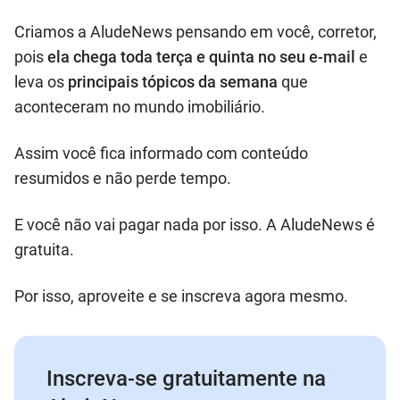
Criamos a AludeNews pensando em você, corretor,
pois
ela chega toda terça e quinta no seu e-mail
e
leva os
principais tópicos da semana
que
aconteceram no mundo imobiliário.
Assim você fica informado com conteúdo
resumidos e não perde tempo.
E você não vai pagar nada por isso. A AludeNews é
gratuita.
Por isso, aproveite e se inscreva agora mesmo.
Inscreva-se gratuitamente na