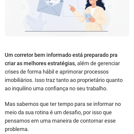
Um corretor bem informado está preparado pra
criar as melhores estratégias
, além de gerenciar
crises de forma hábil e aprimorar processos
imobiliários. Isso traz tanto ao proprietário quanto
ao inquilino uma confiança no seu trabalho.
Mas sabemos que ter tempo para se informar no
meio da sua rotina é um desafio, por isso que
pensamos em uma maneira de contornar esse
problema.