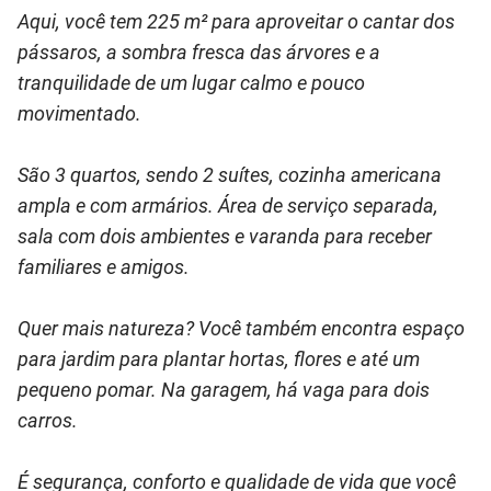
Aqui, você tem 225 m² para aproveitar o cantar dos
pássaros, a sombra fresca das árvores e a
tranquilidade de um lugar calmo e pouco
movimentado.
São 3 quartos, sendo 2 suítes, cozinha americana
ampla e com armários. Área de serviço separada,
sala com dois ambientes e varanda para receber
familiares e amigos.
Quer mais natureza? Você também encontra espaço
para jardim para plantar hortas, flores e até um
pequeno pomar. Na garagem, há vaga para dois
carros.
É segurança, conforto e qualidade de vida que você