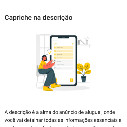
Capriche na descrição
A descrição é a alma do anúncio de aluguel, onde
você vai detalhar todas as informações essenciais e