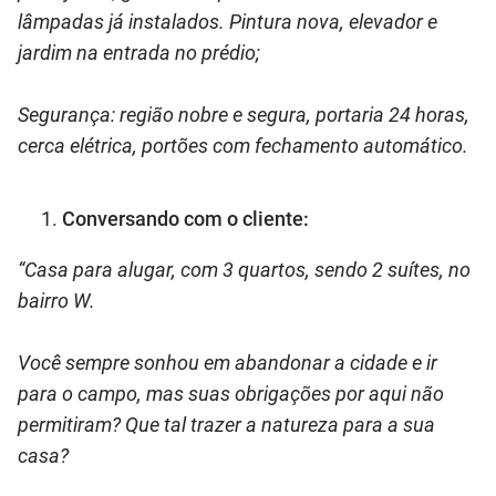
lâmpadas já instalados. Pintura nova, elevador e
jardim na entrada no prédio;
Segurança: região nobre e segura, portaria 24 horas,
cerca elétrica, portões com fechamento automático.
Conversando com o cliente:
“Casa para alugar, com 3 quartos, sendo 2 suítes, no
bairro W.
Você sempre sonhou em abandonar a cidade e ir
para o campo, mas suas obrigações por aqui não
permitiram? Que tal trazer a natureza para a sua
casa?