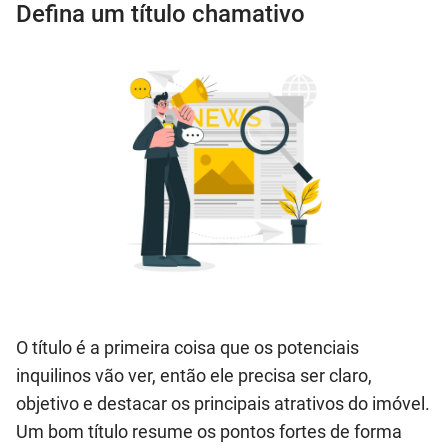
Defina um título chamativo
O título é a primeira coisa que os potenciais
inquilinos vão ver, então ele precisa ser claro,
objetivo e destacar os principais atrativos do imóvel.
Um bom título resume os pontos fortes de forma