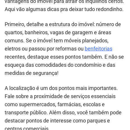
vantagens do imóvel para atrair os inquilinos certos.
Aqui vão algumas dicas pra deixar tudo redondinho.
Primeiro, detalhe a estrutura do imóvel: número de
quartos, banheiros, vagas de garagem e áreas
comuns. Se o imóvel tem móveis planejados,
eletros ou passou por reformas ou
benfeitorias
recentes, destaque esses pontos também. E não se
esqueça das comodidades do condomínio e das
medidas de segurança!
A localização é um dos pontos mais importantes.
Fale sobre a proximidade de serviços essenciais
como supermercados, farmácias, escolas e
transporte público. Além disso, você também pode
destacar pontos de interesse como parques e
centros comerciais.