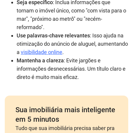
Seja específico
: Inclua informações que
tornam o imóvel único, como "com vista para o
mar", "próximo ao metrô" ou "recém-
reformado".
Use palavras-chave relevantes
: Isso ajuda na
otimização do anúncio de aluguel, aumentando
a
visibilidade online
.
Mantenha a clareza
: Evite jargões e
informações desnecessárias. Um título claro e
direto é muito mais eficaz.
Sua imobiliária mais inteligente
em 5 minutos
Tudo que sua imobiliária precisa saber pra