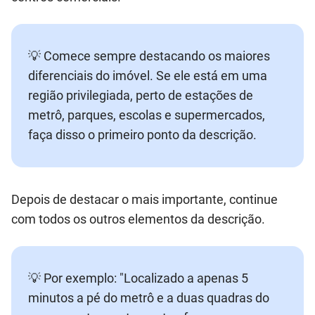
💡 Comece sempre destacando os maiores
diferenciais do imóvel. Se ele está em uma
região privilegiada, perto de estações de
metrô, parques, escolas e supermercados,
faça disso o primeiro ponto da descrição.
Depois de destacar o mais importante, continue
com todos os outros elementos da descrição.
💡 Por exemplo: "Localizado a apenas 5
minutos a pé do metrô e a duas quadras do