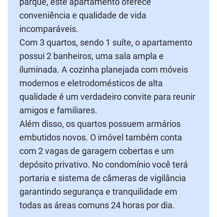
parque, este apartamento oferece
conveniência e qualidade de vida
incomparáveis.
Com 3 quartos, sendo 1 suíte, o apartamento
possui 2 banheiros, uma sala ampla e
iluminada. A cozinha planejada com móveis
modernos e eletrodomésticos de alta
qualidade é um verdadeiro convite para reunir
amigos e familiares.
Além disso, os quartos possuem armários
embutidos novos. O imóvel também conta
com 2 vagas de garagem cobertas e um
depósito privativo. No condomínio você terá
portaria e sistema de câmeras de vigilância
garantindo segurança e tranquilidade em
todas as áreas comuns 24 horas por dia.