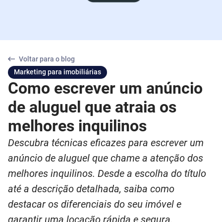
Voltar para o blog
Marketing para imobiliárias
Como escrever um anúncio
de aluguel que atraia os
melhores inquilinos
Descubra técnicas eficazes para escrever um
anúncio de aluguel que chame a atenção dos
melhores inquilinos. Desde a escolha do título
até a descrição detalhada, saiba como
destacar os diferenciais do seu imóvel e
garantir uma locação rápida e segura.