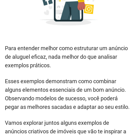
Para entender melhor como estruturar um anúncio
de aluguel eficaz, nada melhor do que analisar
exemplos práticos.
Esses exemplos demonstram como combinar
alguns elementos essenciais de um bom anúncio.
Observando modelos de sucesso, você poderá
pegar as melhores sacadas e adaptar ao seu estilo.
Vamos explorar juntos alguns exemplos de
anúncios criativos de imóveis que vão te inspirar a