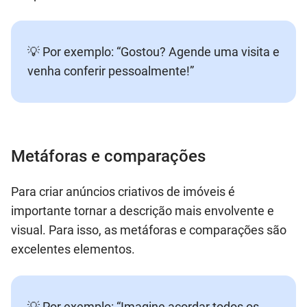
💡 Por exemplo: “Gostou? Agende uma visita e
venha conferir pessoalmente!”
Metáforas e comparações
Para criar anúncios criativos de imóveis é
importante tornar a descrição mais envolvente e
visual. Para isso, as metáforas e comparações são
excelentes elementos.
💡 Por exemplo: “Imagine acordar todos os