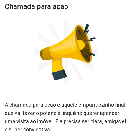
Chamada para ação
A chamada para ação é aquele empurrãozinho final
que vai fazer o potencial inquilino querer agendar
uma visita ao imóvel. Ela precisa ser clara, amigável
e super convidativa.