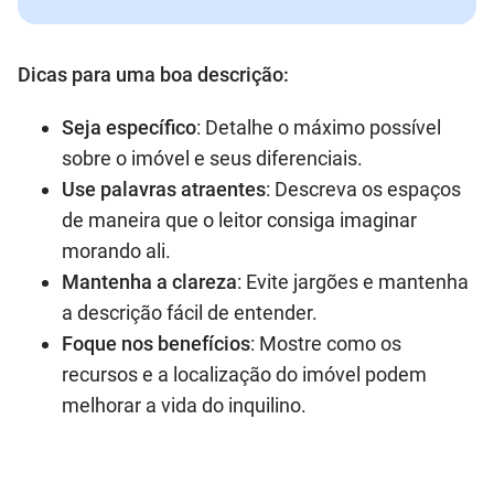
Dicas para uma boa descrição:
Seja específico
: Detalhe o máximo possível
sobre o imóvel e seus diferenciais.
Use palavras atraentes
: Descreva os espaços
de maneira que o leitor consiga imaginar
morando ali.
Mantenha a clareza
: Evite jargões e mantenha
a descrição fácil de entender.
Foque nos benefícios
: Mostre como os
recursos e a localização do imóvel podem
melhorar a vida do inquilino.