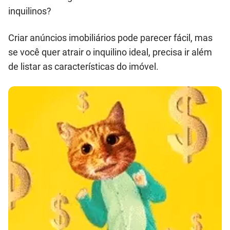
inquilinos?
Criar anúncios imobiliários pode parecer fácil, mas
se você quer atrair o inquilino ideal, precisa ir além
de listar as características do imóvel.