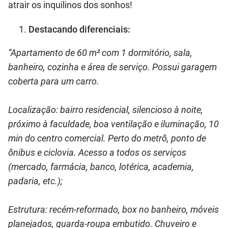
atrair os inquilinos dos sonhos!
Destacando diferenciais:
“Apartamento de 60 m² com 1 dormitório, sala,
banheiro, cozinha e área de serviço. Possui garagem
coberta para um carro.
Localização: bairro residencial, silencioso à noite,
próximo à faculdade, boa ventilação e iluminação, 10
min do centro comercial. Perto do metrô, ponto de
ônibus e ciclovia. Acesso a todos os serviços
(mercado, farmácia, banco, lotérica, academia,
padaria, etc.);
Estrutura: recém-reformado, box no banheiro, móveis
planejados, guarda-roupa embutido. Chuveiro e