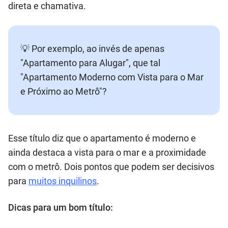
direta e chamativa.
💡 Por exemplo, ao invés de apenas
"Apartamento para Alugar", que tal
"Apartamento Moderno com Vista para o Mar
e Próximo ao Metrô"?
Esse título diz que o apartamento é moderno e
ainda destaca a vista para o mar e a proximidade
com o metrô. Dois pontos que podem ser decisivos
para
muitos inquilinos
.
Dicas para um bom título: