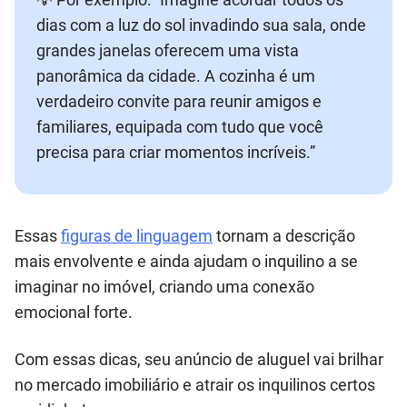
dias com a luz do sol invadindo sua sala, onde
grandes janelas oferecem uma vista
panorâmica da cidade. A cozinha é um
verdadeiro convite para reunir amigos e
familiares, equipada com tudo que você
precisa para criar momentos incríveis.”
Essas
figuras de linguagem
tornam a descrição
mais envolvente e ainda ajudam o inquilino a se
imaginar no imóvel, criando uma conexão
emocional forte.
Com essas dicas, seu anúncio de aluguel vai brilhar
no mercado imobiliário e atrair os inquilinos certos