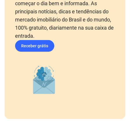
começar o dia bem e informada. As
principais notícias, dicas e tendências do
mercado imobiliário do Brasil e do mundo,
100% gratuito, diariamente na sua caixa de
entrada.
Receber grátis