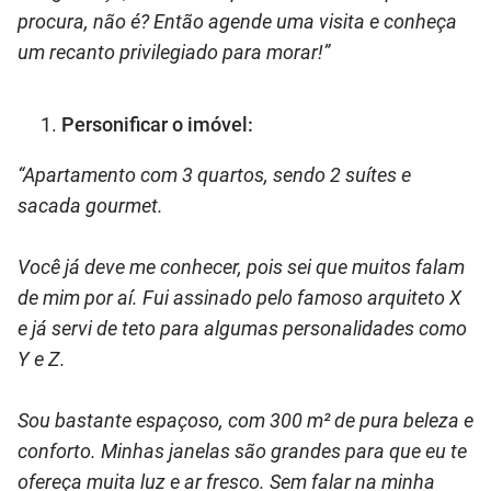
procura, não é? Então agende uma visita e conheça
um recanto privilegiado para morar!”
Personificar o imóvel:
“Apartamento com 3 quartos, sendo 2 suítes e
sacada gourmet.
Você já deve me conhecer, pois sei que muitos falam
de mim por aí. Fui assinado pelo famoso arquiteto X
e já servi de teto para algumas personalidades como
Y e Z.
Sou bastante espaçoso, com 300 m² de pura beleza e
conforto. Minhas janelas são grandes para que eu te
ofereça muita luz e ar fresco. Sem falar na minha