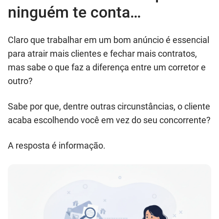
ninguém te conta…
Claro que trabalhar em um bom anúncio é essencial
para atrair mais clientes e fechar mais contratos,
mas sabe o que faz a diferença entre um corretor e
outro?
Sabe por que, dentre outras circunstâncias, o cliente
acaba escolhendo você em vez do seu concorrente?
A resposta é informação.