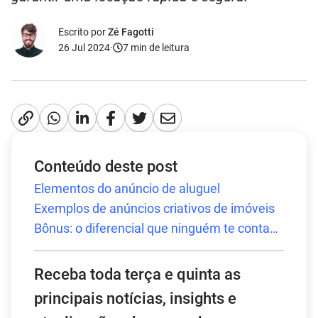
Escrito por
Zé Fagotti
26 Jul 2024
·
7
min de leitura
Conteúdo deste post
Elementos do anúncio de aluguel
Exemplos de anúncios criativos de imóveis
Bônus: o diferencial que ninguém te conta…
Receba toda terça e quinta as
principais notícias, insights e