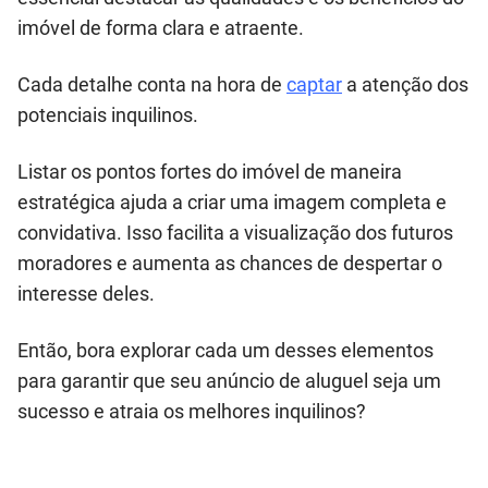
imóvel de forma clara e atraente.
Cada detalhe conta na hora de
captar
a atenção dos
potenciais inquilinos.
Listar os pontos fortes do imóvel de maneira
estratégica ajuda a criar uma imagem completa e
convidativa. Isso facilita a visualização dos futuros
moradores e aumenta as chances de despertar o
interesse deles.
Então, bora explorar cada um desses elementos
para garantir que seu anúncio de aluguel seja um
sucesso e atraia os melhores inquilinos?