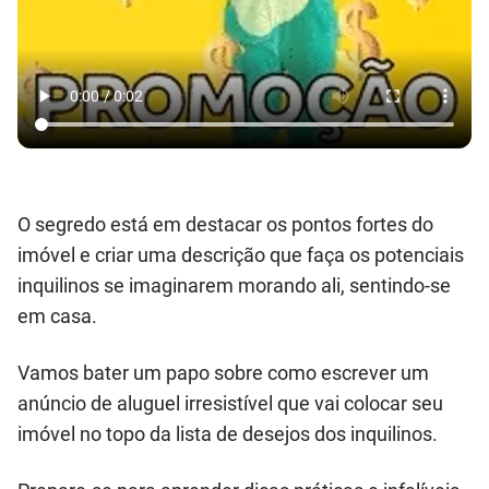
O segredo está em destacar os pontos fortes do
imóvel e criar uma descrição que faça os potenciais
inquilinos se imaginarem morando ali, sentindo-se
em casa.
Vamos bater um papo sobre como escrever um
anúncio de aluguel irresistível que vai colocar seu
imóvel no topo da lista de desejos dos inquilinos.