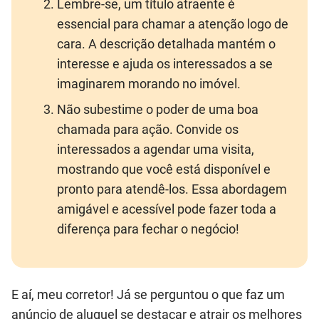
Lembre-se, um título atraente é
essencial para chamar a atenção logo de
cara. A descrição detalhada mantém o
interesse e ajuda os interessados a se
imaginarem morando no imóvel.
Não subestime o poder de uma boa
chamada para ação. Convide os
interessados a agendar uma visita,
mostrando que você está disponível e
pronto para atendê-los. Essa abordagem
amigável e acessível pode fazer toda a
diferença para fechar o negócio!
E aí, meu corretor! Já se perguntou o que faz um
anúncio de aluguel se destacar e atrair os melhores