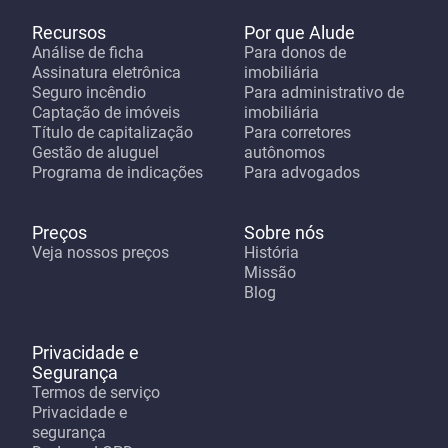
Recursos
Por que Alude
Análise de ficha
Para donos de
Assinatura eletrônica
imobiliária
Seguro incêndio
Para administrativo de
Captação de imóveis
imobiliária
Título de capitalização
Para corretores
Gestão de aluguel
autônomos
Programa de indicações
Para advogados
Preços
Sobre nós
Veja nossos preços
História
Missão
Blog
Privacidade e
Segurança
Termos de serviço
Privacidade e
segurança