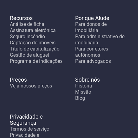
Recursos
Por que Alude
Análise de ficha
Para donos de
Assinatura eletrônica
imobiliária
Seguro incêndio
Para administrativo de
Captação de imóveis
imobiliária
Título de capitalização
Para corretores
Gestão de aluguel
autônomos
Programa de indicações
Para advogados
Preços
Sobre nós
Veja nossos preços
História
Missão
Blog
Privacidade e
Segurança
Termos de serviço
Privacidade e