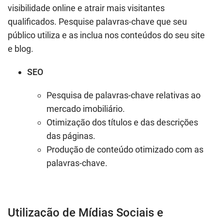
visibilidade online e atrair mais visitantes
qualificados. Pesquise palavras-chave que seu
público utiliza e as inclua nos conteúdos do seu site
e blog.
SEO
Pesquisa de palavras-chave relativas ao
mercado imobiliário.
Otimização dos títulos e das descrições
das páginas.
Produção de conteúdo otimizado com as
palavras-chave.
Utilização de Mídias Sociais e