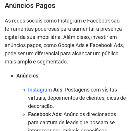
Anúncios Pagos
As redes sociais como Instagram e Facebook são
ferramentas poderosas para aumentar a presença
digital da sua imobiliária. Além disso, investir em
anúncios pagos, como Google Ads e Facebook Ads,
pode ser um diferencial para alcançar um público
mais amplo e segmentado.
Anúncios
Instagram
Ads
: Postagens com visitas
virtuais, depoimentos de clientes, dicas de
decoração.
Facebook Ads
: Anúncios direcionados
para captura de leads que possam se
interessar por imóveis específicos.