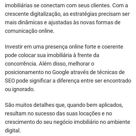
imobiliárias se conectam com seus clientes. Com a
crescente digitalização, as estratégias precisam ser
mais dinâmicas e ajustadas às novas formas de
comunicação online.
Investir em uma presença online forte e coerente
pode colocar sua imobiliária à frente da
concorrência. Além disso, melhorar o
posicionamento no Google através de técnicas de
SEO pode significar a diferença entre ser encontrado
ou ignorado.
São muitos detalhes que, quando bem aplicados,
resultam no sucesso das suas locações e no
crescimento do seu negócio imobiliário no ambiente
digital.