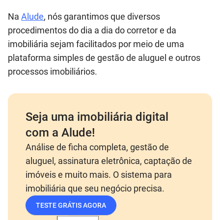
Na
Alude
, nós garantimos que diversos
procedimentos do dia a dia do corretor e da
imobiliária sejam facilitados por meio de uma
plataforma simples de gestão de aluguel e outros
processos imobiliários.
Seja uma imobiliária digital
com a Alude!
Análise de ficha completa, gestão de
aluguel, assinatura eletrônica, captação de
imóveis e muito mais. O sistema para
imobiliária que seu negócio precisa.
TESTE GRÁTIS AGORA