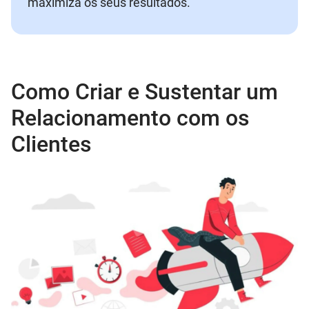
maximiza os seus resultados.
Como Criar e Sustentar um
Relacionamento com os
Clientes