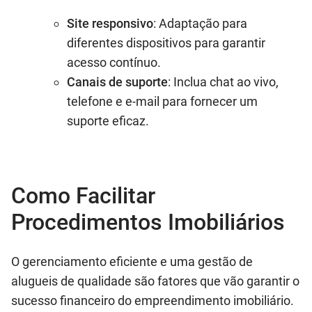
Site responsivo
: Adaptação para
diferentes dispositivos para garantir
acesso contínuo.
Canais de suporte
: Inclua chat ao vivo,
telefone e e-mail para fornecer um
suporte eficaz.
Como Facilitar
Procedimentos Imobiliários
O gerenciamento eficiente e uma gestão de
alugueis de qualidade são fatores que vão garantir o
sucesso financeiro do empreendimento imobiliário.