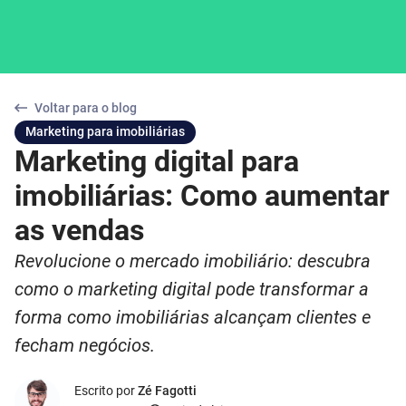
Voltar para o blog
Marketing para imobiliárias
Marketing digital para
imobiliárias: Como aumentar
as vendas
Revolucione o mercado imobiliário: descubra
como o marketing digital pode transformar a
forma como imobiliárias alcançam clientes e
fecham negócios.
Escrito por
Zé Fagotti