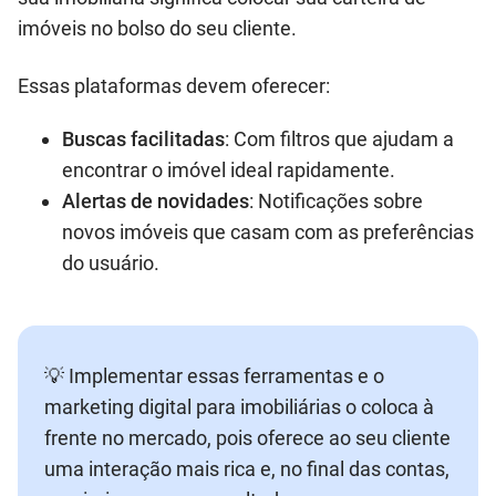
imóveis no bolso do seu cliente.
Essas plataformas devem oferecer:
Buscas facilitadas
: Com filtros que ajudam a
encontrar o imóvel ideal rapidamente.
Alertas de novidades
: Notificações sobre
novos imóveis que casam com as preferências
do usuário.
💡 Implementar essas ferramentas e o
marketing digital para imobiliárias o coloca à
frente no mercado, pois oferece ao seu cliente
uma interação mais rica e, no final das contas,