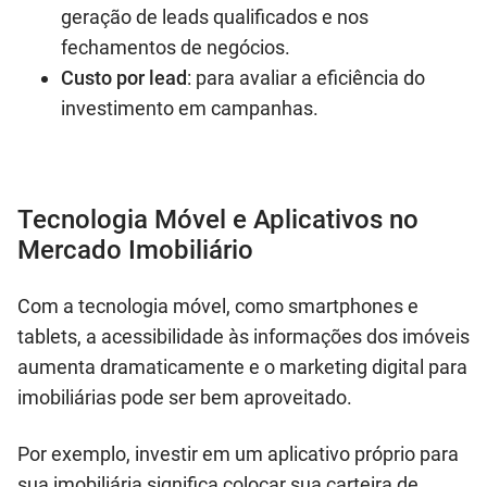
geração de leads qualificados e nos
fechamentos de negócios.
Custo por lead
: para avaliar a eficiência do
investimento em campanhas.
Tecnologia Móvel e Aplicativos no
Mercado Imobiliário
Com a tecnologia móvel, como smartphones e
tablets, a acessibilidade às informações dos imóveis
aumenta dramaticamente e o marketing digital para
imobiliárias pode ser bem aproveitado.
Por exemplo, investir em um aplicativo próprio para
sua imobiliária significa colocar sua carteira de