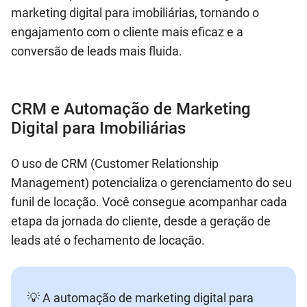
marketing digital para imobiliárias, tornando o
engajamento com o cliente mais eficaz e a
conversão de leads mais fluida.
CRM e Automação de Marketing
Digital para Imobiliárias
O uso de CRM (Customer Relationship
Management) potencializa o gerenciamento do seu
funil de locação. Você consegue acompanhar cada
etapa da jornada do cliente, desde a geração de
leads até o fechamento de locação.
💡 A automação de marketing digital para