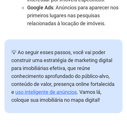
Google Ads
: Anúncios para aparecer nos
primeiros lugares nas pesquisas
relacionadas à locação de imóveis.
💡 Ao seguir esses passos, você vai poder
construir uma estratégia de marketing digital
para imobiliárias efetiva, que reúne
conhecimento aprofundado do público-alvo,
conteúdo de valor, presença online fortalecida
e
uso inteligente de anúncios
. Vamos lá,
coloque sua imobiliária no mapa digital!