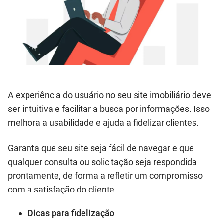
A experiência do usuário no seu site imobiliário deve
ser intuitiva e facilitar a busca por informações. Isso
melhora a usabilidade e ajuda a fidelizar clientes.
Garanta que seu site seja fácil de navegar e que
qualquer consulta ou solicitação seja respondida
prontamente, de forma a refletir um compromisso
com a satisfação do cliente.
Dicas para fidelização