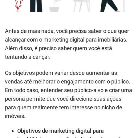
Antes de mais nada, você precisa saber o que quer
alcançar com o marketing digital para imobiliárias.
Além disso, é preciso saber quem você está
tentando alcançar.
Os objetivos podem variar desde aumentar as
vendas até melhorar o engajamento com o público.
Em todo caso, entender seu público-alvo e criar uma
persona permite que você direcione suas ações
para quem realmente tem interesse no nicho de
imóveis.
Objetivos de marketing digital para