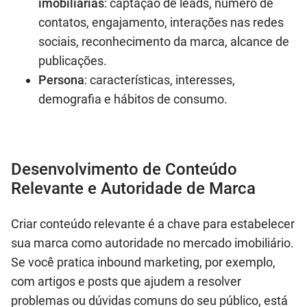
imobiliárias
: captação de leads, número de
contatos, engajamento, interações nas redes
sociais, reconhecimento da marca, alcance de
publicações.
Persona
: características, interesses,
demografia e hábitos de consumo.
Desenvolvimento de Conteúdo
Relevante e Autoridade de Marca
Criar conteúdo relevante é a chave para estabelecer
sua marca como autoridade no mercado imobiliário.
Se você pratica inbound marketing, por exemplo,
com artigos e posts que ajudem a resolver
problemas ou dúvidas comuns do seu público, está