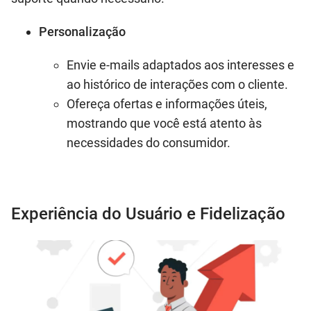
Personalização
Envie e-mails adaptados aos interesses e
ao histórico de interações com o cliente.
Ofereça ofertas e informações úteis,
mostrando que você está atento às
necessidades do consumidor.
Experiência do Usuário e Fidelização