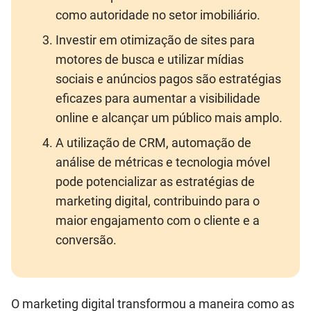
como autoridade no setor imobiliário.
Investir em otimização de sites para
motores de busca e utilizar mídias
sociais e anúncios pagos são estratégias
eficazes para aumentar a visibilidade
online e alcançar um público mais amplo.
A utilização de CRM, automação de
análise de métricas e tecnologia móvel
pode potencializar as estratégias de
marketing digital, contribuindo para o
maior engajamento com o cliente e a
conversão.
O marketing digital transformou a maneira como as