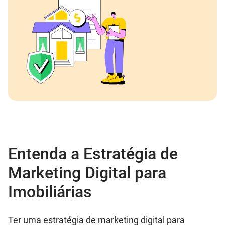
Entenda a Estratégia de
Marketing Digital para
Imobiliárias
Ter uma estratégia de marketing digital para