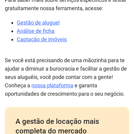
gratuitamente nossa ferramenta, acesse:
Gestão de aluguel
Análise de ficha
Captação de imóveis
Se você está precisando de uma mãozinha para te
ajudar a diminuir a burocracia e facilitar a gestão de
seus aluguéis, você pode contar com a gente!
Conheça a
nossa plataforma
e garanta
oportunidades de crescimento para o seu negócio.
A gestão de locação mais
completa do mercado