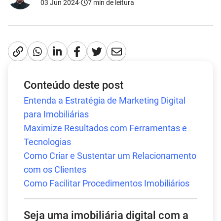
03 Jun 2024
·
7
min de leitura
Conteúdo deste post
Entenda a Estratégia de Marketing Digital
para Imobiliárias
Maximize Resultados com Ferramentas e
Tecnologias
Como Criar e Sustentar um Relacionamento
com os Clientes
Como Facilitar Procedimentos Imobiliários
Seja uma imobiliária digital com a