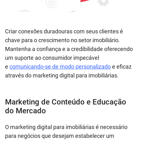
Criar conexões duradouras com seus clientes é
chave para o crescimento no setor imobiliário.
Mantenha a confiança e a credibilidade oferecendo
um suporte ao consumidor impecável
e
comunicando-se de modo personalizado
e eficaz
através do marketing digital para imobiliárias.
Marketing de Conteúdo e Educação
do Mercado
O marketing digital para imobiliárias é necessário
para negócios que desejam estabelecer um