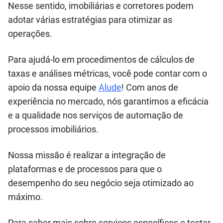
Nesse sentido, imobiliárias e corretores podem
adotar várias estratégias para otimizar as
operações.
Para ajudá-lo em procedimentos de cálculos de
taxas e análises métricas, você pode contar com o
apoio da nossa equipe
Alude
! Com anos de
experiência no mercado, nós garantimos a eficácia
e a qualidade nos serviços de automação de
processos imobiliários.
Nossa missão é realizar a integração de
plataformas e de processos para que o
desempenho do seu negócio seja otimizado ao
máximo.
Para saber mais sobre serviços específicos e testar