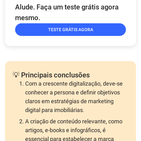
Alude. Faça um teste grátis agora
mesmo.
TESTE GRÁTIS AGORA
💡 Principais conclusões
Com a crescente digitalização, deve-se
conhecer a persona e definir objetivos
claros em estratégias de marketing
digital para imobiliárias.
A criação de conteúdo relevante, como
artigos, e-books e infográficos, é
essencial para estabelecer a marca