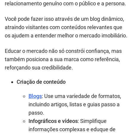
relacionamento genuíno com o público e a persona.
Você pode fazer isso através de um blog dinâmico,
atraindo visitantes com conteúdos relevantes que
os ajudem a entender melhor o mercado imobiliário.
Educar o mercado não só constrói confiança, mas
também posiciona a sua marca como referência,
reforçando sua credibilidade.
Criação de conteúdo
Blogs
: Use uma variedade de formatos,
incluindo artigos, listas e guias passo a
passo.
Infográficos e vídeos
: Simplifique
informações complexas e eduque de