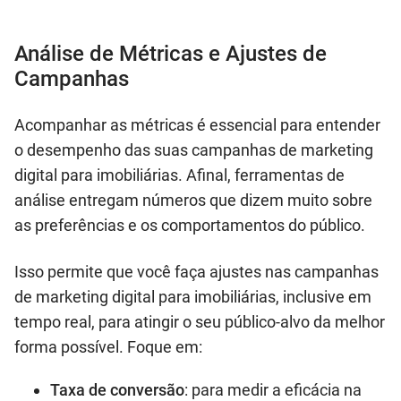
Análise de Métricas e Ajustes de
Campanhas
Acompanhar as métricas é essencial para entender
o desempenho das suas campanhas de marketing
digital para imobiliárias. Afinal, ferramentas de
análise entregam números que dizem muito sobre
as preferências e os comportamentos do público.
Isso permite que você faça ajustes nas campanhas
de marketing digital para imobiliárias, inclusive em
tempo real, para atingir o seu público-alvo da melhor
forma possível. Foque em:
Taxa de conversão
: para medir a eficácia na