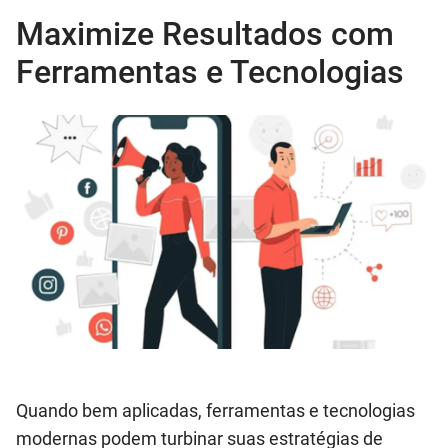
Maximize Resultados com
Ferramentas e Tecnologias
Quando bem aplicadas, ferramentas e tecnologias
modernas podem turbinar suas estratégias de