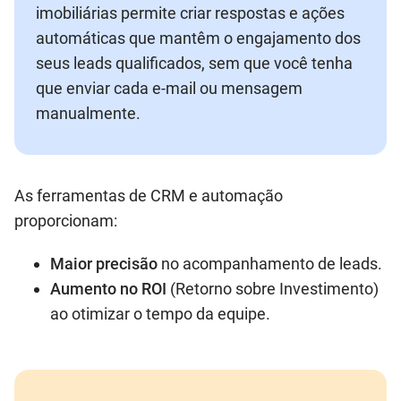
imobiliárias permite criar respostas e ações
automáticas que mantêm o engajamento dos
seus leads qualificados, sem que você tenha
que enviar cada e-mail ou mensagem
manualmente.
As ferramentas de CRM e automação
proporcionam:
Maior precisão
no acompanhamento de leads.
Aumento no ROI
(Retorno sobre Investimento)
ao otimizar o tempo da equipe.