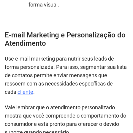
forma visual.
E-mail Marketing e Personalização do
Atendimento
Use e-mail marketing para nutrir seus leads de
forma personalizada. Para isso, segmentar sua lista
de contatos permite enviar mensagens que
ressoem com as necessidades específicas de
cada
cliente
.
Vale lembrar que o atendimento personalizado
mostra que você compreende o comportamento do
consumidor e está pronto para oferecer o devido
suporte quando necessário.