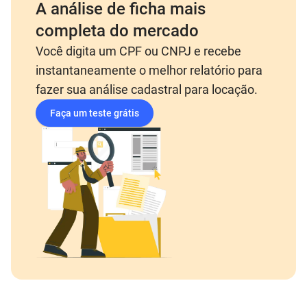
A análise de ficha mais
completa do mercado
Você digita um CPF ou CNPJ e recebe
instantaneamente o melhor relatório para
fazer sua análise cadastral para locação.
Faça um teste grátis