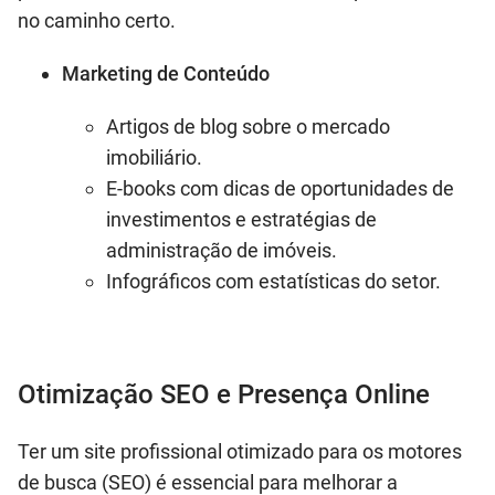
no caminho certo.
Marketing de Conteúdo
Artigos de blog sobre o mercado
imobiliário.
E-books com dicas de oportunidades de
investimentos e estratégias de
administração de imóveis.
Infográficos com estatísticas do setor.
Otimização SEO e Presença Online
Ter um site profissional otimizado para os motores
de busca (SEO) é essencial para melhorar a