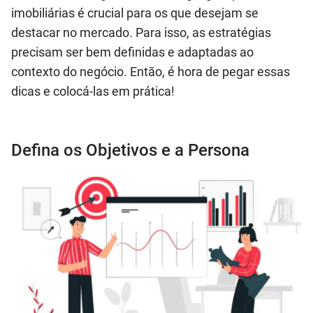
imobiliárias é crucial para os que desejam se
destacar no mercado. Para isso, as estratégias
precisam ser bem definidas e adaptadas ao
contexto do negócio. Então, é hora de pegar essas
dicas e colocá-las em prática!
Defina os Objetivos e a Persona