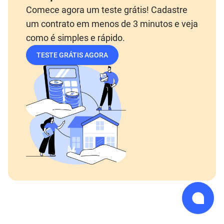
Comece agora um teste grátis! Cadastre
um contrato em menos de 3 minutos e veja
como é simples e rápido.
TESTE GRÁTIS AGORA