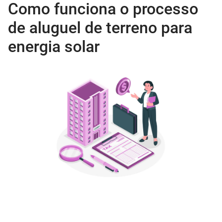
Como funciona o processo
de aluguel de terreno para
energia solar