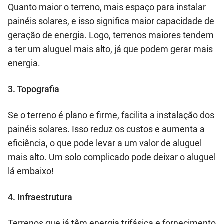
Quanto maior o terreno, mais espaço para instalar
painéis solares, e isso significa maior capacidade de
geração de energia. Logo, terrenos maiores tendem
a ter um aluguel mais alto, já que podem gerar mais
energia.
3. Topografia
Se o terreno é plano e firme, facilita a instalação dos
painéis solares. Isso reduz os custos e aumenta a
eficiência, o que pode levar a um valor de aluguel
mais alto. Um solo complicado pode deixar o aluguel
lá embaixo!
4. Infraestrutura
Terrenos que já têm energia trifásica e fornecimento