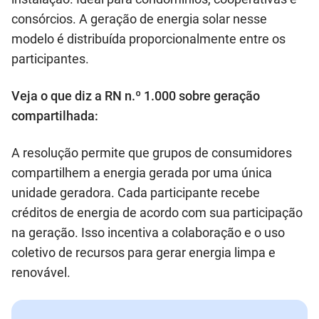
consórcios. A geração de energia solar nesse
modelo é distribuída proporcionalmente entre os
participantes.
Veja o que diz a RN n.º 1.000 sobre geração
compartilhada:
A resolução permite que grupos de consumidores
compartilhem a energia gerada por uma única
unidade geradora. Cada participante recebe
créditos de energia de acordo com sua participação
na geração. Isso incentiva a colaboração e o uso
coletivo de recursos para gerar energia limpa e
renovável.