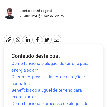
Escrito por
Zé Fagotti
26 Jul 2024
·
9
min de leitura
Conteúdo deste post
Como funciona o aluguel de terreno para
energia solar?
Diferentes possibilidades de geração e
contratos
Benefícios do aluguel de terreno para
energia solar
Como funciona o processo de aluguel de