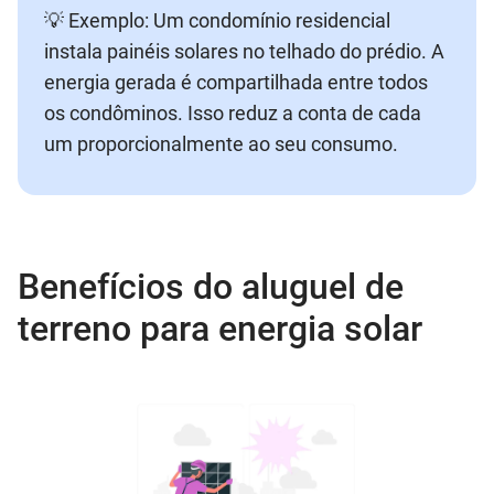
💡 Exemplo: Um condomínio residencial
instala painéis solares no telhado do prédio. A
energia gerada é compartilhada entre todos
os condôminos. Isso reduz a conta de cada
um proporcionalmente ao seu consumo.
Benefícios do aluguel de
terreno para energia solar