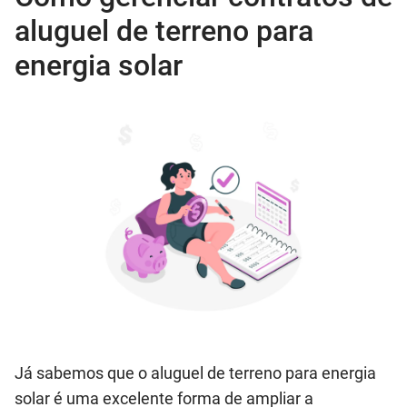
aluguel de terreno para
energia solar
Já sabemos que o aluguel de terreno para energia
solar é uma excelente forma de ampliar a