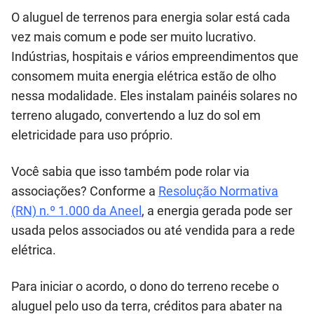
O aluguel de terrenos para energia solar está cada
vez mais comum e pode ser muito lucrativo.
Indústrias, hospitais e vários empreendimentos que
consomem muita energia elétrica estão de olho
nessa modalidade. Eles instalam painéis solares no
terreno alugado, convertendo a luz do sol em
eletricidade para uso próprio.
Você sabia que isso também pode rolar via
associações? Conforme a
Resolução Normativa
(RN) n.º 1.000 da Aneel
, a energia gerada pode ser
usada pelos associados ou até vendida para a rede
elétrica.
Para iniciar o acordo, o dono do terreno recebe o
aluguel pelo uso da terra, créditos para abater na