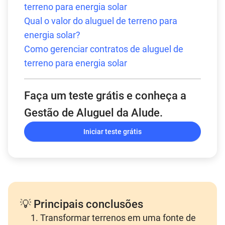
terreno para energia solar
Qual o valor do aluguel de terreno para
energia solar?
Como gerenciar contratos de aluguel de
terreno para energia solar
Faça um teste grátis e conheça a
Gestão de Aluguel da Alude.
Iniciar teste grátis
💡 Principais conclusões
Transformar terrenos em uma fonte de