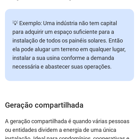
💡 Exemplo: Uma indústria não tem capital
para adquirir um espaço suficiente para a
instalação de todos os painéis solares. Então
ela pode alugar um terreno em qualquer lugar,
instalar a sua usina conforme a demanda
necessária e abastecer suas operações.
Geração compartilhada
A geração compartilhada é quando várias pessoas
ou entidades dividem a energia de uma única
instalação. Ideal para condomínios, cooperativas e