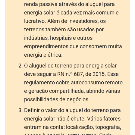
renda passiva através do aluguel para
energia solar é cada vez mais comum e
lucrativo. Além de investidores, os
terrenos também são usados por
indústrias, hospitais e outros
empreendimentos que consomem muita
energia elétrica.
O aluguel de terreno para energia solar
deve seguir a RN n.º 687, de 2015. Esse
regulamento cobre autoconsumo remoto
e geração compartilhada, abrindo várias
possibilidades de negócios.
Definir o valor do aluguel do terreno para
energia solar não é chute. Vários fatores
entram na conta: localização, topografia,