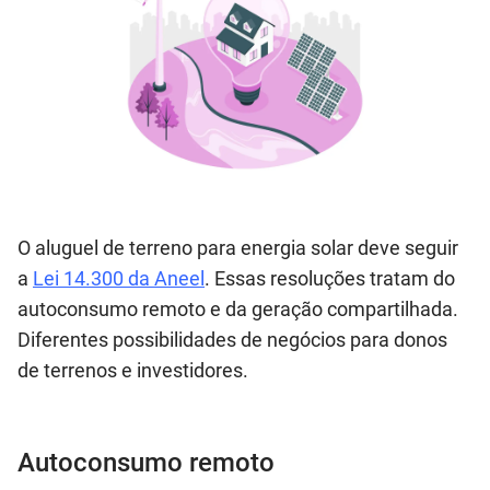
O aluguel de terreno para energia solar deve seguir
a
Lei 14.300 da Aneel
. Essas resoluções tratam do
autoconsumo remoto e da geração compartilhada.
Diferentes possibilidades de negócios para donos
de terrenos e investidores.
Autoconsumo remoto