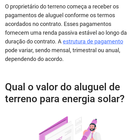
O proprietário do terreno começa a receber os
pagamentos de aluguel conforme os termos
acordados no contrato. Esses pagamentos
fornecem uma renda passiva estável ao longo da
duração do contrato. A
estrutura de pagamento
pode variar, sendo mensal, trimestral ou anual,
dependendo do acordo.
Qual o valor do aluguel de
terreno para energia solar?