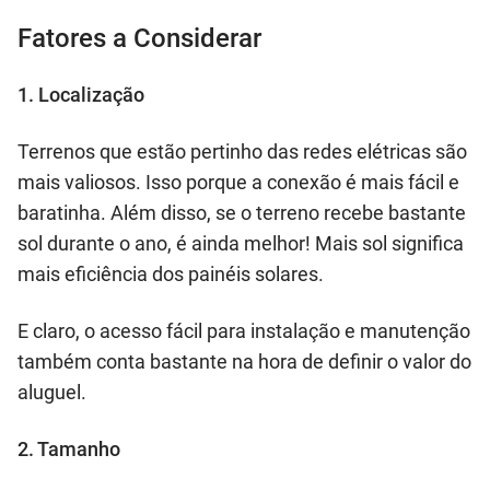
Fatores a Considerar
1. Localização
Terrenos que estão pertinho das redes elétricas são
mais valiosos. Isso porque a conexão é mais fácil e
baratinha. Além disso, se o terreno recebe bastante
sol durante o ano, é ainda melhor! Mais sol significa
mais eficiência dos painéis solares.
E claro, o acesso fácil para instalação e manutenção
também conta bastante na hora de definir o valor do
aluguel.
2. Tamanho