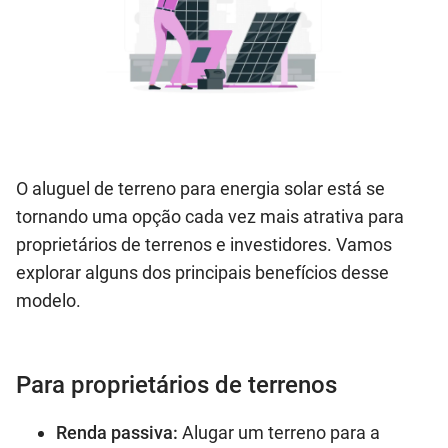
O aluguel de terreno para energia solar está se
tornando uma opção cada vez mais atrativa para
proprietários de terrenos e investidores. Vamos
explorar alguns dos principais benefícios desse
modelo.
Para proprietários de terrenos
Renda passiva:
Alugar um terreno para a