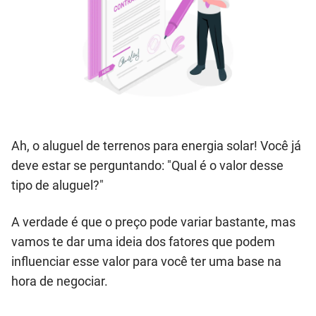
Ah, o aluguel de terrenos para energia solar! Você já
deve estar se perguntando: "Qual é o valor desse
tipo de aluguel?"
A verdade é que o preço pode variar bastante, mas
vamos te dar uma ideia dos fatores que podem
influenciar esse valor para você ter uma base na
hora de negociar.