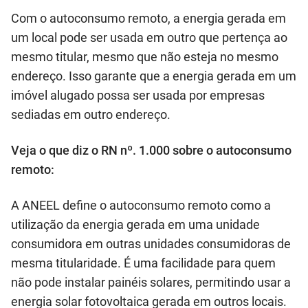
Com o autoconsumo remoto, a energia gerada em
um local pode ser usada em outro que pertença ao
mesmo titular, mesmo que não esteja no mesmo
endereço. Isso garante que a energia gerada em um
imóvel alugado possa ser usada por empresas
sediadas em outro endereço.
Veja o que diz o RN nº. 1.000 sobre o autoconsumo
remoto:
A ANEEL define o autoconsumo remoto como a
utilização da energia gerada em uma unidade
consumidora em outras unidades consumidoras de
mesma titularidade. É uma facilidade para quem
não pode instalar painéis solares, permitindo usar a
energia solar fotovoltaica gerada em outros locais.