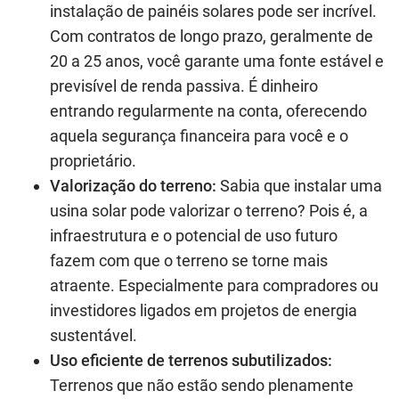
instalação de painéis solares pode ser incrível.
Com contratos de longo prazo, geralmente de
20 a 25 anos, você garante uma fonte estável e
previsível de renda passiva. É dinheiro
entrando regularmente na conta, oferecendo
aquela segurança financeira para você e o
proprietário.
Valorização do terreno:
Sabia que instalar uma
usina solar pode valorizar o terreno? Pois é, a
infraestrutura e o potencial de uso futuro
fazem com que o terreno se torne mais
atraente. Especialmente para compradores ou
investidores ligados em projetos de energia
sustentável.
Uso eficiente de terrenos subutilizados:
Terrenos que não estão sendo plenamente