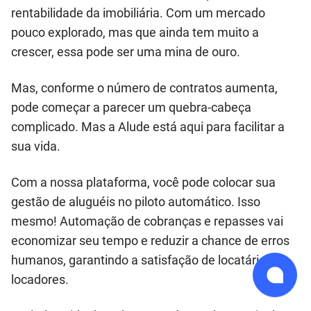
rentabilidade da imobiliária. Com um mercado
pouco explorado, mas que ainda tem muito a
crescer, essa pode ser uma mina de ouro.
Mas, conforme o número de contratos aumenta,
pode começar a parecer um quebra-cabeça
complicado. Mas a Alude está aqui para facilitar a
sua vida.
Com a nossa plataforma, você pode colocar sua
gestão de aluguéis no piloto automático. Isso
mesmo! Automação de cobranças e repasses vai
economizar seu tempo e reduzir a chance de erros
humanos, garantindo a satisfação de locatários e
locadores.