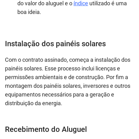
do valor do aluguel e o
índice
utilizado é uma
boa ideia.
Instalação dos painéis solares
Com o contrato assinado, começa a instalação dos
painéis solares. Esse processo inclui licenças e
permissões ambientais e de construção. Por fim a
montagem dos painéis solares, inversores e outros
equipamentos necessários para a geração e
distribuição da energia.
Recebimento do Aluguel