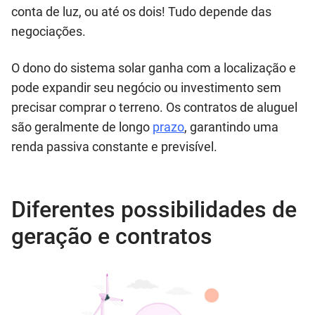
conta de luz, ou até os dois! Tudo depende das
negociações.
O dono do sistema solar ganha com a localização e
pode expandir seu negócio ou investimento sem
precisar comprar o terreno. Os contratos de aluguel
são geralmente de longo
prazo
, garantindo uma
renda passiva constante e previsível.
Diferentes possibilidades de
geração e contratos