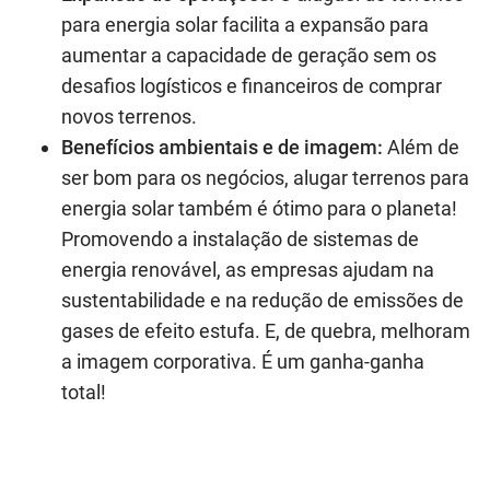
para energia solar facilita a expansão para
aumentar a capacidade de geração sem os
desafios logísticos e financeiros de comprar
novos terrenos.
Benefícios ambientais e de imagem:
Além de
ser bom para os negócios, alugar terrenos para
energia solar também é ótimo para o planeta!
Promovendo a instalação de sistemas de
energia renovável, as empresas ajudam na
sustentabilidade e na redução de emissões de
gases de efeito estufa. E, de quebra, melhoram
a imagem corporativa. É um ganha-ganha
total!