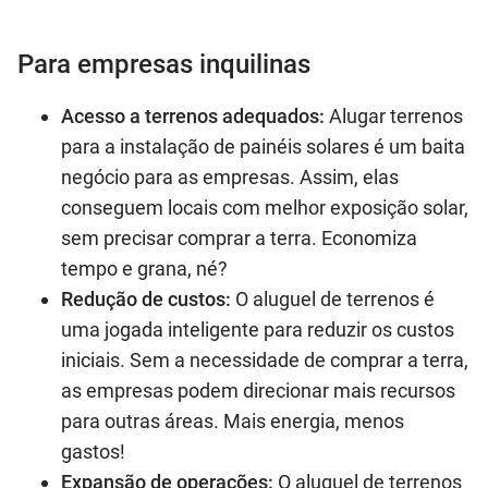
Para empresas inquilinas
Acesso a terrenos adequados:
Alugar terrenos
para a instalação de painéis solares é um baita
negócio para as empresas. Assim, elas
conseguem locais com melhor exposição solar,
sem precisar comprar a terra. Economiza
tempo e grana, né?
Redução de custos:
O aluguel de terrenos é
uma jogada inteligente para reduzir os custos
iniciais. Sem a necessidade de comprar a terra,
as empresas podem direcionar mais recursos
para outras áreas. Mais energia, menos
gastos!
Expansão de operações:
O aluguel de terrenos