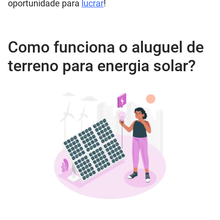
oportunidade para
lucrar
!
Como funciona o aluguel de
terreno para energia solar?