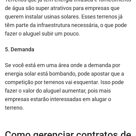
de água são super atrativos para empresas que
querem instalar usinas solares. Esses terrenos já
têm parte da infraestrutura necessária, o que pode
fazer o aluguel subir um pouco.
5. Demanda
Se você está em uma área onde a demanda por
energia solar está bombando, pode apostar que a
competição por terrenos vai esquentar. Isso pode
fazer o valor do aluguel aumentar, pois mais
empresas estarão interessadas em alugar o
terreno.
Como gerenciar contratos de