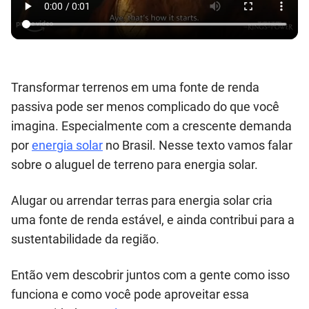
Transformar terrenos em uma fonte de renda
passiva pode ser menos complicado do que você
imagina. Especialmente com a crescente demanda
por
energia solar
no Brasil. Nesse texto vamos falar
sobre o aluguel de terreno para energia solar.
Alugar ou arrendar terras para energia solar cria
uma fonte de renda estável, e ainda contribui para a
sustentabilidade da região.
Então vem descobrir juntos com a gente como isso
funciona e como você pode aproveitar essa