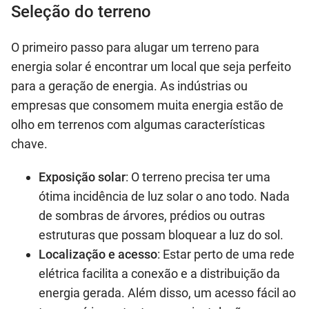
Seleção do terreno
O primeiro passo para alugar um terreno para
energia solar é encontrar um local que seja perfeito
para a geração de energia. As indústrias ou
empresas que consomem muita energia estão de
olho em terrenos com algumas características
chave.
Exposição solar
: O terreno precisa ter uma
ótima incidência de luz solar o ano todo. Nada
de sombras de árvores, prédios ou outras
estruturas que possam bloquear a luz do sol.
Localização e acesso
: Estar perto de uma rede
elétrica facilita a conexão e a distribuição da
energia gerada. Além disso, um acesso fácil ao