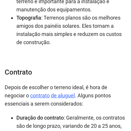
terreno é importante para a instalação e
manutenção dos equipamentos.
Topografia
: Terrenos planos são os melhores
amigos dos painéis solares. Eles tornam a
instalação mais simples e reduzem os custos
de construção.
Contrato
Depois de escolher o terreno ideal, é hora de
negociar o
contrato
de aluguel
. Alguns pontos
essenciais a serem considerados:
Duração do contrato
: Geralmente, os contratos
são de longo prazo, variando de 20 a 25 anos,