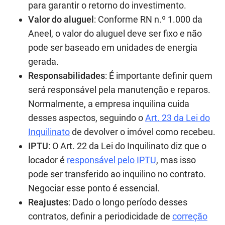
para garantir o retorno do investimento.
Valor do aluguel
: Conforme RN n.º 1.000 da
Aneel, o valor do aluguel deve ser fixo e não
pode ser baseado em unidades de energia
gerada.
Responsabilidades
: É importante definir quem
será responsável pela manutenção e reparos.
Normalmente, a empresa inquilina cuida
desses aspectos, seguindo o
Art. 23 da Lei do
Inquilinato
de devolver o imóvel como recebeu.
IPTU
: O Art. 22 da Lei do Inquilinato diz que o
locador é
responsável pelo IPTU
, mas isso
pode ser transferido ao inquilino no contrato.
Negociar esse ponto é essencial.
Reajustes
: Dado o longo período desses
contratos, definir a periodicidade de
correção