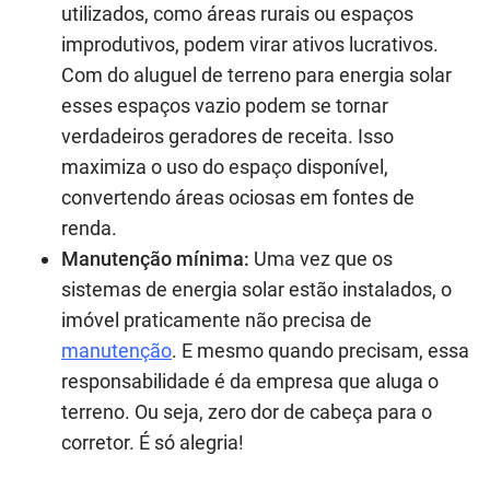
utilizados, como áreas rurais ou espaços
improdutivos, podem virar ativos lucrativos.
Com do aluguel de terreno para energia solar
esses espaços vazio podem se tornar
verdadeiros geradores de receita. Isso
maximiza o uso do espaço disponível,
convertendo áreas ociosas em fontes de
renda.
Manutenção mínima:
Uma vez que os
sistemas de energia solar estão instalados, o
imóvel praticamente não precisa de
manutenção
. E mesmo quando precisam, essa
responsabilidade é da empresa que aluga o
terreno. Ou seja, zero dor de cabeça para o
corretor. É só alegria!