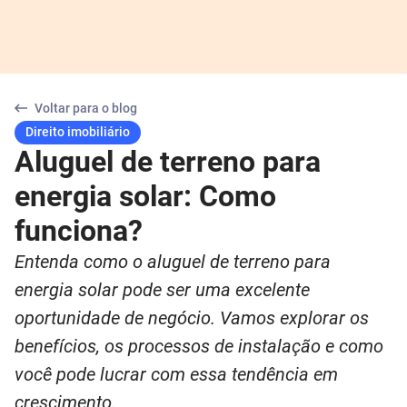
Voltar para o blog
Direito imobiliário
Aluguel de terreno para
energia solar: Como
funciona?
Entenda como o aluguel de terreno para
energia solar pode ser uma excelente
oportunidade de negócio. Vamos explorar os
benefícios, os processos de instalação e como
você pode lucrar com essa tendência em
crescimento.