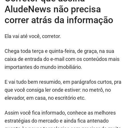
AludeNews não precisa
correr atrás da informação
Ela vai até você, corretor.
Chega toda terça e quinta-feira, de graça, na sua
caixa de entrada do e-mail com os conteúdos mais
importantes do mundo imobiliário.
E vai tudo bem resumido, em parágrafos curtos, pra
que você consiga ler onde estiver: no metrô, no
elevador, em casa, no escritório etc.
Assim você fica informado, conhece as melhores
estratégias do mercado e ainda fica antenado