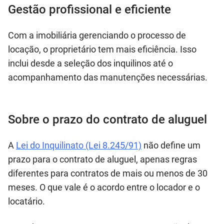
Gestão profissional e eficiente
Com a imobiliária gerenciando o processo de
locação, o proprietário tem mais eficiência. Isso
inclui desde a seleção dos inquilinos até o
acompanhamento das manutenções necessárias.
Sobre o prazo do contrato de aluguel
A
Lei do Inquilinato (Lei 8.245/91)
não define um
prazo para o contrato de aluguel, apenas regras
diferentes para contratos de mais ou menos de 30
meses. O que vale é o acordo entre o locador e o
locatário.