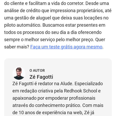
do cliente e facilitam a vida do corretor. Desde uma
análise de crédito que impressiona proprietários, até
uma gestão de aluguel que deixa suas locações no
piloto automático. Buscamos estar presentes em
todos os processos do seu dia a dia oferecendo
sempre o melhor serviço pelo melhor preço. Quer
saber mais?
Faça um teste grátis agora mesmo
.
O AUTOR
Zé Fagotti
Zé Fagotti é redator na Alude. Especializado
em redação criativa pela Redhook School e
apaixonado por empoderar profissionais
através do conhecimento prático. Com mais
de 10 anos de experiência na web, Zé já