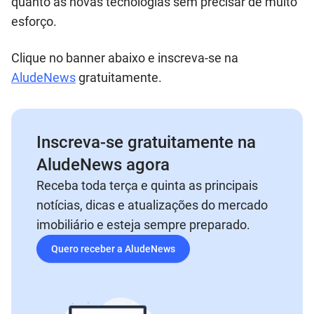
quanto às novas tecnologias sem precisar de muito
esforço.
Clique no banner abaixo e inscreva-se na
AludeNews
gratuitamente.
Inscreva-se gratuitamente na
AludeNews agora
Receba toda terça e quinta as principais
notícias, dicas e atualizações do mercado
imobiliário e esteja sempre preparado.
Quero receber a AludeNews