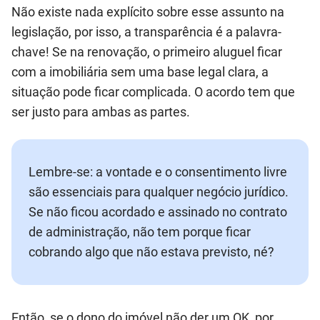
Não existe nada explícito sobre esse assunto na
legislação, por isso, a transparência é a palavra-
chave! Se na renovação, o primeiro aluguel ficar
com a imobiliária sem uma base legal clara, a
situação pode ficar complicada. O acordo tem que
ser justo para ambas as partes.
Lembre-se: a vontade e o consentimento livre
são essenciais para qualquer negócio jurídico.
Se não ficou acordado e assinado no contrato
de administração, não tem porque ficar
cobrando algo que não estava previsto, né?
Então, se o dono do imóvel não der um OK, por