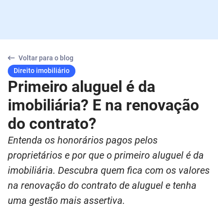
Voltar para o blog
Direito imobiliário
Primeiro aluguel é da
imobiliária? E na renovação
do contrato?
Entenda os honorários pagos pelos
proprietários e por que o primeiro aluguel é da
imobiliária. Descubra quem fica com os valores
na renovação do contrato de aluguel e tenha
uma gestão mais assertiva.