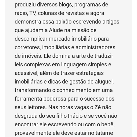
produziu diversos blogs, programas de
rádio, TV, colunas de revistas e agora
demonstra essa paixão escrevendo artigos
que ajudam a Alude na missão de
descomplicar mercado imobiliário para
corretores, imobiliárias e administradores
de imóveis. Ele domina a arte de traduzir
leis complexas em linguagem simples e
acessível, além de trazer estratégias
imobiliárias e dicas de gestão de aluguel,
transformando o conhecimento em uma
ferramenta poderosa para o sucesso dos
seus leitores. Nas horas vagas o Zé não
desgruda do seu filho Inácio e se você não
encontrar ele escrevendo ou com o bebê,
provavelmente ele deve estar no tatame