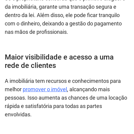
da imobiliária, garante uma transação segura e
dentro da lei. Além disso, ele pode ficar tranquilo
com o dinheiro, deixando a gestão do pagamento
nas mãos de profissionais.
Maior visibilidade e acesso a uma
rede de clientes
A imobiliária tem recursos e conhecimentos para
melhor
promover o imóvel
, alcançando mais
pessoas. Isso aumenta as chances de uma locação
rápida e satisfatória para todas as partes
envolvidas.