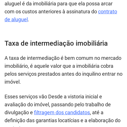
aluguel é da imobiliária para que ela possa arcar
com os custos anteriores à assinatura do
contrato
de aluguel
.
Taxa de intermediação imobiliária
A taxa de intermediação é bem comum no mercado
imobiliário, é aquele valor que a imobiliária cobra
pelos serviços prestados antes do inquilino entrar no
imóvel.
Esses serviços vão Desde a vistoria inicial e
avaliação do imóvel, passando pelo trabalho de
divulgação e
filtragem dos candidatos
, até a
definição das garantias locatícias e a elaboração do