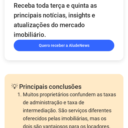
Receba toda terça e quinta as
principais notícias, insights e
atualizações do mercado
imobiliário.
Quero receber a AludeNews
💡 Principais conclusões
Muitos proprietários confundem as taxas
de administração e taxa de
intermediação. São serviços diferentes
oferecidos pelas imobiliárias, mas os
dois são vantajosos para os locadores.