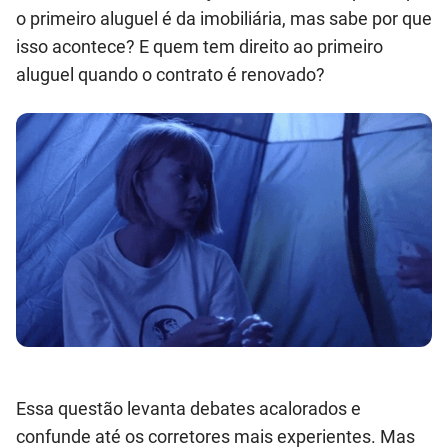
o primeiro aluguel é da imobiliária, mas sabe por que
isso acontece? E quem tem direito ao primeiro
aluguel quando o contrato é renovado?
Essa questão levanta debates acalorados e
confunde até os corretores mais experientes. Mas