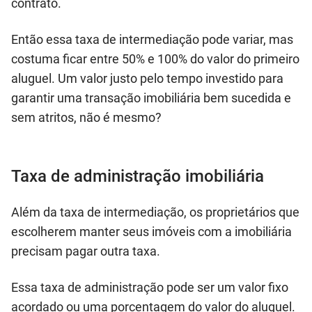
contrato.
Então essa taxa de intermediação pode variar, mas
costuma ficar entre 50% e 100% do valor do primeiro
aluguel. Um valor justo pelo tempo investido para
garantir uma transação imobiliária bem sucedida e
sem atritos, não é mesmo?
Taxa de administração imobiliária
Além da taxa de intermediação, os proprietários que
escolherem manter seus imóveis com a imobiliária
precisam pagar outra taxa.
Essa taxa de administração pode ser um valor fixo
acordado ou uma porcentagem do valor do aluguel.