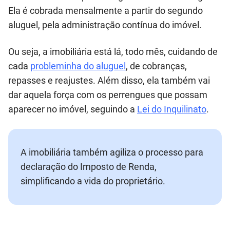
Ela é cobrada mensalmente a partir do segundo
aluguel, pela administração contínua do imóvel.
Ou seja, a imobiliária está lá, todo mês, cuidando de
cada
probleminha do aluguel
, de cobranças,
repasses e reajustes. Além disso, ela também vai
dar aquela força com os perrengues que possam
aparecer no imóvel, seguindo a
Lei do Inquilinato
.
A imobiliária também agiliza o processo para
declaração do Imposto de Renda,
simplificando a vida do proprietário.