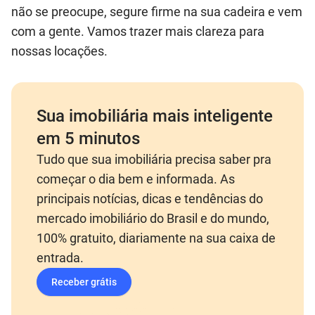
não se preocupe, segure firme na sua cadeira e vem
com a gente. Vamos trazer mais clareza para
nossas locações.
Sua imobiliária mais inteligente
em 5 minutos
Tudo que sua imobiliária precisa saber pra
começar o dia bem e informada. As
principais notícias, dicas e tendências do
mercado imobiliário do Brasil e do mundo,
100% gratuito, diariamente na sua caixa de
entrada.
Receber grátis