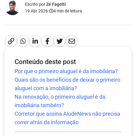
Escrito por
Zé Fagotti
19 Abr 2026
·
4
min de leitura
Conteúdo deste post
Por que o primeiro aluguel é da imobiliária?
Quais são os benefícios de deixar o primeiro
aluguel com a imobiliária?
Na renovação, o primeiro aluguel é da
imobiliária também?
Corretor que assina AludeNews não precisa
correr atrás da informação