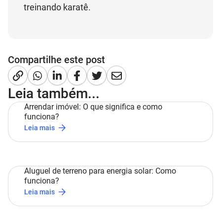
treinando karatê.
Compartilhe este post
Leia também...
Arrendar imóvel: O que significa e como
funciona?
Leia mais
Aluguel de terreno para energia solar: Como
funciona?
Leia mais