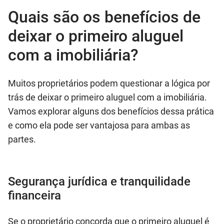
Quais são os benefícios de
deixar o primeiro aluguel
com a imobiliária?
Muitos proprietários podem questionar a lógica por
trás de deixar o primeiro aluguel com a imobiliária.
Vamos explorar alguns dos benefícios dessa prática
e como ela pode ser vantajosa para ambas as
partes.
Segurança jurídica e tranquilidade
financeira
Se o proprietário concorda que o primeiro aluguel é