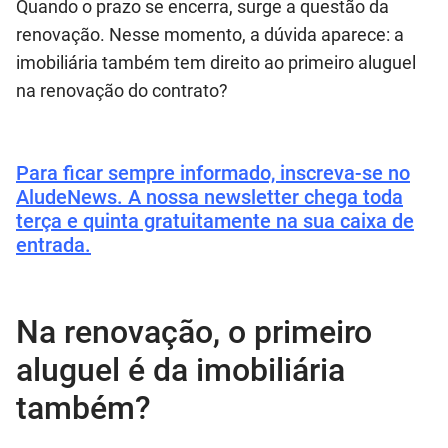
Quando o prazo se encerra, surge a questão da
renovação. Nesse momento, a dúvida aparece: a
imobiliária também tem direito ao primeiro aluguel
na renovação do contrato?
Para ficar sempre informado, inscreva-se no
AludeNews. A nossa newsletter chega toda
terça e quinta gratuitamente na sua caixa de
entrada.
Na renovação, o primeiro
aluguel é da imobiliária
também?