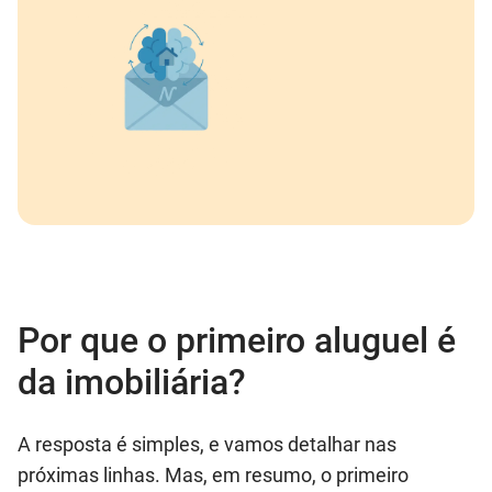
Por que o primeiro aluguel é
da imobiliária?
A resposta é simples, e vamos detalhar nas
próximas linhas. Mas, em resumo, o primeiro