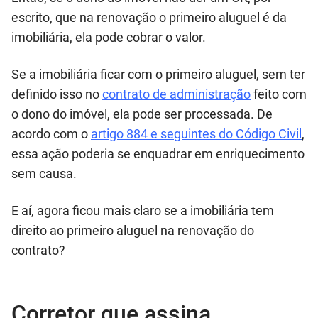
escrito, que na renovação o primeiro aluguel é da
imobiliária, ela pode cobrar o valor.
Se a imobiliária ficar com o primeiro aluguel, sem ter
definido isso no
contrato de administração
feito com
o dono do imóvel, ela pode ser processada. De
acordo com o
artigo 884 e seguintes do Código Civil
,
essa ação poderia se enquadrar em enriquecimento
sem causa.
E aí, agora ficou mais claro se a imobiliária tem
direito ao primeiro aluguel na renovação do
contrato?
Corretor que assina