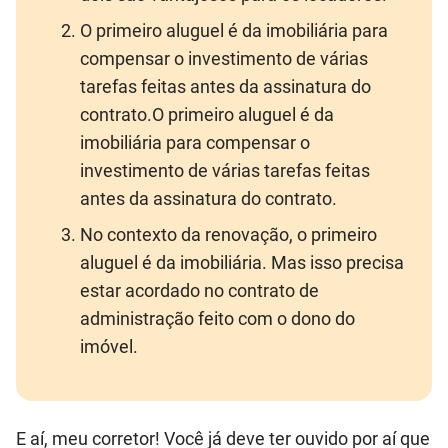
O primeiro aluguel é da imobiliária para
compensar o investimento de várias
tarefas feitas antes da assinatura do
contrato.O primeiro aluguel é da
imobiliária para compensar o
investimento de várias tarefas feitas
antes da assinatura do contrato.
No contexto da renovação, o primeiro
aluguel é da imobiliária. Mas isso precisa
estar acordado no contrato de
administração feito com o dono do
imóvel.
E aí, meu corretor! Você já deve ter ouvido por aí que