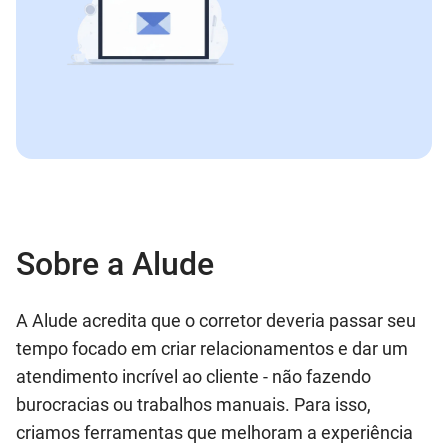
Sobre a Alude
A Alude acredita que o corretor deveria passar seu
tempo focado em criar relacionamentos e dar um
atendimento incrível ao cliente - não fazendo
burocracias ou trabalhos manuais. Para isso,
criamos ferramentas que melhoram a experiência